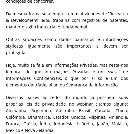
condições de concorrer.
Da mesma forma se a empresa tem atividades de “Research
& Development” e/ou trabalha com registros de patentes,
manter o sigilo industrial é fundamental.
Outras situações como dados bancários e informações
sigilosas igualmente são importantes e devem ser
protegidas.
Hoje, muito se fala em informações Privadas, mas resta-nos
lembrar de que Informações Privadas é um
subset
de
Informações Confidenciais, o que por si só é um dos
elementos da tríade, pilar, da Segurança da Informação.
Diversos países ao redor do mundo já possuem suas
próprias leis de privacidade, no webinar citamos alguns:
Alemanha, Argentina, Austrália, Brasil, Canadá, China,
Colômbia, Dinamarca, Estados Unidos, Filipinas, Finlândia,
França, Grécia, Índia, Indonésia, Islândia, Japão, Malásia,
México e Nova Zelândia.