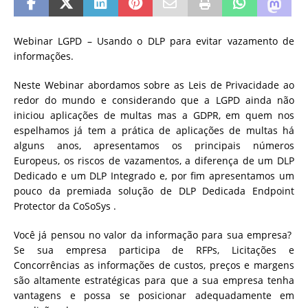
Webinar LGPD – Usando o DLP para evitar vazamento de
informações.
Neste Webinar abordamos sobre as Leis de Privacidade ao
redor do mundo e considerando que a LGPD ainda não
iniciou aplicações de multas mas a GDPR, em quem nos
espelhamos já tem a prática de aplicações de multas há
alguns anos, apresentamos os principais números
Europeus, os riscos de vazamentos, a diferença de um DLP
Dedicado e um DLP Integrado e, por fim apresentamos um
pouco da premiada solução de DLP Dedicada Endpoint
Protector da CoSoSys .
Você já pensou no valor da informação para sua empresa?
Se sua empresa participa de RFPs, Licitações e
Concorrências as informações de custos, preços e margens
são altamente estratégicas para que a sua empresa tenha
vantagens e possa se posicionar adequadamente em