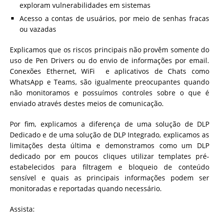
exploram vulnerabilidades em sistemas
Acesso a contas de usuários, por meio de senhas fracas
ou vazadas
Explicamos que os riscos principais não provêm somente do
uso de Pen Drivers ou do envio de informações por email.
Conexões Ethernet, WiFi e aplicativos de Chats como
WhatsApp e Teams, são igualmente preocupantes quando
não monitoramos e possuímos controles sobre o que é
enviado através destes meios de comunicação.
Por fim, explicamos a diferença de uma solução de DLP
Dedicado e de uma solução de DLP Integrado, explicamos as
limitações desta última e demonstramos como um DLP
dedicado por em poucos cliques utilizar templates pré-
estabelecidos para filtragem e bloqueio de conteúdo
sensível e quais as principais informações podem ser
monitoradas e reportadas quando necessário.
Assista: