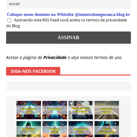
Coloque nosso domínio na Whitelist @minutodaseguranca.blog.br
Assinando este RSS Feed você aceita os termos de privacidade
do Blog
Acesse a página de
Privacidade
e veja nossos termos de uso.
SIGA-NOS FACEBOOK