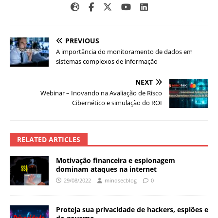
PREVIOUS
A importância do monitoramento de dados em
sistemas complexos de informação
NEXT
Webinar – Inovando na Avaliação de Risco
Cibernético e simulação do ROI
RELATED ARTICLES
Motivação financeira e espionagem
dominam ataques na internet
29/08/2022
mindsecblog
0
Proteja sua privacidade de hackers, espiões e