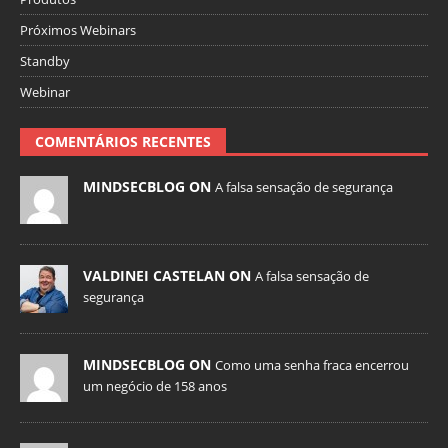
Próximos Webinars
Standby
Webinar
COMENTÁRIOS RECENTES
MINDSECBLOG ON
A falsa sensação de segurança
VALDINEI CASTELAN ON
A falsa sensação de
segurança
MINDSECBLOG ON
Como uma senha fraca encerrou
um negócio de 158 anos