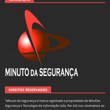
DIREITOS RESERVADOS
“Minuto da Segurança é marca registrada e propriedade da MindSec
Segurança e Tecnologia da Informação Ltda. Por isto nos reservamos ao