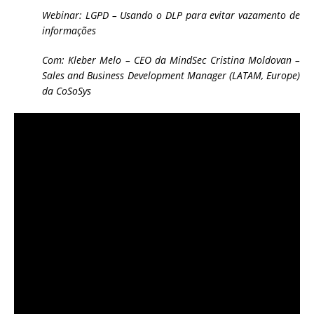
Webinar: LGPD – Usando o DLP para evitar vazamento de
informações
Com: Kleber Melo – CEO da MindSec Cristina Moldovan –
Sales and Business Development Manager (LATAM, Europe)
da CoSoSys