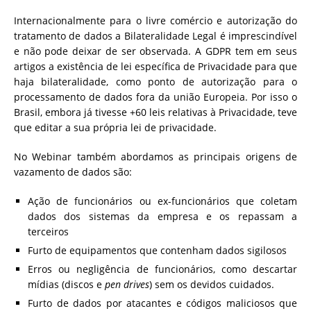
Internacionalmente para o livre comércio e autorização do
tratamento de dados a Bilateralidade Legal é imprescindível
e não pode deixar de ser observada. A GDPR tem em seus
artigos a existência de lei específica de Privacidade para que
haja bilateralidade, como ponto de autorização para o
processamento de dados fora da união Europeia. Por isso o
Brasil, embora já tivesse +60 leis relativas à Privacidade, teve
que editar a sua própria lei de privacidade.
No Webinar também abordamos as principais origens de
vazamento de dados são:
Ação de funcionários ou ex-funcionários que coletam
dados dos sistemas da empresa e os repassam a
terceiros
Furto de equipamentos que contenham dados sigilosos
Erros ou negligência de funcionários, como descartar
mídias (discos e
pen drives
) sem os devidos cuidados.
Furto de dados por atacantes e códigos maliciosos que