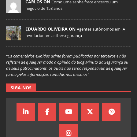
CARLOS ON
Como uma senha fraca encerrou um
negócio de 158 anos
EDUARDO OLIVEIRA ON
Agentes autônomos em IA
revolucionam a cibersegurança
“Os comentários exibidos acima foram publicados por terceiros e não
refletem de qualquer modo a opinião do Blog Minuto da Segurança ou
de seus patrocinadores, os quais não serão responsáveis de qualquer
forma pelas informações contidas nos mesmos”
SIGA-NOS