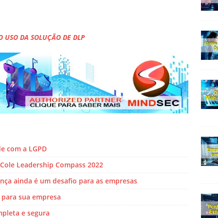
O USO DA SOLUÇÃO DE DLP
de com a LGPD
Cole Leadership Compass 2022
ança ainda é um desafio para as empresas
s para sua empresa
mpleta e segura