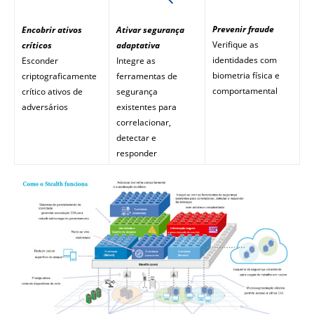
Prevenir fraude
Encobrir ativos
Ativar segurança
Verifique as
críticos
adaptativa
identidades com
Esconder
Integre as
biometria física e
criptograficamente
ferramentas de
comportamental
crítico ativos de
segurança
adversários
existentes para
correlacionar,
detectar e
responder