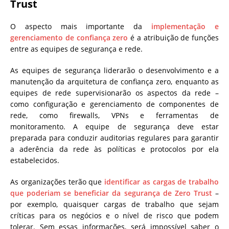
Trust
O aspecto mais importante da
implementação e
gerenciamento de confiança zero
é a atribuição de funções
entre as equipes de segurança e rede.
As equipes de segurança liderarão o desenvolvimento e a
manutenção da arquitetura de confiança zero, enquanto as
equipes de rede supervisionarão os aspectos da rede –
como configuração e gerenciamento de componentes de
rede, como firewalls, VPNs e ferramentas de
monitoramento. A equipe de segurança deve estar
preparada para conduzir auditorias regulares para garantir
a aderência da rede às políticas e protocolos por ela
estabelecidos.
As organizações terão que
identificar as cargas de trabalho
que poderiam se beneficiar da segurança de Zero Trust
–
por exemplo, quaisquer cargas de trabalho que sejam
críticas para os negócios e o nível de risco que podem
tolerar. Sem essas informações, será impossível saber o