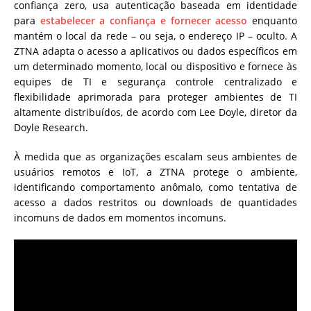
confiança zero, usa autenticação baseada em identidade
para
estabelecer a confiança e fornecer acesso
enquanto
mantém o local da rede – ou seja, o endereço IP – oculto. A
ZTNA adapta o acesso a aplicativos ou dados específicos em
um determinado momento, local ou dispositivo e fornece às
equipes de TI e segurança controle centralizado e
flexibilidade aprimorada para proteger ambientes de TI
altamente distribuídos, de acordo com Lee Doyle, diretor da
Doyle Research.
À medida que as organizações escalam seus ambientes de
usuários remotos e IoT, a ZTNA protege o ambiente,
identificando comportamento anômalo, como tentativa de
acesso a dados restritos ou downloads de quantidades
incomuns de dados em momentos incomuns.