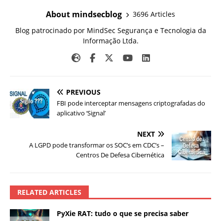
About mindsecblog
3696 Articles
Blog patrocinado por MindSec Segurança e Tecnologia da
Informação Ltda.
PREVIOUS
FBI pode interceptar mensagens criptografadas do
aplicativo ‘Signal’
NEXT
A LGPD pode transformar os SOC’s em CDC’s –
Centros De Defesa Cibernética
RELATED ARTICLES
PyXie RAT: tudo o que se precisa saber