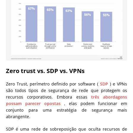
Zero trust vs. SDP vs. VPNs
Zero Trust, perímetro definido por software (
SDP
) e VPNs
são todos tipos de segurança de rede que protegem os
recursos corporativos. Embora essas
três abordagens
possam parecer opostas
, elas podem funcionar em
conjunto para uma estratégia de segurança mais
abrangente.
SDP é uma rede de sobreposição que oculta recursos de