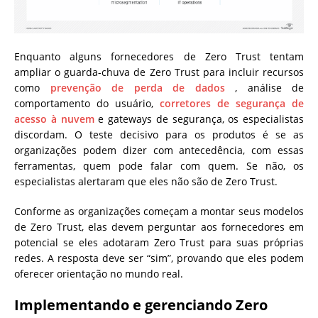
Enquanto alguns fornecedores de Zero Trust tentam
ampliar o guarda-chuva de Zero Trust para incluir recursos
como
prevenção de perda de dados
, análise de
comportamento do usuário,
corretores de segurança de
acesso à nuvem
e gateways de segurança, os especialistas
discordam. O teste decisivo para os produtos é se as
organizações podem dizer com antecedência, com essas
ferramentas, quem pode falar com quem. Se não, os
especialistas alertaram que eles não são de Zero Trust.
Conforme as organizações começam a montar seus modelos
de Zero Trust, elas devem perguntar aos fornecedores em
potencial se eles adotaram Zero Trust para suas próprias
redes. A resposta deve ser “sim”, provando que eles podem
oferecer orientação no mundo real.
Implementando e gerenciando Zero