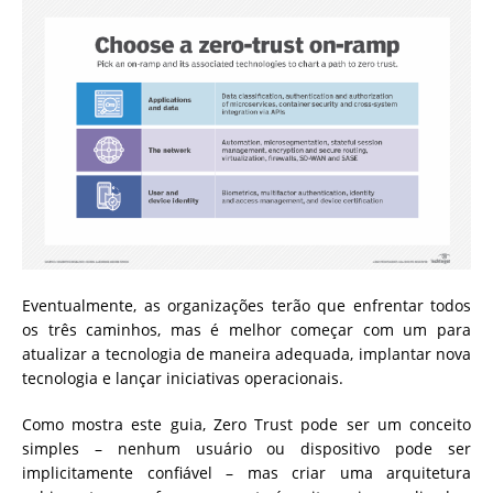
Eventualmente, as organizações terão que enfrentar todos
os três caminhos, mas é melhor começar com um para
atualizar a tecnologia de maneira adequada, implantar nova
tecnologia e lançar iniciativas operacionais.
Como mostra este guia, Zero Trust pode ser um conceito
simples – nenhum usuário ou dispositivo pode ser
implicitamente confiável – mas criar uma arquitetura