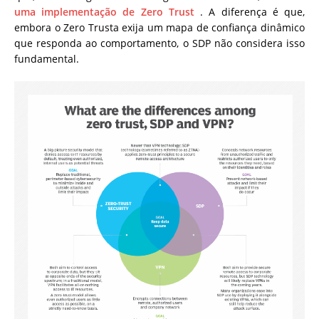
uma implementação de Zero Trust
. A diferença é que,
embora o Zero Trusta exija um mapa de confiança dinâmico
que responda ao comportamento, o SDP não considera isso
fundamental.