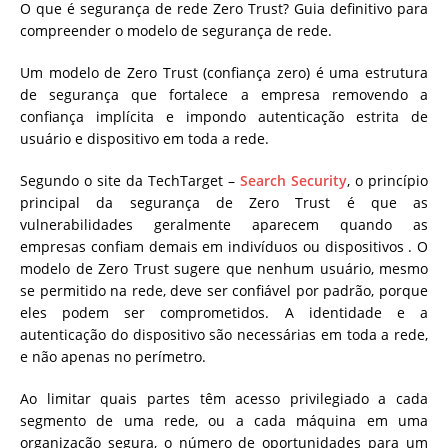
O que é segurança de rede Zero Trust? Guia definitivo para
compreender o modelo de segurança de rede.
Um modelo de Zero Trust (confiança zero) é uma estrutura
de segurança que fortalece a empresa removendo a
confiança implícita e impondo autenticação estrita de
usuário e dispositivo em toda a rede.
Segundo o site da TechTarget –
Search Security
, o princípio
principal da segurança de Zero Trust é que as
vulnerabilidades geralmente aparecem quando as
empresas confiam demais em indivíduos ou dispositivos . O
modelo de Zero Trust sugere que nenhum usuário, mesmo
se permitido na rede, deve ser confiável por padrão, porque
eles podem ser comprometidos. A identidade e a
autenticação do dispositivo são necessárias em toda a rede,
e não apenas no perímetro.
Ao limitar quais partes têm acesso privilegiado a cada
segmento de uma rede, ou a cada máquina em uma
organização segura, o número de oportunidades para um