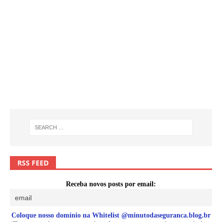
RSS FEED
Receba novos posts por email:
Coloque nosso domínio na Whitelist @minutodaseguranca.blog.br