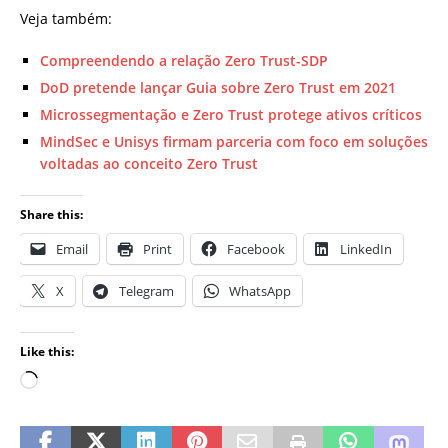
Veja também:
Compreendendo a relação Zero Trust-SDP
DoD pretende lançar Guia sobre Zero Trust em 2021
Microssegmentação e Zero Trust protege ativos críticos
MindSec e Unisys firmam parceria com foco em soluções
voltadas ao conceito Zero Trust
Share this:
Email
Print
Facebook
LinkedIn
X
Telegram
WhatsApp
Like this: