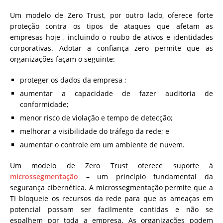
Um modelo de Zero Trust, por outro lado, oferece forte
proteção contra os tipos de ataques que afetam as
empresas hoje , incluindo o roubo de ativos e identidades
corporativas. Adotar a confiança zero permite que as
organizações façam o seguinte:
proteger os dados da empresa ;
aumentar a capacidade de fazer auditoria de
conformidade;
menor risco de violação e tempo de detecção;
melhorar a visibilidade do tráfego da rede; e
aumentar o controle em um ambiente de nuvem.
Um modelo de Zero Trust oferece suporte à
microssegmentação
– um princípio fundamental da
segurança cibernética. A microssegmentação permite que a
TI bloqueie os recursos da rede para que as ameaças em
potencial possam ser facilmente contidas e não se
espalhem por toda a empresa. As organizações podem