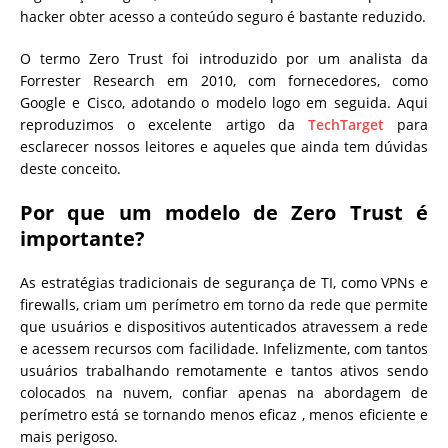
hacker obter acesso a conteúdo seguro é bastante reduzido.
O termo Zero Trust foi introduzido por um analista da
Forrester Research em 2010, com fornecedores, como
Google e Cisco, adotando o modelo logo em seguida. Aqui
reproduzimos o excelente artigo da
TechTarget
para
esclarecer nossos leitores e aqueles que ainda tem dúvidas
deste conceito.
Por que um modelo de Zero Trust é
importante?
As estratégias tradicionais de segurança de TI, como VPNs e
firewalls, criam um perímetro em torno da rede que permite
que usuários e dispositivos autenticados atravessem a rede
e acessem recursos com facilidade. Infelizmente, com tantos
usuários trabalhando remotamente e tantos ativos sendo
colocados na nuvem, confiar apenas na abordagem de
perímetro está se tornando menos eficaz , menos eficiente e
mais perigoso.