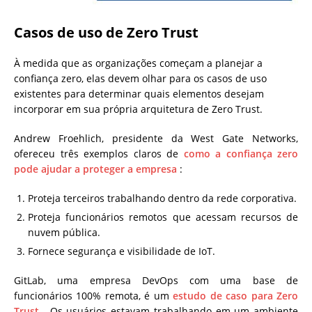
Casos de uso de Zero Trust
À medida que as organizações começam a planejar a
confiança zero, elas devem olhar para os casos de uso
existentes para determinar quais elementos desejam
incorporar em sua própria arquitetura de Zero Trust.
Andrew Froehlich, presidente da West Gate Networks,
ofereceu três exemplos claros de
como a confiança zero
pode ajudar a proteger a empresa
:
Proteja terceiros trabalhando dentro da rede corporativa.
Proteja funcionários remotos que acessam recursos de
nuvem pública.
Fornece segurança e visibilidade de IoT.
GitLab, uma empresa DevOps com uma base de
funcionários 100% remota, é um
estudo de caso para Zero
Trust
. Os usuários estavam trabalhando em um ambiente