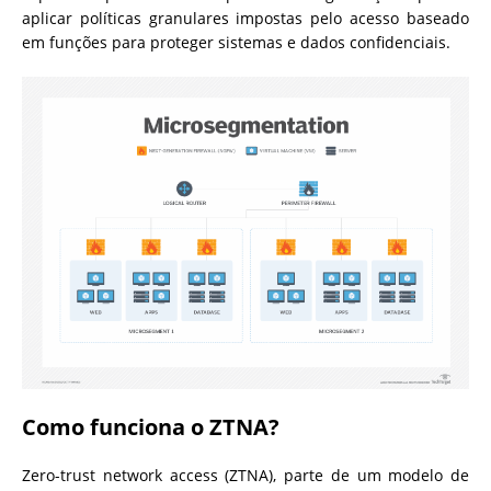
aplicar políticas granulares impostas pelo acesso baseado
em funções para proteger sistemas e dados confidenciais.
Como funciona o ZTNA?
Zero-trust network access (ZTNA), parte de um modelo de