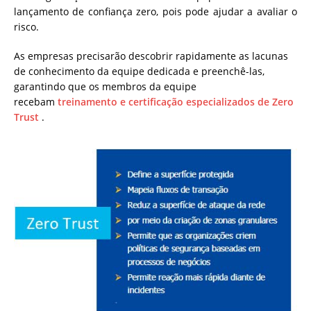
lançamento de confiança zero, pois pode ajudar a avaliar o
risco.
As empresas precisarão descobrir rapidamente as lacunas
de conhecimento da equipe dedicada e preenchê-las,
garantindo que os membros da equipe
recebam
treinamento e certificação especializados de Zero
Trust
.