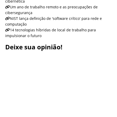
cibernética
Um ano de trabalho remoto e as preocupações de
cibersegurança
NIST lança definição de 'software crítico' para rede e
computação
14 tecnologias híbridas de local de trabalho para
impulsionar o futuro
Deixe sua opinião!