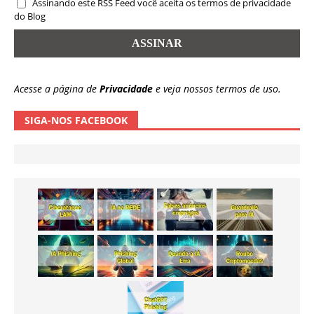
Assinando este RSS Feed você aceita os termos de privacidade
do Blog
Acesse a página de
Privacidade
e veja nossos termos de uso.
SIGA-NOS FACEBOOK