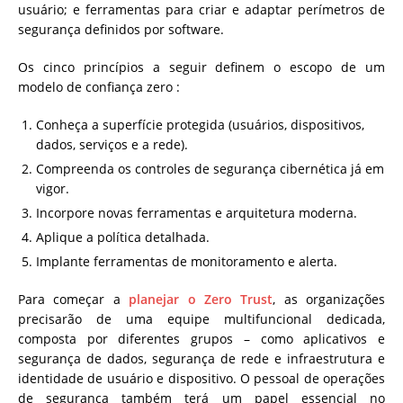
usuário; e ferramentas para criar e adaptar perímetros de
segurança definidos por software.
Os cinco princípios a seguir definem o escopo de um
modelo de confiança zero :
Conheça a superfície protegida (usuários, dispositivos,
dados, serviços e a rede).
Compreenda os controles de segurança cibernética já em
vigor.
Incorpore novas ferramentas e arquitetura moderna.
Aplique a política detalhada.
Implante ferramentas de monitoramento e alerta.
Para começar a
planejar o Zero Trust
, as organizações
precisarão de uma equipe multifuncional dedicada,
composta por diferentes grupos – como aplicativos e
segurança de dados, segurança de rede e infraestrutura e
identidade de usuário e dispositivo. O pessoal de operações
de segurança também terá um papel essencial no