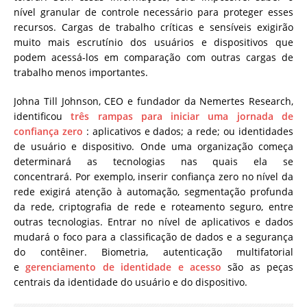
nível granular de controle necessário para proteger esses
recursos. Cargas de trabalho críticas e sensíveis exigirão
muito mais escrutínio dos usuários e dispositivos que
podem acessá-los em comparação com outras cargas de
trabalho menos importantes.
Johna Till Johnson, CEO e fundador da Nemertes Research,
identificou
três rampas para iniciar uma jornada de
confiança zero
: aplicativos e dados; a rede; ou identidades
de usuário e dispositivo. Onde uma organização começa
determinará as tecnologias nas quais ela se
concentrará. Por exemplo, inserir confiança zero no nível da
rede exigirá atenção à automação, segmentação profunda
da rede, criptografia de rede e roteamento seguro, entre
outras tecnologias. Entrar no nível de aplicativos e dados
mudará o foco para a classificação de dados e a segurança
do contêiner. Biometria, autenticação multifatorial
e
gerenciamento de identidade e acesso
são as peças
centrais da identidade do usuário e do dispositivo.