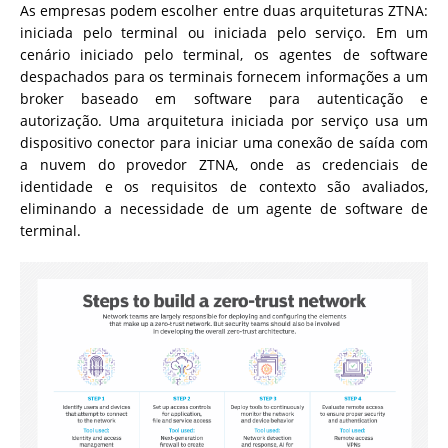
As empresas podem escolher entre duas arquiteturas ZTNA:
iniciada pelo terminal ou iniciada pelo serviço. Em um
cenário iniciado pelo terminal, os agentes de software
despachados para os terminais fornecem informações a um
broker baseado em software para autenticação e
autorização. Uma arquitetura iniciada por serviço usa um
dispositivo conector para iniciar uma conexão de saída com
a nuvem do provedor ZTNA, onde as credenciais de
identidade e os requisitos de contexto são avaliados,
eliminando a necessidade de um agente de software de
terminal.