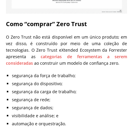
Como “comprar” Zero Trust
O Zero Trust não está disponível em um único produto; em
vez disso, é construído por meio de uma coleção de
tecnologias. O Zero Trust eXtended Ecosystem da Forrester
apresenta as
categorias de ferramentas a serem
consideradas
ao construir um modelo de confiança zero.
segurança da força de trabalho;
segurança do dispositivo;
segurança da carga de trabalho;
segurança de rede;
segurança de dados;
visibilidade e análise; e
automação e orquestração.