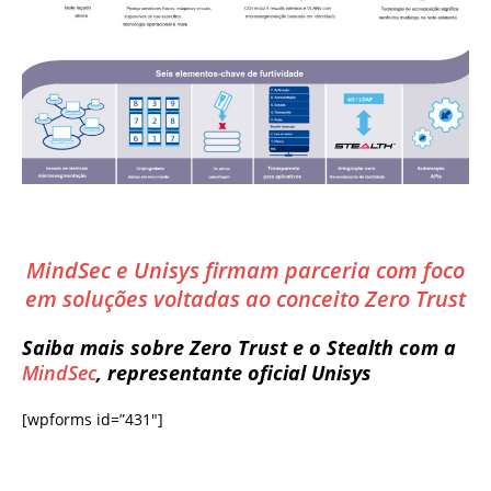
MindSec e Unisys firmam parceria com foco
em soluções voltadas ao conceito Zero Trust
Saiba mais sobre Zero Trust e o Stealth com a
MindSec
, representante oficial Unisys
[wpforms id=”431″]