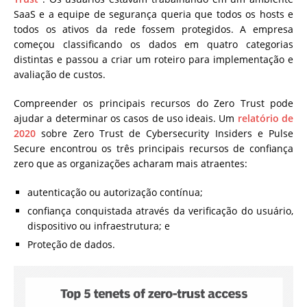
SaaS e a equipe de segurança queria que todos os hosts e
todos os ativos da rede fossem protegidos. A empresa
começou classificando os dados em quatro categorias
distintas e passou a criar um roteiro para implementação e
avaliação de custos.
Compreender os principais recursos do Zero Trust pode
ajudar a determinar os casos de uso ideais. Um
relatório de
2020
sobre Zero Trust de Cybersecurity Insiders e Pulse
Secure encontrou os três principais recursos de confiança
zero que as organizações acharam mais atraentes:
autenticação ou autorização contínua;
confiança conquistada através da verificação do usuário,
dispositivo ou infraestrutura; e
Proteção de dados.