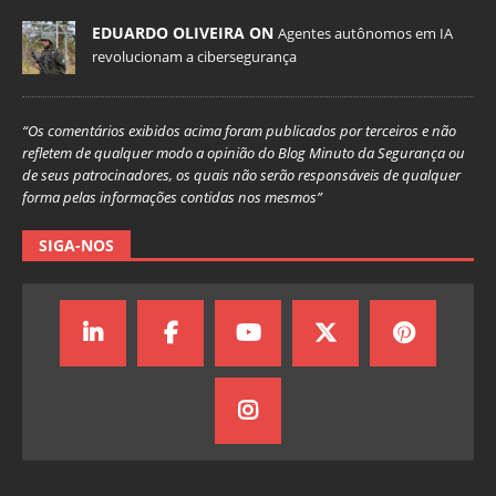
EDUARDO OLIVEIRA ON
Agentes autônomos em IA
revolucionam a cibersegurança
“Os comentários exibidos acima foram publicados por terceiros e não
refletem de qualquer modo a opinião do Blog Minuto da Segurança ou
de seus patrocinadores, os quais não serão responsáveis de qualquer
forma pelas informações contidas nos mesmos”
SIGA-NOS