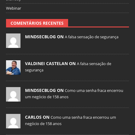
Webinar
COMENTÁRIOS RECENTES
MINDSECBLOG ON
A falsa sensação de segurança
VALDINEI CASTELAN ON
A falsa sensação de
segurança
MINDSECBLOG ON
Como uma senha fraca encerrou
um negócio de 158 anos
CARLOS ON
Como uma senha fraca encerrou um
negócio de 158 anos