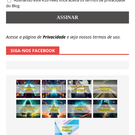
Assinando este RSS Feed você aceita os termos de privacidade
do Blog
Acesse a página de
Privacidade
e veja nossos termos de uso.
SIGA-NOS FACEBOOK