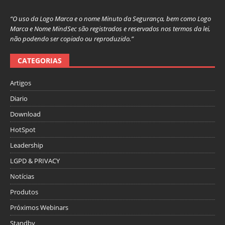
“O uso da Logo Marca e o nome Minuto da Segurança, bem como Logo
Marca e Nome MindSec são registrados e reservados nos termos da lei,
não podendo ser copiado ou reproduzido.”
CATEGORIAS
Artigos
Diario
Download
HotSpot
Leadership
LGPD & PRIVACY
Notícias
Produtos
Próximos Webinars
Standby