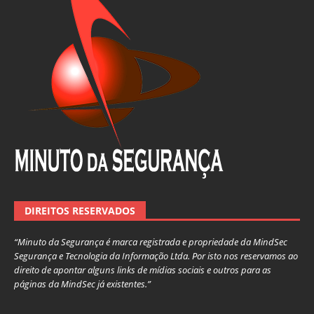
DIREITOS RESERVADOS
“Minuto da Segurança é marca registrada e propriedade da MindSec
Segurança e Tecnologia da Informação Ltda. Por isto nos reservamos ao
direito de apontar alguns links de mídias sociais e outros para as
páginas da MindSec já existentes.”