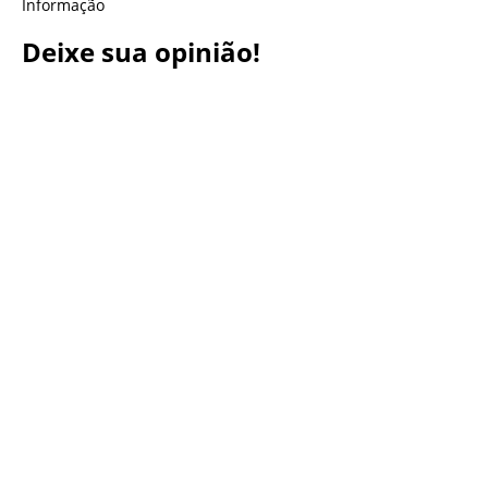
Informação
Deixe sua opinião!