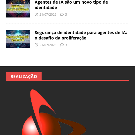
Agentes de IA são um novo tipo de
identidade
21/07/2026
3
Segurança de identidade para agentes de IA:
o desafio da proliferação
21/07/2026
3
REALIZAÇÃO