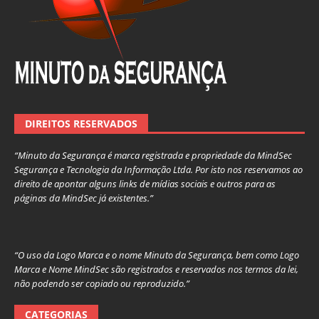
DIREITOS RESERVADOS
“Minuto da Segurança é marca registrada e propriedade da MindSec
Segurança e Tecnologia da Informação Ltda. Por isto nos reservamos ao
direito de apontar alguns links de mídias sociais e outros para as
páginas da MindSec já existentes.”
“O uso da Logo Marca e o nome Minuto da Segurança, bem como Logo
Marca e Nome MindSec são registrados e reservados nos termos da lei,
não podendo ser copiado ou reproduzido.”
CATEGORIAS