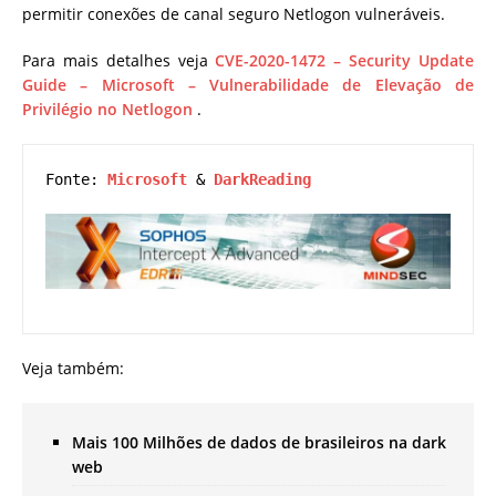
permitir conexões de canal seguro Netlogon vulneráveis.
Para mais detalhes veja
CVE-2020-1472 – Security Update
Guide – Microsoft – Vulnerabilidade de Elevação de
Privilégio no Netlogon
.
Fonte: 
Microsoft
 & 
DarkReading
Veja também:
Mais 100 Milhões de dados de brasileiros na dark
web