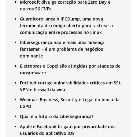
Microsoft divulga correção para Zero Day e
outros 56 CVEs
Guardicore lança o IPCDump, uma nova
ferramenta de código aberto para rastrear a
comunicação entre processos no Linux
Cibersegurança não é mais uma ‘ameaça
fantasma’ – é um problema de negócios
dominante
Eletrobras e Copel são atingidas por ataques de
ransomware
Fortinet corrige vulnerabilidades críticas em SSL
VPN e firewall da web
Webinar: Business, Security e Legal no bloco da
LGPD
Qual é o futuro da cibersegurança?
Apple e Facebook brigam por privacidade dos
usuários do aplicativo iOS