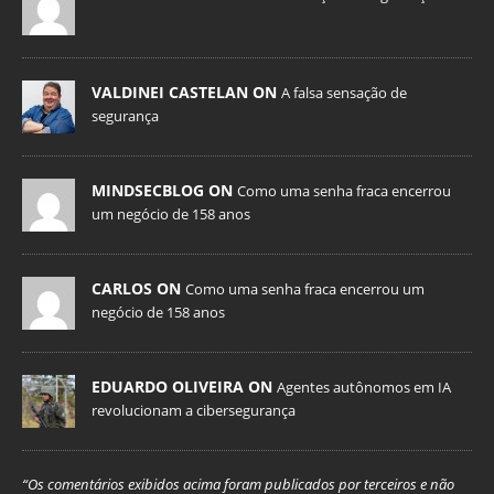
VALDINEI CASTELAN ON
A falsa sensação de
segurança
MINDSECBLOG ON
Como uma senha fraca encerrou
um negócio de 158 anos
CARLOS ON
Como uma senha fraca encerrou um
negócio de 158 anos
EDUARDO OLIVEIRA ON
Agentes autônomos em IA
revolucionam a cibersegurança
“Os comentários exibidos acima foram publicados por terceiros e não