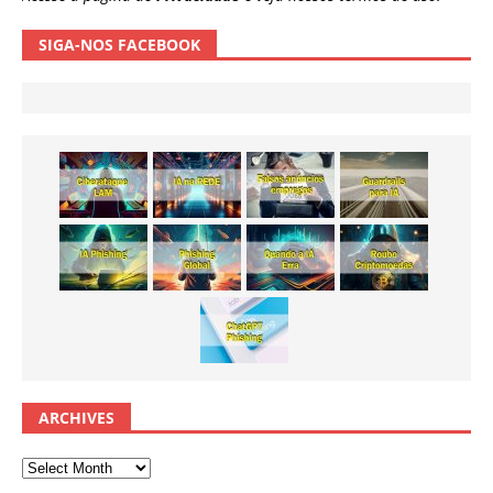
SIGA-NOS FACEBOOK
ARCHIVES