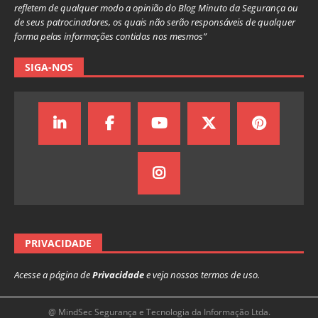
refletem de qualquer modo a opinião do Blog Minuto da Segurança ou
de seus patrocinadores, os quais não serão responsáveis de qualquer
forma pelas informações contidas nos mesmos”
SIGA-NOS
PRIVACIDADE
Acesse a página de
Privacidade
e veja nossos termos de uso.
@ MindSec Segurança e Tecnologia da Informação Ltda.