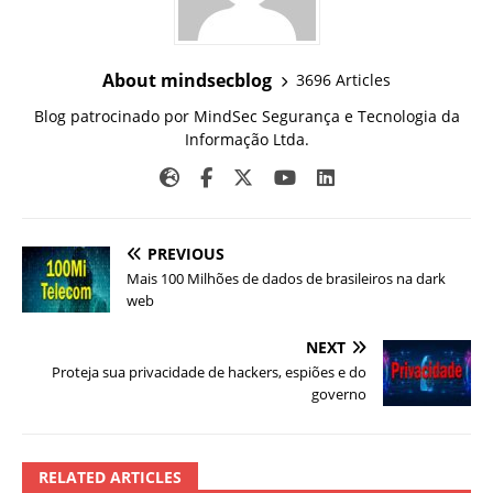
About mindsecblog
3696 Articles
Blog patrocinado por MindSec Segurança e Tecnologia da
Informação Ltda.
PREVIOUS
Mais 100 Milhões de dados de brasileiros na dark
web
NEXT
Proteja sua privacidade de hackers, espiões e do
governo
RELATED ARTICLES