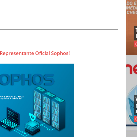
Representante Oficial Sophos!