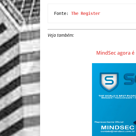
Fonte: 
The Register
Veja também:
MindSec agora é 