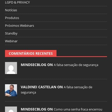
LGPD & PRIVACY
Notícias
Produtos
Próximos Webinars
Standby
Webinar
COMENTÁRIOS RECENTES
MINDSECBLOG ON
A falsa sensação de segurança
VALDINEI CASTELAN ON
A falsa sensação de
segurança
MINDSECBLOG ON
Como uma senha fraca encerrou