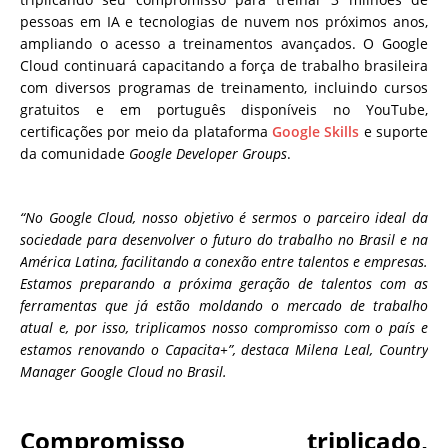
pessoas em IA e tecnologias de nuvem nos próximos anos,
ampliando o acesso a treinamentos avançados. O Google
Cloud continuará capacitando a força de trabalho brasileira
com diversos programas de treinamento, incluindo cursos
gratuitos e em português disponíveis no YouTube,
certificações por meio da plataforma
Google Skills
e suporte
da comunidade
Google Developer Groups
.
“No Google Cloud, nosso objetivo é sermos o parceiro ideal da
sociedade para desenvolver o futuro do trabalho no Brasil e na
América Latina, facilitando a conexão entre talentos e empresas.
Estamos preparando a próxima geração de talentos com as
ferramentas que já estão moldando o mercado de trabalho
atual e, por isso, triplicamos nosso compromisso com o país e
estamos renovando o Capacita+”, destaca Milena Leal, Country
Manager Google Cloud no Brasil.
Compromisso triplicado,