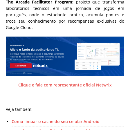
The Arcade Facilitator Program:
projeto que transforma
laboratórios técnicos em uma jornada de jogos em
português, onde o estudante pratica, acumula pontos e
troca seu conhecimento por recompensas exclusivas do
Google Cloud.
Clique e fale com representante oficial Netwrix
Veja também:
Como limpar o cache do seu celular Android