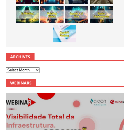
ARCHIVES
WEBINARS