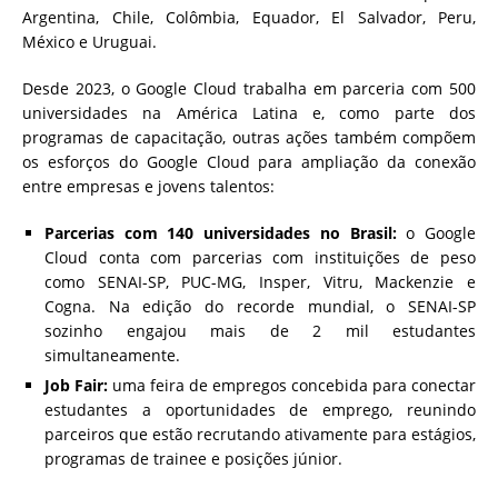
Argentina, Chile, Colômbia, Equador, El Salvador, Peru,
México e Uruguai.
Desde 2023, o Google Cloud trabalha em parceria com 500
universidades na América Latina e, como parte dos
programas de capacitação, outras ações também compõem
os esforços do Google Cloud para ampliação da conexão
entre empresas e jovens talentos:
Parcerias com 140 universidades no Brasil:
o Google
Cloud conta com parcerias com instituições de peso
como SENAI-SP, PUC-MG, Insper, Vitru, Mackenzie e
Cogna. Na edição do recorde mundial, o SENAI-SP
sozinho engajou mais de 2 mil estudantes
simultaneamente.
Job Fair:
uma feira de empregos concebida para conectar
estudantes a oportunidades de emprego, reunindo
parceiros que estão recrutando ativamente para estágios,
programas de trainee e posições júnior.