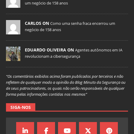
um negócio de 158 anos
CARLOS ON
Como uma senha fraca encerrou um
negócio de 158 anos
EDUARDO OLIVEIRA ON
Agentes autônomos em IA
revolucionam a cibersegurança
“Os comentários exibidos acima foram publicados por terceiros e não
refletem de qualquer modo a opinião do Blog Minuto da Segurança ou
de seus patrocinadores, os quais não serão responsáveis de qualquer
forma pelas informações contidas nos mesmos”
SIGA-NOS