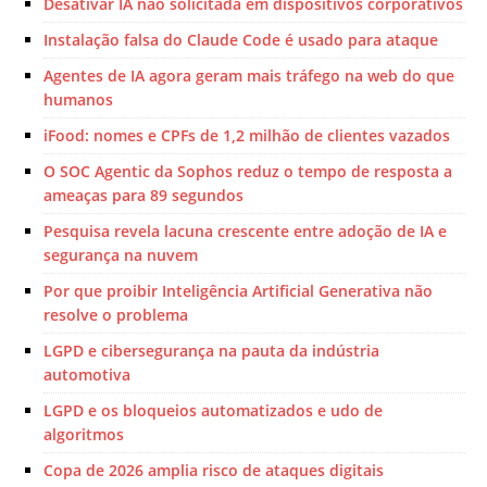
Desativar IA não solicitada em dispositivos corporativos
Instalação falsa do Claude Code é usado para ataque
Agentes de IA agora geram mais tráfego na web do que
humanos
iFood: nomes e CPFs de 1,2 milhão de clientes vazados
O SOC Agentic da Sophos reduz o tempo de resposta a
ameaças para 89 segundos
Pesquisa revela lacuna crescente entre adoção de IA e
segurança na nuvem
Por que proibir Inteligência Artificial Generativa não
resolve o problema
LGPD e cibersegurança na pauta da indústria
automotiva
LGPD e os bloqueios automatizados e udo de
algoritmos
Copa de 2026 amplia risco de ataques digitais