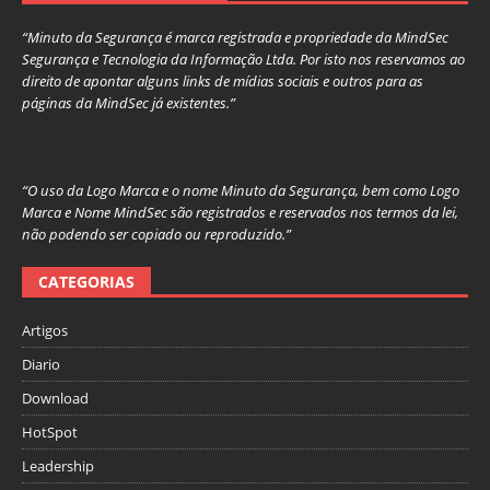
“Minuto da Segurança é marca registrada e propriedade da MindSec
Segurança e Tecnologia da Informação Ltda. Por isto nos reservamos ao
direito de apontar alguns links de mídias sociais e outros para as
páginas da MindSec já existentes.”
“O uso da Logo Marca e o nome Minuto da Segurança, bem como Logo
Marca e Nome MindSec são registrados e reservados nos termos da lei,
não podendo ser copiado ou reproduzido.”
CATEGORIAS
Artigos
Diario
Download
HotSpot
Leadership