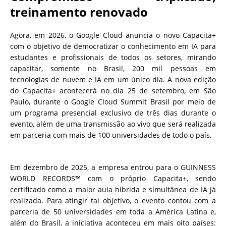
treinamento renovado
Agora, em 2026, o Google Cloud anuncia o novo Capacita+
com o objetivo de democratizar o conhecimento em IA para
estudantes e profissionais de todos os setores, mirando
capacitar, somente no Brasil, 200 mil pessoas em
tecnologias de nuvem e IA em um único dia. A nova edição
do Capacita+ acontecerá no dia 25 de setembro, em São
Paulo, durante o Google Cloud Summit Brasil por meio de
um programa presencial exclusivo de três dias durante o
evento, além de uma transmissão ao vivo que será realizada
em parceria com mais de 100 universidades de todo o país.
Em dezembro de 2025, a empresa entrou para o GUINNESS
WORLD RECORDS™ com o próprio Capacita+, sendo
certificado como a maior aula híbrida e simultânea de IA já
realizada. Para atingir tal objetivo, o evento contou com a
parceria de 50 universidades em toda a América Latina e,
além do Brasil, a iniciativa aconteceu em mais oito países: