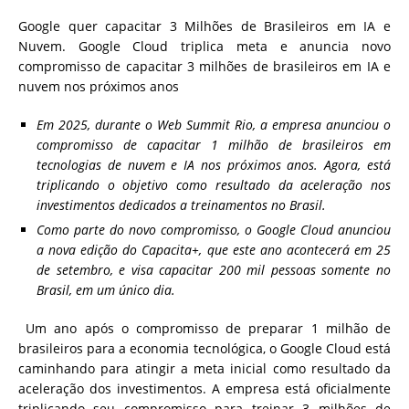
Google quer capacitar 3 Milhões de Brasileiros em IA e
Nuvem. Google Cloud triplica meta e anuncia novo
compromisso de capacitar 3 milhões de brasileiros em IA e
nuvem nos próximos anos
Em 2025, durante o Web Summit Rio, a empresa anunciou o
compromisso de capacitar 1 milhão de brasileiros em
tecnologias de nuvem e IA nos próximos anos. Agora, está
triplicando o objetivo como resultado da aceleração nos
investimentos dedicados a treinamentos no Brasil.
Como parte do novo compromisso, o Google Cloud anunciou
a nova edição do Capacita+, que este ano acontecerá em 25
de setembro, e visa capacitar 200 mil pessoas somente no
Brasil, em um único dia.
Um ano após o compromisso de preparar 1 milhão de
brasileiros para a economia tecnológica, o Google Cloud está
caminhando para atingir a meta inicial como resultado da
aceleração dos investimentos. A empresa está oficialmente
triplicando seu compromisso para treinar 3 milhões de