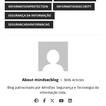
INFORMATIONPROTECTION
INFORMATIONSECURITY
SEGURANÇA DA INFORMAÇÃO
SEGURANCADAINFORMACAO
About mindsecblog
3696 Articles
Blog patrocinado por MindSec Segurança e Tecnologia da
Informação Ltda.