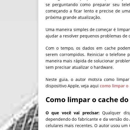
se perguntando como preparar seu tele
começando a ficar lento e precise de um
próxima grande atualização.
Uma maneira simples de começar é limpar
ajudar a resolver pequenos problemas de
Com o tempo, os dados em cache podem s
serem corrompidos. Reiniciar o telefone
maneira mais rápida de solucionar proble
sem precisar atualizar o hardware.
Neste guia, o autor motsra como limpar
dispositivo Apple, veja aqui
como limpar o
Como limpar o cache do 
O que você vai precisar:
Qualquer disp
dependendo do fabricante e da versão do 
celulares mais recentes. O autor usou um 