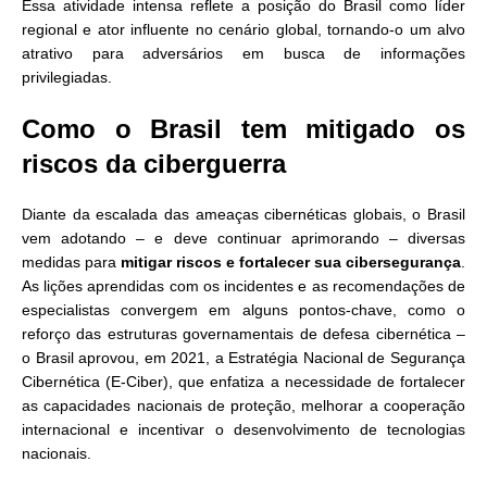
Essa atividade intensa reflete a posição do Brasil como líder
regional e ator influente no cenário global, tornando-o um alvo
atrativo para adversários em busca de informações
privilegiadas.
Como o Brasil tem mitigado os
riscos da ciberguerra
Diante da escalada das ameaças cibernéticas globais, o Brasil
vem adotando – e deve continuar aprimorando – diversas
medidas para
mitigar riscos e fortalecer sua cibersegurança
.
As lições aprendidas com os incidentes e as recomendações de
especialistas convergem em alguns pontos-chave, como o
reforço das estruturas governamentais de defesa cibernética –
o Brasil aprovou, em 2021, a Estratégia Nacional de Segurança
Cibernética (E-Ciber), que enfatiza a necessidade de fortalecer
as capacidades nacionais de proteção, melhorar a cooperação
internacional e incentivar o desenvolvimento de tecnologias
nacionais.