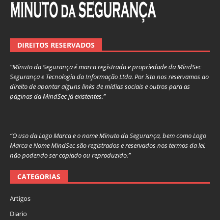
DIREITOS RESERVADOS
“Minuto da Segurança é marca registrada e propriedade da MindSec
Segurança e Tecnologia da Informação Ltda. Por isto nos reservamos ao
direito de apontar alguns links de mídias sociais e outros para as
páginas da MindSec já existentes.”
“O uso da Logo Marca e o nome Minuto da Segurança, bem como Logo
Marca e Nome MindSec são registrados e reservados nos termos da lei,
não podendo ser copiado ou reproduzido.”
CATEGORIAS
Artigos
Diario