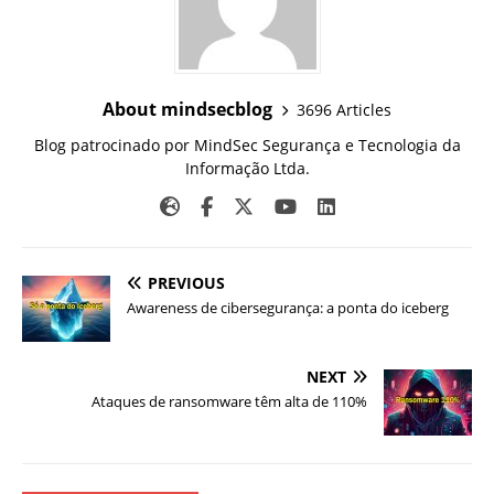
About mindsecblog
3696 Articles
Blog patrocinado por MindSec Segurança e Tecnologia da
Informação Ltda.
PREVIOUS
Awareness de cibersegurança: a ponta do iceberg
NEXT
Ataques de ransomware têm alta de 110%