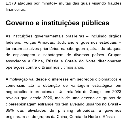
1.379 ataques por minuto)– muitas das quais visando fraudes
financeiras.
Governo e instituições públicas
As instituições governamentais brasileiras – incluindo órgãos
federais, Forças Armadas, Judiciário e governos estaduais –
tornaram-se alvos prioritários na ciberguerra, atraindo ataques
de espionagem e sabotagem de diversos países. Grupos
associados à China, Rússia e Coreia do Norte direcionaram
operações contra o Brasil nos últimos anos.
A motivação vai desde o interesse em segredos diplomáticos e
comerciais até a obtenção de vantagem estratégica em
negociações internacionais. Um relatório do Google em 2023
revelou que, desde 2020, mais de uma dezena de grupos de
ciberespionagem estrangeiros têm alvejado usuários no Brasil –
85% das atividades de phishing atribuídas a governos
originaram-se de grupos da China, Coreia do Norte e Rússia.