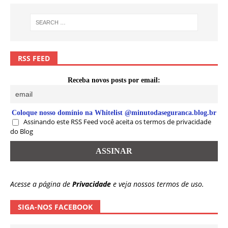
RSS FEED
Receba novos posts por email:
Coloque nosso domínio na Whitelist @minutodaseguranca.blog.br
Assinando este RSS Feed você aceita os termos de privacidade
do Blog
Acesse a página de
Privacidade
e veja nossos termos de uso.
SIGA-NOS FACEBOOK