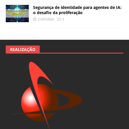
Segurança de identidade para agentes de IA:
o desafio da proliferação
21/07/2026
3
REALIZAÇÃO