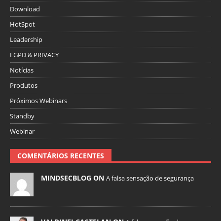
Download
HotSpot
Leadership
LGPD & PRIVACY
Notícias
Produtos
Próximos Webinars
Standby
Webinar
COMENTÁRIOS RECENTES
MINDSECBLOG ON
A falsa sensação de segurança