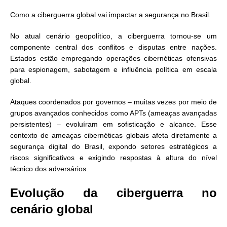
Como a ciberguerra global vai impactar a segurança no Brasil.
No atual cenário geopolítico, a ciberguerra tornou-se um
componente central dos conflitos e disputas entre nações.
Estados estão empregando operações cibernéticas ofensivas
para espionagem, sabotagem e influência política em escala
global.
Ataques coordenados por governos – muitas vezes por meio de
grupos avançados conhecidos como APTs (ameaças avançadas
persistentes) – evoluíram em sofisticação e alcance. Esse
contexto de ameaças cibernéticas globais afeta diretamente a
segurança digital do Brasil, expondo setores estratégicos a
riscos significativos e exigindo respostas à altura do nível
técnico dos adversários.
Evolução da ciberguerra no
cenário global