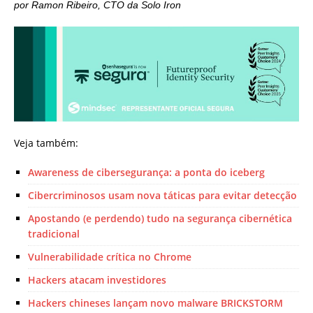
por Ramon Ribeiro, CTO da Solo Iron
Veja também:
Awareness de cibersegurança: a ponta do iceberg
Cibercriminosos usam nova táticas para evitar detecção
Apostando (e perdendo) tudo na segurança cibernética
tradicional
Vulnerabilidade crítica no Chrome
Hackers atacam investidores
Hackers chineses lançam novo malware BRICKSTORM