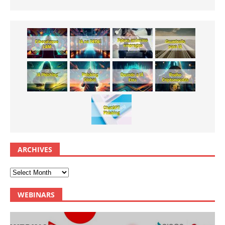
ARCHIVES
WEBINARS