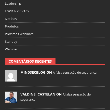
Leadership
LGPD & PRIVACY
Notícias
Produtos
Próximos Webinars
Standby
Webinar
COMENTÁRIOS RECENTES
MINDSECBLOG ON
A falsa sensação de segurança
VALDINEI CASTELAN ON
A falsa sensação de
segurança