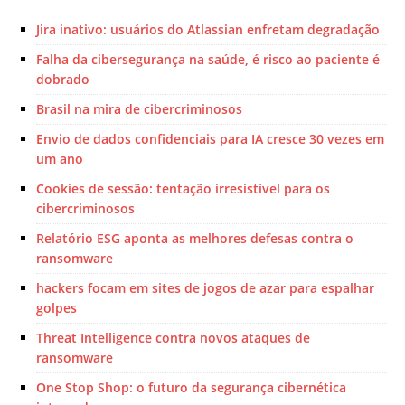
Jira inativo: usuários do Atlassian enfretam degradação
Falha da cibersegurança na saúde, é risco ao paciente é
dobrado
Brasil na mira de cibercriminosos
Envio de dados confidenciais para IA cresce 30 vezes em
um ano
Cookies de sessão: tentação irresistível para os
cibercriminosos
Relatório ESG aponta as melhores defesas contra o
ransomware
hackers focam em sites de jogos de azar para espalhar
golpes
Threat Intelligence contra novos ataques de
ransomware
One Stop Shop: o futuro da segurança cibernética