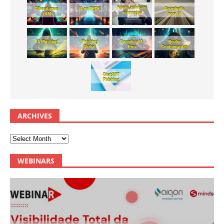
ARCHIVES
WEBINARS