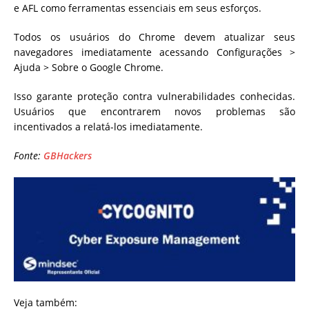
e AFL como ferramentas essenciais em seus esforços.
Todos os usuários do Chrome devem atualizar seus
navegadores imediatamente acessando Configurações >
Ajuda > Sobre o Google Chrome.
Isso garante proteção contra vulnerabilidades conhecidas.
Usuários que encontrarem novos problemas são
incentivados a relatá-los imediatamente.
Fonte:
GBHackers
Veja também: