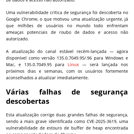
Uma vulnerabilidade crítica de segurança foi descoberta no
Google Chrome, o que motivou uma atualização urgente, já
que milhões de usuários no mundo todo enfrentam
ameaças potenciais de roubo de dados e acesso não
autorizado.
A atualização do canal estável recém-lançada — agora
disponível como versão 135.0.7049.95/.96 para Windows e
Mac, e 135.0.7049.95 para
Linux
— será lançada nos
próximos dias e semanas, com os usuários fortemente
aconselhados a atualizar imediatamente.
Várias falhas de segurança
descobertas
Esta atualização corrige duas grandes falhas de segurança,
sendo a mais grave identificada como CVE-2025-3619, uma
vulnerabilidade de estouro de buffer de heap encontrada