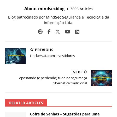
About mindsecblog
3696 Articles
Blog patrocinado por MindSec Segurança e Tecnologia da
Informação Ltda.
PREVIOUS
Hackers atacam investidores
NEXT
Apostando (e perdendo) tudo na segurança
cibernética tradicional
RELATED ARTICLES
Cofre de Senhas – Sugestões para uma