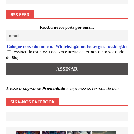
RSS FEED
Receba novos posts por email:
Coloque nosso domínio na Whitelist @minutodaseguranca.blog.br
Assinando este RSS Feed você aceita os termos de privacidade
do Blog
Acesse a página de
Privacidade
e veja nossos termos de uso.
SIGA-NOS FACEBOOK