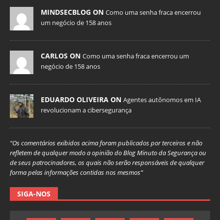
MINDSECBLOG ON
Como uma senha fraca encerrou
um negócio de 158 anos
CARLOS ON
Como uma senha fraca encerrou um
negócio de 158 anos
EDUARDO OLIVEIRA ON
Agentes autônomos em IA
revolucionam a cibersegurança
“Os comentários exibidos acima foram publicados por terceiros e não
refletem de qualquer modo a opinião do Blog Minuto da Segurança ou
de seus patrocinadores, os quais não serão responsáveis de qualquer
forma pelas informações contidas nos mesmos”
SIGA-NOS