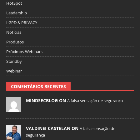
HotSpot
Leadership
LGPD & PRIVACY
Notícias
Produtos
Próximos Webinars
Standby
Webinar
COMENTÁRIOS RECENTES
MINDSECBLOG ON
A falsa sensação de segurança
VALDINEI CASTELAN ON
A falsa sensação de
segurança