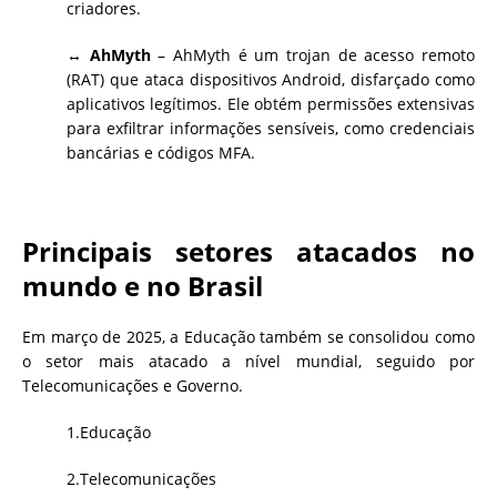
criadores.
↔
AhMyth
– AhMyth é um trojan de acesso remoto
(RAT) que ataca dispositivos Android, disfarçado como
aplicativos legítimos. Ele obtém permissões extensivas
para exfiltrar informações sensíveis, como credenciais
bancárias e códigos MFA.
Principais setores atacados no
mundo e no Brasil
Em março de 2025, a Educação também se consolidou como
o setor mais atacado a nível mundial, seguido por
Telecomunicações e Governo.
1.Educação
2.Telecomunicações