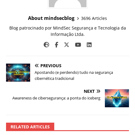
About mindsecblog
3696 Articles
Blog patrocinado por MindSec Segurança e Tecnologia da
Informação Ltda.
PREVIOUS
Apostando (e perdendo) tudo na segurança
cibernética tradicional
NEXT
Awareness de cibersegurança: a ponta do iceberg
RELATED ARTICLES