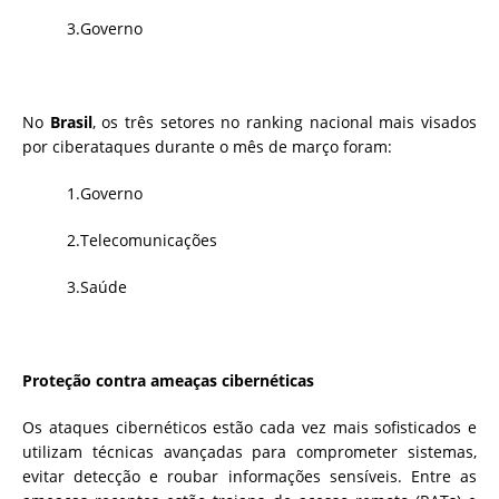
3.Governo
No
Brasil
, os três setores no ranking nacional mais visados
por ciberataques durante o mês de março foram:
1.Governo
2.Telecomunicações
3.Saúde
Proteção contra ameaças cibernéticas
Os ataques cibernéticos estão cada vez mais sofisticados e
utilizam técnicas avançadas para comprometer sistemas,
evitar detecção e roubar informações sensíveis. Entre as