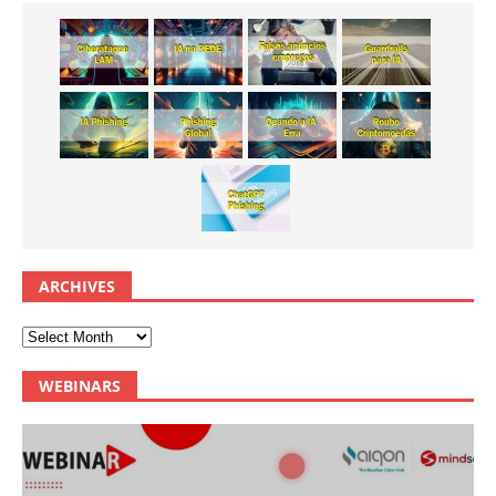
ARCHIVES
WEBINARS