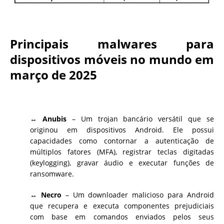
Principais malwares para
dispositivos móveis no mundo em
março de 2025
↔
Anubis
– Um trojan bancário versátil que se
originou em dispositivos Android. Ele possui
capacidades como contornar a autenticação de
múltiplos fatores (MFA), registrar teclas digitadas
(keylogging), gravar áudio e executar funções de
ransomware.
↔
Necro
– Um downloader malicioso para Android
que recupera e executa componentes prejudiciais
com base em comandos enviados pelos seus