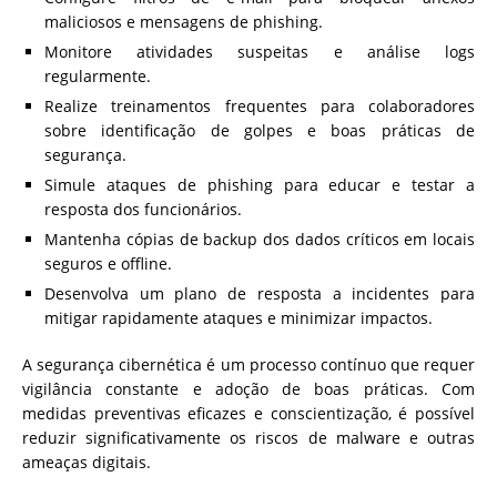
maliciosos e mensagens de phishing.
Monitore atividades suspeitas e análise logs
regularmente.
Realize treinamentos frequentes para colaboradores
sobre identificação de golpes e boas práticas de
segurança.
Simule ataques de phishing para educar e testar a
resposta dos funcionários.
Mantenha cópias de backup dos dados críticos em locais
seguros e offline.
Desenvolva um plano de resposta a incidentes para
mitigar rapidamente ataques e minimizar impactos.
A segurança cibernética é um processo contínuo que requer
vigilância constante e adoção de boas práticas. Com
medidas preventivas eficazes e conscientização, é possível
reduzir significativamente os riscos de malware e outras
ameaças digitais.