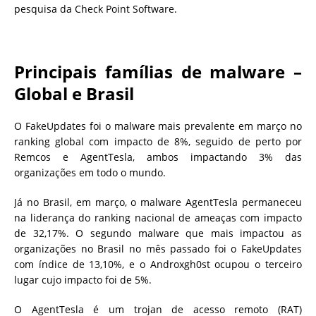
pesquisa da Check Point Software.
Principais famílias de malware –
Global e Brasil
O FakeUpdates foi o malware mais prevalente em março no
ranking global com impacto de 8%, seguido de perto por
Remcos e AgentTesla, ambos impactando 3% das
organizações em todo o mundo.
Já no Brasil, em março, o malware AgentTesla permaneceu
na liderança do ranking nacional de ameaças com impacto
de 32,17%. O segundo malware que mais impactou as
organizações no Brasil no mês passado foi o FakeUpdates
com índice de 13,10%, e o Androxgh0st ocupou o terceiro
lugar cujo impacto foi de 5%.
O AgentTesla é um trojan de acesso remoto (RAT)