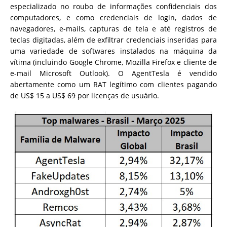
especializado no roubo de informações confidenciais dos
computadores, e como credenciais de login, dados de
navegadores, e-mails, capturas de tela e até registros de
teclas digitadas, além de exfiltrar credenciais inseridas para
uma variedade de softwares instalados na máquina da
vítima (incluindo Google Chrome, Mozilla Firefox e cliente de
e-mail Microsoft Outlook). O AgentTesla é vendido
abertamente como um RAT legítimo com clientes pagando
de US$ 15 a US$ 69 por licenças de usuário.