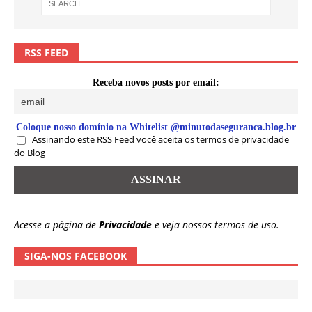
RSS FEED
Receba novos posts por email:
Coloque nosso domínio na Whitelist @minutodaseguranca.blog.br
Assinando este RSS Feed você aceita os termos de privacidade
do Blog
Acesse a página de
Privacidade
e veja nossos termos de uso.
SIGA-NOS FACEBOOK