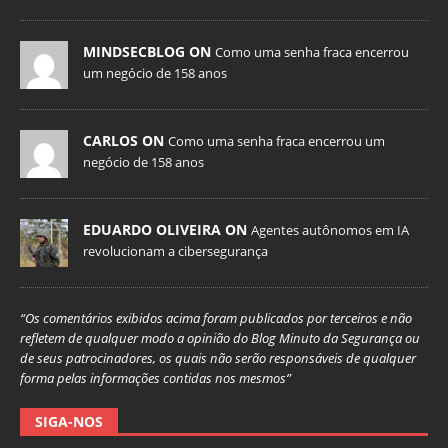
MINDSECBLOG ON
Como uma senha fraca encerrou
um negócio de 158 anos
CARLOS ON
Como uma senha fraca encerrou um
negócio de 158 anos
EDUARDO OLIVEIRA ON
Agentes autônomos em IA
revolucionam a cibersegurança
“Os comentários exibidos acima foram publicados por terceiros e não
refletem de qualquer modo a opinião do Blog Minuto da Segurança ou
de seus patrocinadores, os quais não serão responsáveis de qualquer
forma pelas informações contidas nos mesmos”
SIGA-NOS