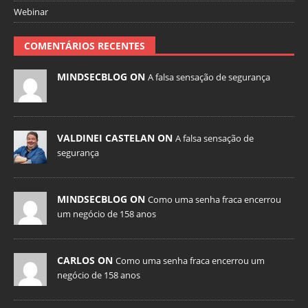
Webinar
COMENTÁRIOS RECENTES
MINDSECBLOG ON
A falsa sensação de segurança
VALDINEI CASTELAN ON
A falsa sensação de
segurança
MINDSECBLOG ON
Como uma senha fraca encerrou
um negócio de 158 anos
CARLOS ON
Como uma senha fraca encerrou um
negócio de 158 anos