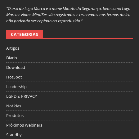
“O uso da Logo Marca e o nome Minuto da Segurança, bem como Logo
Marca e Nome MindSec são registrados e reservados nos termos da lei,
não podendo ser copiado ou reproduzido.”
CATEGORIAS
Artigos
Diario
Download
HotSpot
Leadership
LGPD & PRIVACY
Notícias
Produtos
Próximos Webinars
Standby