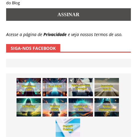
do Blog
Acesse a página de
Privacidade
e veja nossos termos de uso.
SIGA-NOS FACEBOOK