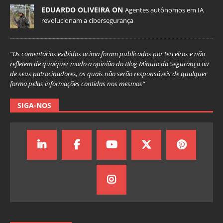
EDUARDO OLIVEIRA ON
Agentes autônomos em IA
revolucionam a cibersegurança
“Os comentários exibidos acima foram publicados por terceiros e não
refletem de qualquer modo a opinião do Blog Minuto da Segurança ou
de seus patrocinadores, os quais não serão responsáveis de qualquer
forma pelas informações contidas nos mesmos”
SIGA-NOS