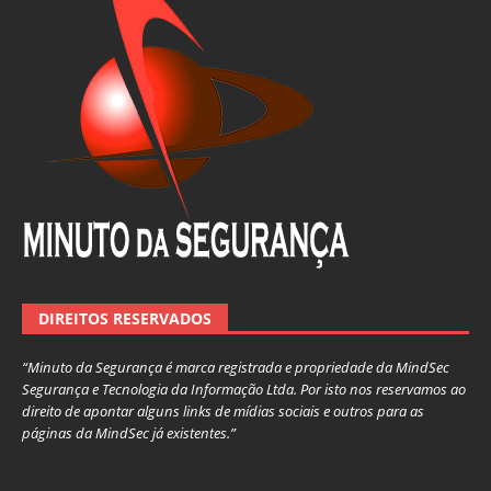
DIREITOS RESERVADOS
“Minuto da Segurança é marca registrada e propriedade da MindSec
Segurança e Tecnologia da Informação Ltda. Por isto nos reservamos ao
direito de apontar alguns links de mídias sociais e outros para as
páginas da MindSec já existentes.”