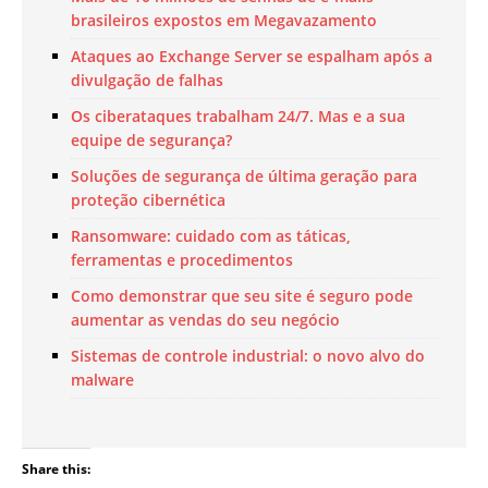
brasileiros expostos em Megavazamento
Ataques ao Exchange Server se espalham após a
divulgação de falhas
Os ciberataques trabalham 24/7. Mas e a sua
equipe de segurança?
Soluções de segurança de última geração para
proteção cibernética
Ransomware: cuidado com as táticas,
ferramentas e procedimentos
Como demonstrar que seu site é seguro pode
aumentar as vendas do seu negócio
Sistemas de controle industrial: o novo alvo do
malware
Share this: