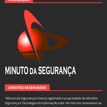
DIREITOS RESERVADOS
“Minuto da Segurança é marca registrada e propriedade da MindSec
Segurança e Tecnologia da Informação Ltda. Por isto nos reservamos ao