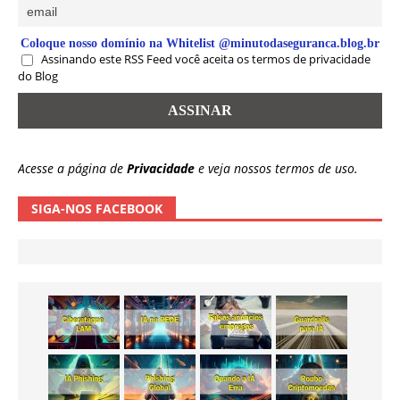
Coloque nosso domínio na Whitelist @minutodaseguranca.blog.br
Assinando este RSS Feed você aceita os termos de privacidade
do Blog
Acesse a página de
Privacidade
e veja nossos termos de uso.
SIGA-NOS FACEBOOK