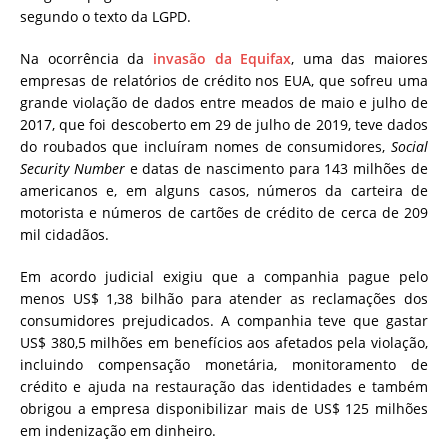
segundo o texto da LGPD.
Na ocorrência da
invasão da Equifax
, uma das maiores
empresas de relatórios de crédito nos EUA, que sofreu uma
grande violação de dados entre meados de maio e julho de
2017, que foi descoberto em 29 de julho de 2019, teve dados
do roubados que incluíram nomes de consumidores,
Social
Security Number
e datas de nascimento para 143 milhões de
americanos e, em alguns casos, números da carteira de
motorista e números de cartões de crédito de cerca de 209
mil cidadãos.
Em acordo judicial exigiu que a companhia pague pelo
menos US$ 1,38 bilhão para atender as reclamações dos
consumidores prejudicados. A companhia teve que gastar
US$ 380,5 milhões em benefícios aos afetados pela violação,
incluindo compensação monetária, monitoramento de
crédito e ajuda na restauração das identidades e também
obrigou a empresa disponibilizar mais de US$ 125 milhões
em indenização em dinheiro.