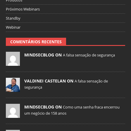
Produtos
Próximos Webinars
Standby
Webinar
COMENTÁRIOS RECENTES
MINDSECBLOG ON
A falsa sensação de segurança
VALDINEI CASTELAN ON
A falsa sensação de
segurança
MINDSECBLOG ON
Como uma senha fraca encerrou
um negócio de 158 anos