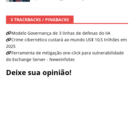
3 TRACKBACKS / PINGBACKS
Modelo Governança de 3 linhas de defesas do IIA
Crime cibernético custará ao mundo US$ 10,5 trilhões em
2025
Ferramenta de mitigação one-click para vulnerabilidade
do Exchange Server - NewsInfoSec
Deixe sua opinião!