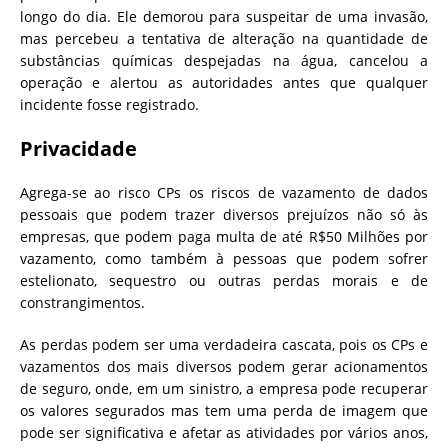
longo do dia. Ele demorou para suspeitar de uma invasão,
mas percebeu a tentativa de alteração na quantidade de
substâncias químicas despejadas na água, cancelou a
operação e alertou as autoridades antes que qualquer
incidente fosse registrado.
Privacidade
Agrega-se ao risco CPs os riscos de vazamento de dados
pessoais que podem trazer diversos prejuízos não só às
empresas, que podem paga multa de até R$50 Milhões por
vazamento, como também à pessoas que podem sofrer
estelionato, sequestro ou outras perdas morais e de
constrangimentos.
As perdas podem ser uma verdadeira cascata, pois os CPs e
vazamentos dos mais diversos podem gerar acionamentos
de seguro, onde, em um sinistro, a empresa pode recuperar
os valores segurados mas tem uma perda de imagem que
pode ser significativa e afetar as atividades por vários anos,