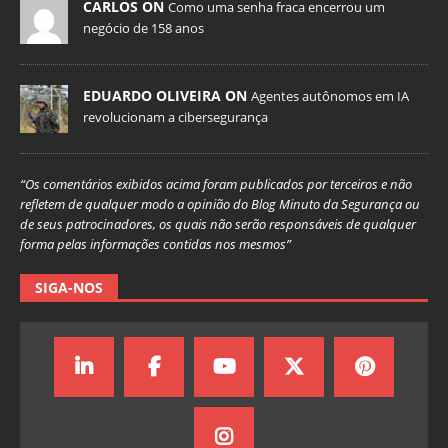
CARLOS ON
Como uma senha fraca encerrou um
negócio de 158 anos
EDUARDO OLIVEIRA ON
Agentes autônomos em IA
revolucionam a cibersegurança
“Os comentários exibidos acima foram publicados por terceiros e não
refletem de qualquer modo a opinião do Blog Minuto da Segurança ou
de seus patrocinadores, os quais não serão responsáveis de qualquer
forma pelas informações contidas nos mesmos”
SIGA-NOS