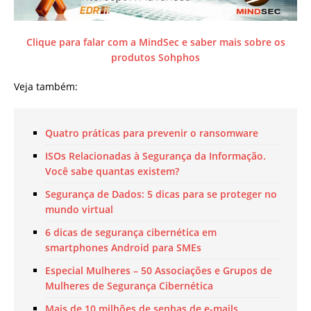
Clique para falar com a MindSec e saber mais sobre os
produtos Sohphos
Veja também:
Quatro práticas para prevenir o ransomware
ISOs Relacionadas à Segurança da Informação.
Você sabe quantas existem?
Segurança de Dados: 5 dicas para se proteger no
mundo virtual
6 dicas de segurança cibernética em
smartphones Android para SMEs
Especial Mulheres – 50 Associações e Grupos de
Mulheres de Segurança Cibernética
Mais de 10 milhões de senhas de e-mails