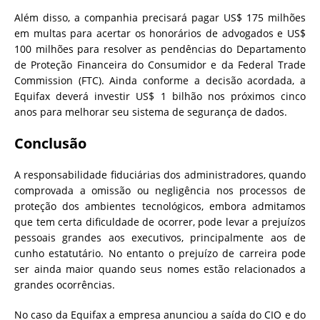
Além disso, a companhia precisará pagar US$ 175 milhões
em multas para acertar os honorários de advogados e US$
100 milhões para resolver as pendências do Departamento
de Proteção Financeira do Consumidor e da Federal Trade
Commission (FTC). Ainda conforme a decisão acordada, a
Equifax deverá investir US$ 1 bilhão nos próximos cinco
anos para melhorar seu sistema de segurança de dados.
Conclusão
A responsabilidade fiduciárias dos administradores, quando
comprovada a omissão ou negligência nos processos de
proteção dos ambientes tecnológicos, embora admitamos
que tem certa dificuldade de ocorrer, pode levar a prejuízos
pessoais grandes aos executivos, principalmente aos de
cunho estatutário. No entanto o prejuízo de carreira pode
ser ainda maior quando seus nomes estão relacionados a
grandes ocorrências.
No caso da Equifax a empresa anunciou a saída do CIO e do