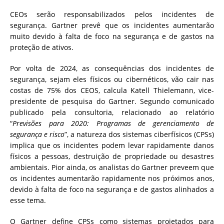
CEOs serão responsabilizados pelos incidentes de
segurança. Gartner prevê que os incidentes aumentarão
muito devido à falta de foco na segurança e de gastos na
proteção de ativos.
Por volta de 2024, as consequências dos incidentes de
segurança, sejam eles físicos ou cibernéticos, vão cair nas
costas de 75% dos CEOS, calcula Katell Thielemann, vice-
presidente de pesquisa do Gartner. Segundo comunicado
publicado pela consultoria, relacionado ao relatório
“
Previsões para 2020: Programas de gerenciamento de
segurança e risco
”, a natureza dos sistemas ciberfísicos (CPSs)
implica que os incidentes podem levar rapidamente danos
físicos a pessoas, destruição de propriedade ou desastres
ambientais. Pior ainda, os analistas do Gartner preveem que
os incidentes aumentarão rapidamente nos próximos anos,
devido à falta de foco na segurança e de gastos alinhados a
esse tema.
O Gartner define CPSs como sistemas projetados para