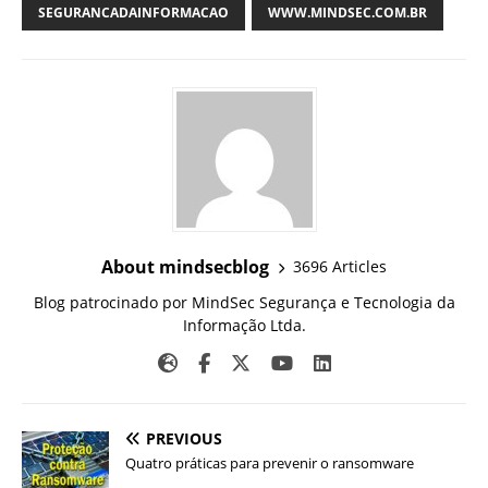
SEGURANCADAINFORMACAO
WWW.MINDSEC.COM.BR
About mindsecblog
3696 Articles
Blog patrocinado por MindSec Segurança e Tecnologia da
Informação Ltda.
PREVIOUS
Quatro práticas para prevenir o ransomware