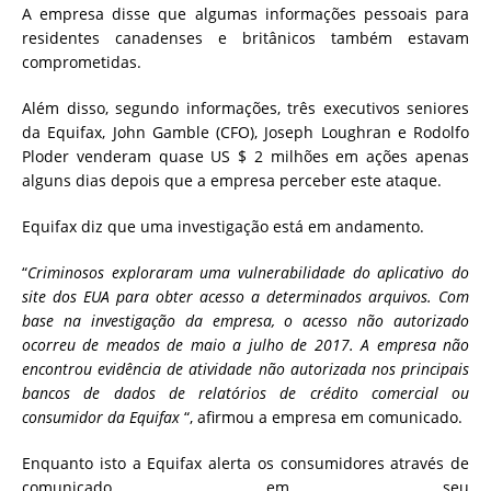
A empresa disse que algumas informações pessoais para
residentes canadenses e britânicos também estavam
comprometidas.
Além disso, segundo informações, três executivos seniores
da Equifax, John Gamble (CFO), Joseph Loughran e Rodolfo
Ploder venderam quase US $ 2 milhões em ações apenas
alguns dias depois que a empresa perceber este ataque.
Equifax diz que uma investigação está em andamento.
“
Criminosos exploraram uma vulnerabilidade do aplicativo do
site dos EUA para obter acesso a determinados arquivos. Com
base na investigação da empresa, o acesso não autorizado
ocorreu de meados de maio a julho de 2017. A empresa não
encontrou evidência de atividade não autorizada nos principais
bancos de dados de relatórios de crédito comercial ou
consumidor da Equifax
“, afirmou a empresa em comunicado.
Enquanto isto a Equifax alerta os consumidores através de
comunicado em seu