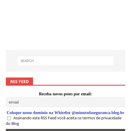
RSS FEED
Receba novos posts por email:
Coloque nosso domínio na Whitelist @minutodaseguranca.blog.br
Assinando este RSS Feed você aceita os termos de privacidade
do Blog