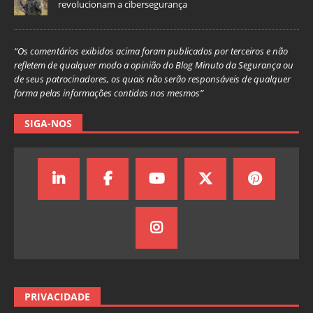
revolucionam a cibersegurança
“Os comentários exibidos acima foram publicados por terceiros e não
refletem de qualquer modo a opinião do Blog Minuto da Segurança ou
de seus patrocinadores, os quais não serão responsáveis de qualquer
forma pelas informações contidas nos mesmos”
SIGA-NOS
PRIVACIDADE