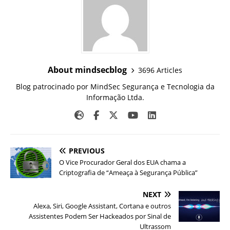
About mindsecblog
3696 Articles
Blog patrocinado por MindSec Segurança e Tecnologia da
Informação Ltda.
PREVIOUS
O Vice Procurador Geral dos EUA chama a
Criptografia de “Ameaça à Segurança Pública”
NEXT
Alexa, Siri, Google Assistant, Cortana e outros
Assistentes Podem Ser Hackeados por Sinal de
Ultrassom