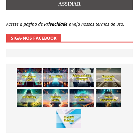
Acesse a página de
Privacidade
e veja nossos termos de uso.
SIGA-NOS FACEBOOK