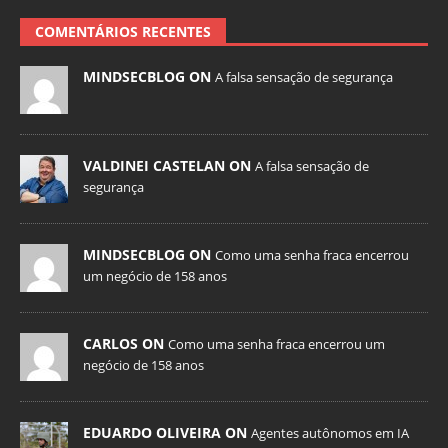
COMENTÁRIOS RECENTES
MINDSECBLOG ON
A falsa sensação de segurança
VALDINEI CASTELAN ON
A falsa sensação de
segurança
MINDSECBLOG ON
Como uma senha fraca encerrou
um negócio de 158 anos
CARLOS ON
Como uma senha fraca encerrou um
negócio de 158 anos
EDUARDO OLIVEIRA ON
Agentes autônomos em IA