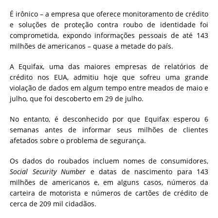
É irônico – a empresa que oferece monitoramento de crédito
e soluções de proteção contra roubo de identidade foi
comprometida, expondo informações pessoais de até 143
milhões de americanos – quase a metade do país.
A Equifax, uma das maiores empresas de relatórios de
crédito nos EUA, admitiu hoje que sofreu uma grande
violação de dados em algum tempo entre meados de maio e
julho, que foi descoberto em 29 de julho.
No entanto, é desconhecido por que Equifax esperou 6
semanas antes de informar seus milhões de clientes
afetados sobre o problema de segurança.
Os dados do roubados incluem nomes de consumidores,
Social Security Number
e datas de nascimento para 143
milhões de americanos e, em alguns casos, números da
carteira de motorista e números de cartões de crédito de
cerca de 209 mil cidadãos.