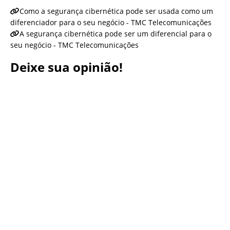
Como a segurança cibernética pode ser usada como um
diferenciador para o seu negócio - TMC Telecomunicações
A segurança cibernética pode ser um diferencial para o
seu negócio - TMC Telecomunicações
Deixe sua opinião!