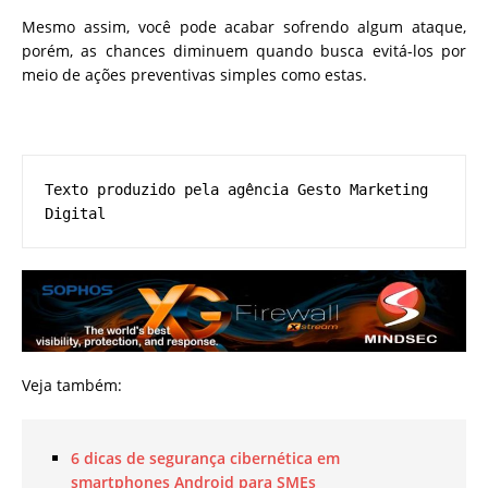
Mesmo assim, você pode acabar sofrendo algum ataque,
porém, as chances diminuem quando busca evitá-los por
meio de ações preventivas simples como estas.
Texto produzido pela agência Gesto Marketing 
Digital
Veja também:
6 dicas de segurança cibernética em
smartphones Android para SMEs