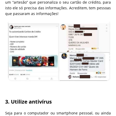
um “artesão” que personaliza o seu cartão de crédito, para
isto ele só precisa das informações. Acreditem, tem pessoas
que passaram as informações!
3. Utilize antivírus
Seja para o computador ou smartphone pessoal, ou ainda