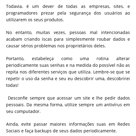
Todavia, é um dever de todas as empresas, sites, e
programadores prezar pela segurança dos usuários ao
utilizarem os seus produtos.
No entanto, muitas vezes, pessoas mal intencionadas
acabam criando iscas para simplesmente roubar dados e
causar sérios problemas nos proprietários deles.
Portanto, estabeleça como uma rotina alterar
periodicamente suas senhas e na medida do possível não as
repita nos diferentes serviços que utiliza. Lembre-se que se
repetir o uso da senha e seu eu descobrir uma, descobrirei
todas!
Desconfie sempre que acessar um site e lhe pedir dados
pessoais. Da mesma forma, utilize sempre um antivírus em
seu computador.
Ainda, evite passar maiores informações suas em Redes
Sociais e faça backups de seus dados periodicamente.