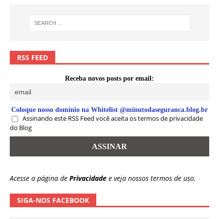
RSS FEED
Receba novos posts por email:
Coloque nosso domínio na Whitelist @minutodaseguranca.blog.br
Assinando este RSS Feed você aceita os termos de privacidade
do Blog
Acesse a página de
Privacidade
e veja nossos termos de uso.
SIGA-NOS FACEBOOK