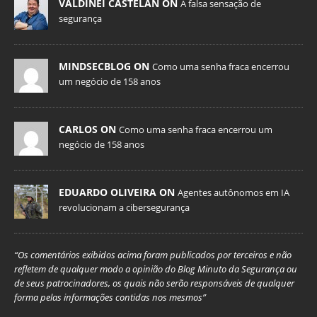
VALDINEI CASTELAN ON
A falsa sensação de
segurança
MINDSECBLOG ON
Como uma senha fraca encerrou
um negócio de 158 anos
CARLOS ON
Como uma senha fraca encerrou um
negócio de 158 anos
EDUARDO OLIVEIRA ON
Agentes autônomos em IA
revolucionam a cibersegurança
“Os comentários exibidos acima foram publicados por terceiros e não
refletem de qualquer modo a opinião do Blog Minuto da Segurança ou
de seus patrocinadores, os quais não serão responsáveis de qualquer
forma pelas informações contidas nos mesmos”