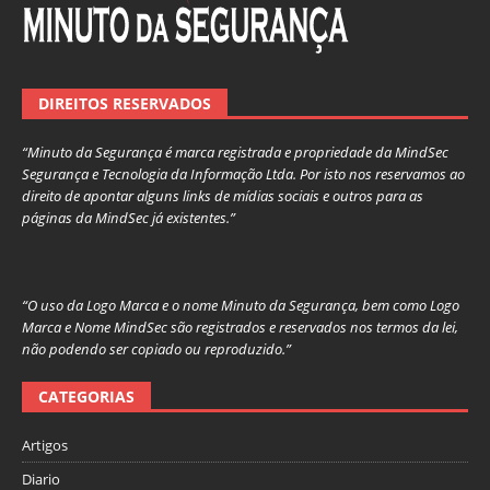
DIREITOS RESERVADOS
“Minuto da Segurança é marca registrada e propriedade da MindSec
Segurança e Tecnologia da Informação Ltda. Por isto nos reservamos ao
direito de apontar alguns links de mídias sociais e outros para as
páginas da MindSec já existentes.”
“O uso da Logo Marca e o nome Minuto da Segurança, bem como Logo
Marca e Nome MindSec são registrados e reservados nos termos da lei,
não podendo ser copiado ou reproduzido.”
CATEGORIAS
Artigos
Diario