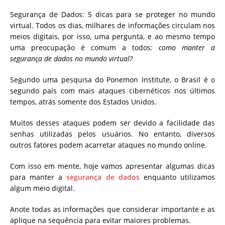
Segurança de Dados: 5 dicas para se proteger no mundo
virtual. Todos os dias, milhares de informações circulam nos
meios digitais, por isso, uma pergunta, e ao mesmo tempo
uma preocupação é comum a todos:
como manter a
segurança de dados no mundo virtual?
Segundo uma pesquisa do Ponemon Institute, o Brasil é o
segundo país com mais ataques cibernéticos nos últimos
tempos, atrás somente dos Estados Unidos.
Muitos desses ataques podem ser devido a facilidade das
senhas utilizadas pelos usuários. No entanto, diversos
outros fatores podem acarretar ataques no mundo online.
Com isso em mente, hoje vamos apresentar algumas dicas
para manter a
segurança de dados
enquanto utilizamos
algum meio digital.
Anote todas as informações que considerar importante e as
aplique na sequência para evitar maiores problemas.