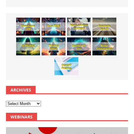
ARCHIVES
WEBINARS