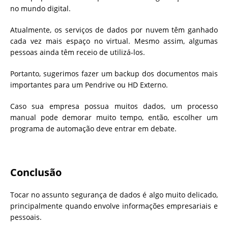
no mundo digital.
Atualmente, os serviços de dados por nuvem têm ganhado
cada vez mais espaço no virtual. Mesmo assim, algumas
pessoas ainda têm receio de utilizá-los.
Portanto, sugerimos fazer um backup dos documentos mais
importantes para um Pendrive ou HD Externo.
Caso sua empresa possua muitos dados, um processo
manual pode demorar muito tempo, então, escolher um
programa de automação deve entrar em debate.
Conclusão
Tocar no assunto segurança de dados é algo muito delicado,
principalmente quando envolve informações empresariais e
pessoais.