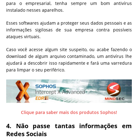
para o empresarial, tenha sempre um bom antivírus
instalado nesses aparelhos.
Esses softwares ajudam a proteger seus dados pessoais e as
informações sigilosas de sua empresa contra possíveis
ataques virtuais.
Caso você acesse algum site suspeito, ou acabe fazendo o
download de algum arquivo contaminado, um antivírus lhe
ajudará a descobrir isso rapidamente e fará uma varredura
para limpar o seu periférico.
Clique para saber mais dos produtos Sophos!
4. Não passe tantas informações em
Redes Sociais