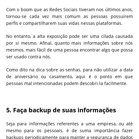
Com o boom que as Redes Sociais tiveram nos últimos anos,
tornou-se cada vez mais comum as pessoas possuírem
perfis e compartilharem suas vidas nessas plataformas.
No entanto, a alta exposição pode ser uma cilada causada
por si mesmo. Afinal, quanto mais informações sobre nós
mesmos, mais fácil de uma pessoa encontrar algo que possa
ser usado contra nós.
Como dito na dica sobre as senhas, para não utilizar a data
de aniversário ou casamento, aqui é o ponto em que
pessoas mal intencionadas podem descobri-la facilmente.
5. Faça backup de suas informações
Seja para informações referentes a uma empresa, ou até
mesmo para os pessoais, é de suma importância fazer
backups periodicamente para manter a segurança de dados