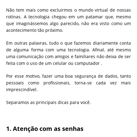
Não tem mais como excluirmos o mundo virtual de nossas
rotinas. A tecnologia chegou em um patamar que, mesmo
que imaginássemos algo parecido, não era visto como um
acontecimento tão próximo.
Em outras palavras, tudo o que fazemos diariamente conta
de alguma forma com uma tecnologia. Afinal, até mesmo
uma comunicação com amigos e familiares não deixa de ser
feita com o uso de um celular ou computador .
Por esse motivo, fazer uma boa segurança de dados, tanto
pessoais como profissionais, torna-se cada vez mais
imprescindível.
Separamos as principais dicas para você.
1. Atenção com as senhas