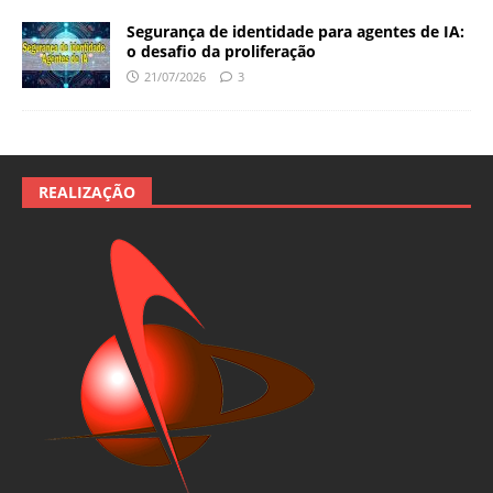
Segurança de identidade para agentes de IA:
o desafio da proliferação
21/07/2026
3
REALIZAÇÃO