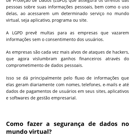
de Proteção de Dados (LGPD), que assegura os direitos das
pessoas sobre suas informações pessoais, bem como o uso
delas, ao acessarem um determinado serviço no mundo
virtual, seja aplicativo, programa ou site.
A LGPD prevê multas para as empresas que vazarem
informações sem o consentimento dos usuários.
As empresas são cada vez mais alvos de ataques de hackers,
que agora vislumbram ganhos financeiros através do
comprometimento de dados pessoais.
Isso se dá principalmente pelo fluxo de informações que
elas geram diariamente com nomes, telefones, e-mails e até
dados de pagamentos de usuários em seus sites, aplicativos
e softwares de gestão empresarial.
Como fazer a segurança de dados no
mundo virtual?