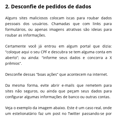
2. Desconfie de pedidos de dados
Alguns sites maliciosos colocam iscas para roubar dados
pessoais dos usuários. Chamadas que com links para
formulários, ou apenas imagens atrativas são ideias para
roubar as informações.
Certamente você já entrou em algum portal que dizia:
“coloque aqui o seu CPF e descubra se tem alguma conta em
aberto”; ou ainda: “informe seus dados e concorra a X
prêmios”.
Desconfie dessas “boas ações” que acontecem na internet.
Da mesma forma, evite abrir e-mails que remetem para
sites não seguros, ou ainda que peçam seus dados para
configurar algumas informações de banco ou outras contas.
Veja o exemplo da imagem abaixo. Este é um caso real, onde
um estelionatário faz um post no Twitter passando-se por