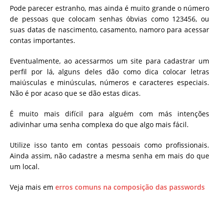
Pode parecer estranho, mas ainda é muito grande o número
de pessoas que colocam senhas óbvias como 123456, ou
suas datas de nascimento, casamento, namoro para acessar
contas importantes.
Eventualmente, ao acessarmos um site para cadastrar um
perfil por lá, alguns deles dão como dica colocar letras
maiúsculas e minúsculas, números e caracteres especiais.
Não é por acaso que se dão estas dicas.
É muito mais difícil para alguém com más intenções
adivinhar uma senha complexa do que algo mais fácil.
Utilize isso tanto em contas pessoais como profissionais.
Ainda assim, não cadastre a mesma senha em mais do que
um local.
Veja mais em
erros comuns na composição das passwords