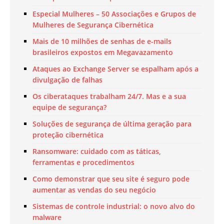
Especial Mulheres – 50 Associações e Grupos de
Mulheres de Segurança Cibernética
Mais de 10 milhões de senhas de e-mails
brasileiros expostos em Megavazamento
Ataques ao Exchange Server se espalham após a
divulgação de falhas
Os ciberataques trabalham 24/7. Mas e a sua
equipe de segurança?
Soluções de segurança de última geração para
proteção cibernética
Ransomware: cuidado com as táticas,
ferramentas e procedimentos
Como demonstrar que seu site é seguro pode
aumentar as vendas do seu negócio
Sistemas de controle industrial: o novo alvo do
malware