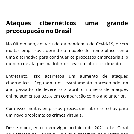
Ataques cibernéticos uma grande
preocupação no Brasil
No último ano, em virtude da pandemia de Covid-19, e com
muitas empresas aderindo o modelo de home office como
uma alternativa para continuar os processos empresariais, o
número de ataques na internet teve um alto crescimento.
Entretanto, isso acarretou um aumento de ataques
cibernéticos. Segundo um levantamento apresentado no
ano passado, de fevereiro a abril o número de ataques
online aumentou 333% em comparação com o ano anterior.
Com isso, muitas empresas precisaram abrir os olhos para
um novo problema: os crimes virtuais.
Desse modo, entrou em vigor no início de 2021 a Lei Geral