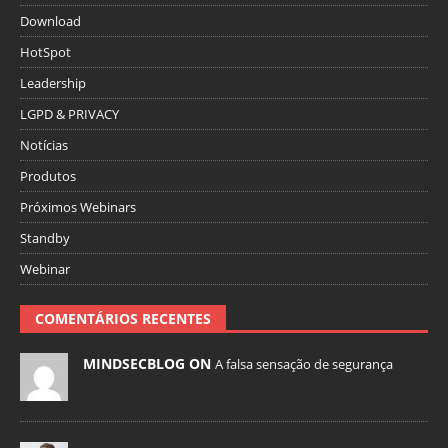
Download
HotSpot
Leadership
LGPD & PRIVACY
Notícias
Produtos
Próximos Webinars
Standby
Webinar
COMENTÁRIOS RECENTES
MINDSECBLOG ON
A falsa sensação de segurança