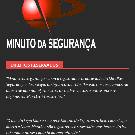
DIREITOS RESERVADOS
“Minuto da Segurança é marca registrada e propriedade da MindSec
Segurança e Tecnologia da Informação Ltda. Por isto nos reservamos ao
direito de apontar alguns links de mídias sociais e outros para as
páginas da MindSec já existentes.”
“O uso da Logo Marca e o nome Minuto da Segurança, bem como Logo
Marca e Nome MindSec são registrados e reservados nos termos da lei,
não podendo ser copiado ou reproduzido.”