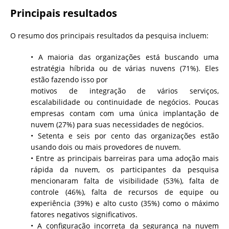
Principais resultados
O resumo dos principais resultados da pesquisa incluem:
• A maioria das organizações está buscando uma
estratégia híbrida ou de várias nuvens (71%). Eles
estão fazendo isso por
motivos de integração de vários serviços,
escalabilidade ou continuidade de negócios. Poucas
empresas contam com uma única implantação de
nuvem (27%) para suas necessidades de negócios.
• Setenta e seis por cento das organizações estão
usando dois ou mais provedores de nuvem.
• Entre as principais barreiras para uma adoção mais
rápida da nuvem, os participantes da pesquisa
mencionaram falta de visibilidade (53%), falta de
controle (46%), falta de recursos de equipe ou
experiência (39%) e alto custo (35%) como o máximo
fatores negativos significativos.
• A configuração incorreta da segurança na nuvem