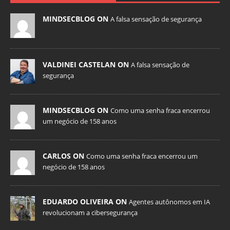
MINDSECBLOG ON
A falsa sensação de segurança
VALDINEI CASTELAN ON
A falsa sensação de
segurança
MINDSECBLOG ON
Como uma senha fraca encerrou
um negócio de 158 anos
CARLOS ON
Como uma senha fraca encerrou um
negócio de 158 anos
EDUARDO OLIVEIRA ON
Agentes autônomos em IA
revolucionam a cibersegurança