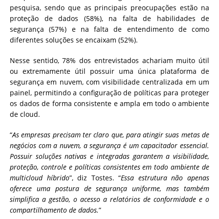
pesquisa, sendo que as principais preocupações estão na
proteção de dados (58%), na falta de habilidades de
segurança (57%) e na falta de entendimento de como
diferentes soluções se encaixam (52%).
Nesse sentido, 78% dos entrevistados achariam muito útil
ou extremamente útil possuir uma única plataforma de
segurança em nuvem, com visibilidade centralizada em um
painel, permitindo a configuração de políticas para proteger
os dados de forma consistente e ampla em todo o ambiente
de cloud.
“
As empresas precisam ter claro que, para atingir suas metas de
negócios com a nuvem, a segurança é um capacitador essencial.
Possuir soluções nativas e integradas garantem a visibilidade,
proteção, controle e políticas consistentes em todo ambiente de
multicloud híbrido
”, diz Tostes. “
Essa estrutura não apenas
oferece uma postura de segurança uniforme, mas também
simplifica a gestão, o acesso a relatórios de conformidade e o
compartilhamento de dados.
”