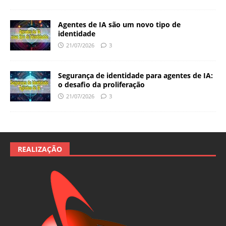
Agentes de IA são um novo tipo de
identidade
21/07/2026
3
Segurança de identidade para agentes de IA:
o desafio da proliferação
21/07/2026
3
REALIZAÇÃO