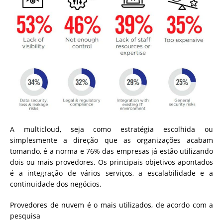
A multicloud, seja como estratégia escolhida ou
simplesmente a direção que as organizações acabam
tomando, é a norma e 76% das empresas já estão utilizando
dois ou mais provedores. Os principais objetivos apontados
é a integração de vários serviços, a escalabilidade e a
continuidade dos negócios.
Provedores de nuvem é o mais utilizados, de acordo com a
pesquisa