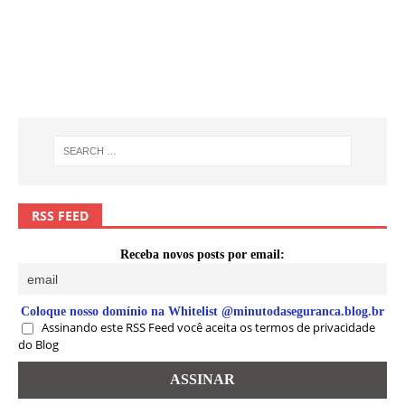
RSS FEED
Receba novos posts por email:
Coloque nosso domínio na Whitelist @minutodaseguranca.blog.br
Assinando este RSS Feed você aceita os termos de privacidade
do Blog