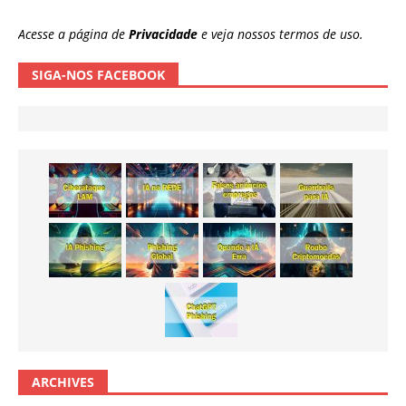
Acesse a página de
Privacidade
e veja nossos termos de uso.
SIGA-NOS FACEBOOK
ARCHIVES