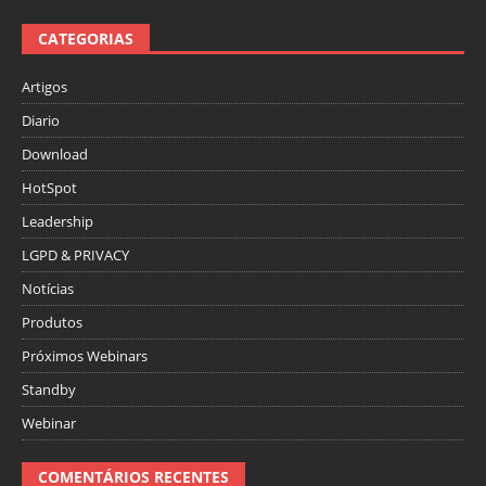
CATEGORIAS
Artigos
Diario
Download
HotSpot
Leadership
LGPD & PRIVACY
Notícias
Produtos
Próximos Webinars
Standby
Webinar
COMENTÁRIOS RECENTES