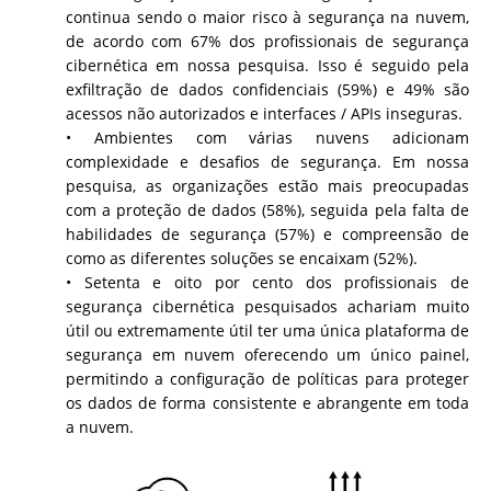
continua sendo o maior risco à segurança na nuvem,
de acordo com 67% dos profissionais de segurança
cibernética em nossa pesquisa. Isso é seguido pela
exfiltração de dados confidenciais (59%) e 49% são
acessos não autorizados e interfaces / APIs inseguras.
• Ambientes com várias nuvens adicionam
complexidade e desafios de segurança. Em nossa
pesquisa, as organizações estão mais preocupadas
com a proteção de dados (58%), seguida pela falta de
habilidades de segurança (57%) e compreensão de
como as diferentes soluções se encaixam (52%).
• Setenta e oito por cento dos profissionais de
segurança cibernética pesquisados ​​achariam muito
útil ou extremamente útil ter uma única plataforma de
segurança em nuvem oferecendo um único painel,
permitindo a configuração de políticas para proteger
os dados de forma consistente e abrangente em toda
a nuvem.