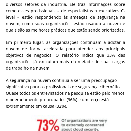
diversos setores da indústria. Ele traz informações sobre
como esses profissionais – de especialistas a executivos C-
level – estão respondendo às ameaças de segurança na
nuvem, como suas organizações estão usando a nuvem e
quais são as melhores práticas que estão sendo priorizadas.
Em primeiro lugar, as organizações continuam a adotar a
nuvem de forma acelerada para atender aos principais
objetivos de negócios. O relatório indica que 33% das
organizações já executam mais da metade de suas cargas
de trabalho na nuvem.
A segurança na nuvem continua a ser uma preocupação
significativa para os profissionais de segurança cibernética.
Quase todos os entrevistados na pesquisa estão pelo menos
moderadamente preocupados (96%) e um terço está
extremamente em causa (32%).