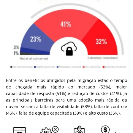
Entre os benefícios atingidos pela migração estão o tempo
de chegada mais rápido ao mercado (53%), maior
capacidade de resposta (51%) e redução de custos (41%). Já
as principais barreiras para uma adoção mais rápida da
nuvem seriam a falta de visibilidade (53%), falta de controle
(46%), falta de equipe capacitada (39%) e alto custo (35%).