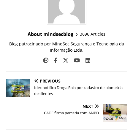
About mindsecblog
3696 Articles
Blog patrocinado por MindSec Segurança e Tecnologia da
Informação Ltda.
PREVIOUS
Idec notifica Droga Raia por cadastro de biometria
de clientes
NEXT
CADE firma parceria com ANPD