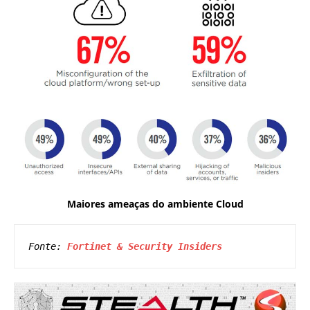
Maiores ameaças do ambiente Cloud
Fonte: 
Fortinet & Security Insiders