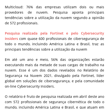
Multicloud: 76% das empresas utilizam dois ou mais
provedores de nuvem. Pesquisa aponta principais
tendências sobre a utilização da nuvem segundo a opinião
de 572 profissionais.
Pesquisa realizada pela Fortinet e pelo Cybersecurity
Insiders
com quase 600 profissionais de cibersegurança de
todo o mundo, incluindo América Latina e Brasil, traz as
principais tendências sobre a utilização da nuvem
Em até um ano e meio, 56% das organizações estarão
executando mais da metade de suas cargas de trabalho na
nuvem. Esse é um dos dados revelados no Relatório de
Segurança na Nuvem 2021, divulgado pela Fortinet, líder
global em soluções de cibersegurança, e pela comunidade
on-line Cybersecurity Insiders.
O relatório é fruto de pesquisa realizada em abril deste ano
com 572 profissionais de segurança cibernética de todo o
mundo, incluindo América Latina e Brasil, e que atuam em