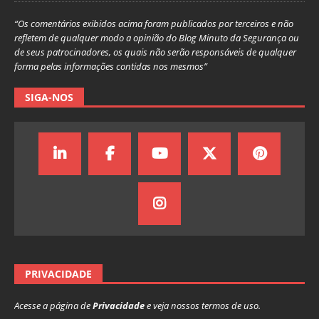
“Os comentários exibidos acima foram publicados por terceiros e não
refletem de qualquer modo a opinião do Blog Minuto da Segurança ou
de seus patrocinadores, os quais não serão responsáveis de qualquer
forma pelas informações contidas nos mesmos”
SIGA-NOS
PRIVACIDADE
Acesse a página de
Privacidade
e veja nossos termos de uso.