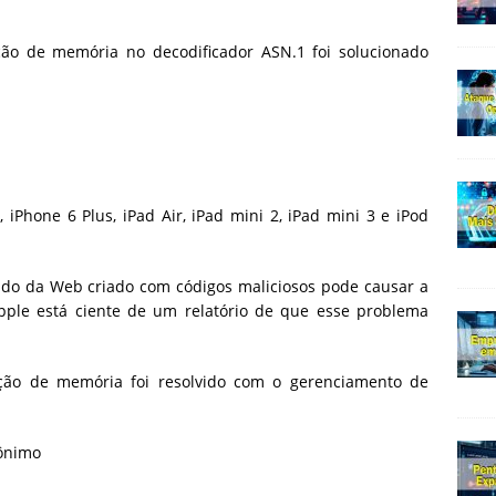
ão de memória no decodificador ASN.1 foi solucionado
, iPhone 6 Plus, iPad Air, iPad mini 2, iPad mini 3 e iPod
do da Web criado com códigos maliciosos pode causar a
Apple está ciente de um relatório de que esse problema
ção de memória foi resolvido com o gerenciamento de
ônimo