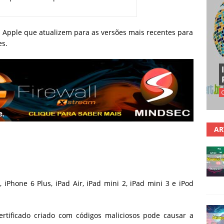
 Apple que atualizem para as versões mais recentes para
es.
AR
, iPhone 6 Plus, iPad Air, iPad mini 2, iPad mini 3 e iPod
rtificado criado com códigos maliciosos pode causar a