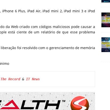
, iPhone 6 Plus, iPad Air, iPad mini 2, iPad mini 3 e iPod
do da Web criado com códigos maliciosos pode causar a
Apple está ciente de um relatório de que esse problema
liberação foi resolvido com o gerenciamento de memória
ônimo
 
The Record
 & 
IT News