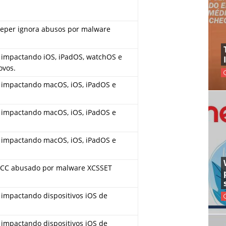
eper ignora abusos por malware
 impactando iOS, iPadOS, watchOS e
ovos.
 impactando macOS, iOS, iPadOS e
 impactando macOS, iOS, iPadOS e
 impactando macOS, iOS, iPadOS e
TCC abusado por malware XCSSET
 impactando dispositivos iOS de
 impactando dispositivos iOS de