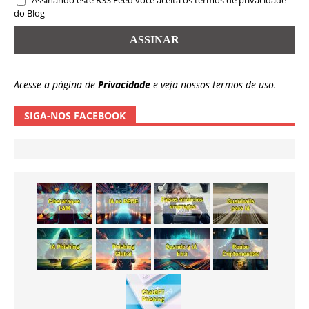
Assinando este RSS Feed você aceita os termos de privacidade
do Blog
Acesse a página de
Privacidade
e veja nossos termos de uso.
SIGA-NOS FACEBOOK