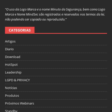
“O uso da Logo Marca e o nome Minuto da Segurança, bem como Logo
Marca e Nome MindSec são registrados e reservados nos termos da lei,
não podendo ser copiado ou reproduzido.”
CATEGORIAS
Artigos
Diario
Download
HotSpot
Leadership
LGPD & PRIVACY
Notícias
Produtos
Próximos Webinars
Standby