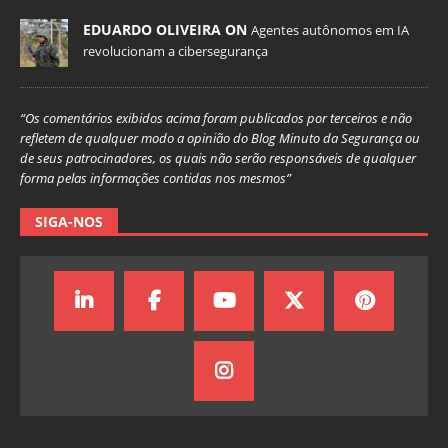
EDUARDO OLIVEIRA ON
Agentes autônomos em IA
revolucionam a cibersegurança
“Os comentários exibidos acima foram publicados por terceiros e não
refletem de qualquer modo a opinião do Blog Minuto da Segurança ou
de seus patrocinadores, os quais não serão responsáveis de qualquer
forma pelas informações contidas nos mesmos”
SIGA-NOS