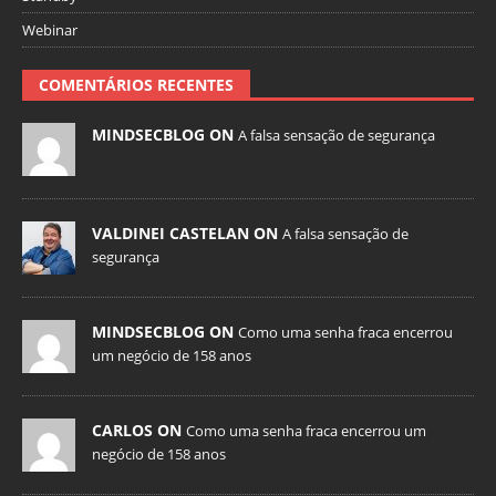
Webinar
COMENTÁRIOS RECENTES
MINDSECBLOG ON
A falsa sensação de segurança
VALDINEI CASTELAN ON
A falsa sensação de
segurança
MINDSECBLOG ON
Como uma senha fraca encerrou
um negócio de 158 anos
CARLOS ON
Como uma senha fraca encerrou um
negócio de 158 anos