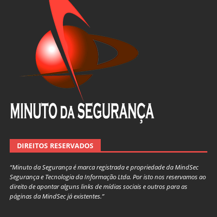
DIREITOS RESERVADOS
“Minuto da Segurança é marca registrada e propriedade da MindSec
Segurança e Tecnologia da Informação Ltda. Por isto nos reservamos ao
direito de apontar alguns links de mídias sociais e outros para as
páginas da MindSec já existentes.”