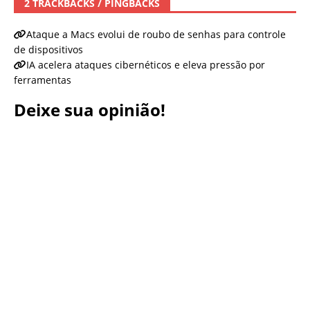
2 TRACKBACKS / PINGBACKS
Ataque a Macs evolui de roubo de senhas para controle
de dispositivos
IA acelera ataques cibernéticos e eleva pressão por
ferramentas
Deixe sua opinião!