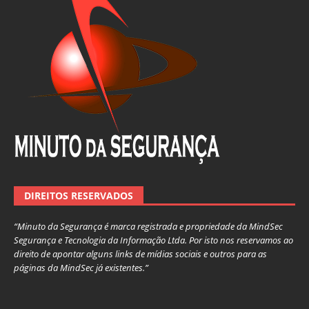
DIREITOS RESERVADOS
“Minuto da Segurança é marca registrada e propriedade da MindSec
Segurança e Tecnologia da Informação Ltda. Por isto nos reservamos ao
direito de apontar alguns links de mídias sociais e outros para as
páginas da MindSec já existentes.”