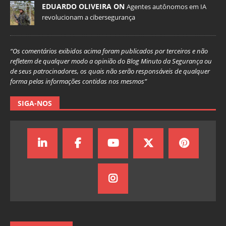
EDUARDO OLIVEIRA ON
Agentes autônomos em IA
revolucionam a cibersegurança
“Os comentários exibidos acima foram publicados por terceiros e não
refletem de qualquer modo a opinião do Blog Minuto da Segurança ou
de seus patrocinadores, os quais não serão responsáveis de qualquer
forma pelas informações contidas nos mesmos”
SIGA-NOS