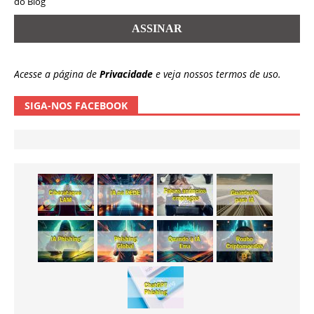
do Blog
Acesse a página de
Privacidade
e veja nossos termos de uso.
SIGA-NOS FACEBOOK