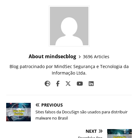
About mindsecblog
3696 Articles
Blog patrocinado por MindSec Segurança e Tecnologia da
Informação Ltda.
PREVIOUS
Sites falsos da DocuSign são usados para distribuir
malware no Brasil
NEXT