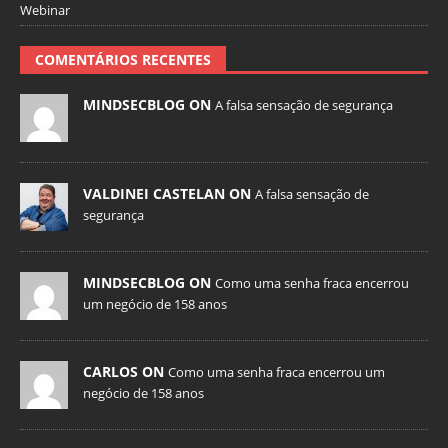
Webinar
COMENTÁRIOS RECENTES
MINDSECBLOG ON
A falsa sensação de segurança
VALDINEI CASTELAN ON
A falsa sensação de
segurança
MINDSECBLOG ON
Como uma senha fraca encerrou
um negócio de 158 anos
CARLOS ON
Como uma senha fraca encerrou um
negócio de 158 anos