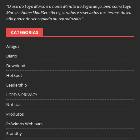
“O uso da Logo Marca e o nome Minuto da Segurança, bem como Logo
Marca e Nome MindSec são registrados e reservados nos termos da lei,
não podendo ser copiado ou reproduzido.”
CATEGORIAS
Artigos
Diario
Download
HotSpot
Leadership
LGPD & PRIVACY
Notícias
Produtos
Próximos Webinars
Standby