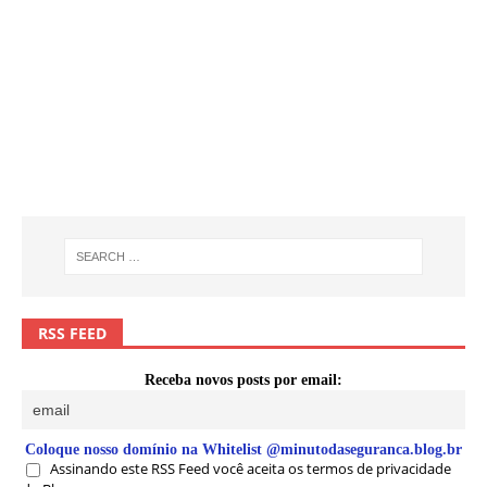
RSS FEED
Receba novos posts por email:
Coloque nosso domínio na Whitelist @minutodaseguranca.blog.br
Assinando este RSS Feed você aceita os termos de privacidade