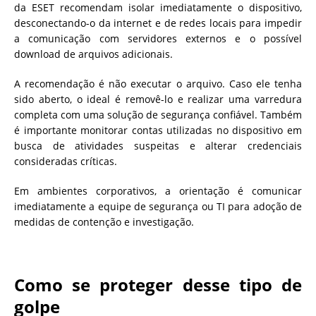
da ESET recomendam isolar imediatamente o dispositivo,
desconectando-o da internet e de redes locais para impedir
a comunicação com servidores externos e o possível
download de arquivos adicionais.
A recomendação é não executar o arquivo. Caso ele tenha
sido aberto, o ideal é removê-lo e realizar uma varredura
completa com uma solução de segurança confiável. Também
é importante monitorar contas utilizadas no dispositivo em
busca de atividades suspeitas e alterar credenciais
consideradas críticas.
Em ambientes corporativos, a orientação é comunicar
imediatamente a equipe de segurança ou TI para adoção de
medidas de contenção e investigação.
Como se proteger desse tipo de
golpe