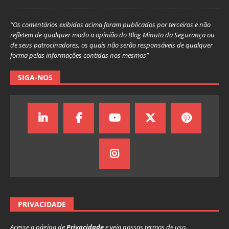
“Os comentários exibidos acima foram publicados por terceiros e não
refletem de qualquer modo a opinião do Blog Minuto da Segurança ou
de seus patrocinadores, os quais não serão responsáveis de qualquer
forma pelas informações contidas nos mesmos”
SIGA-NOS
PRIVACIDADE
Acesse a página de
Privacidade
e veja nossos termos de uso.