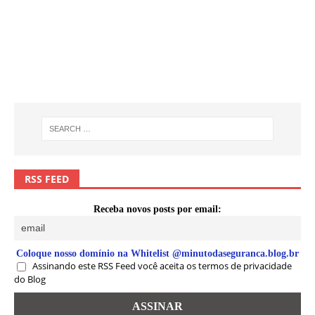
RSS FEED
Receba novos posts por email:
Coloque nosso domínio na Whitelist @minutodaseguranca.blog.br
Assinando este RSS Feed você aceita os termos de privacidade
do Blog