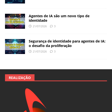
Agentes de IA são um novo tipo de
identidade
21/07/2026
3
Segurança de identidade para agentes de IA:
o desafio da proliferação
21/07/2026
3
REALIZAÇÃO