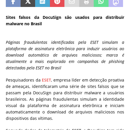
Sites falsos da DocuSign são usados para distribuir
malware no Brasil
Páginas fraudulentas identificadas pela ESET simulam a
plataforma de assinatura eletrônica para induzir usuários ao
download automático de arquivos maliciosos; marca é
atualmente a mais explorada em campanhas de phishing
detectadas pela ESET no Brasil
Pesquisadores da
ESET
, empresa líder em detecção proativa
de ameaças, identificaram uma série de sites falsos que se
passam pela DocuSign para distribuir malware a usuários
brasileiros. As páginas fraudulentas simulam a identidade
visual da plataforma de assinatura eletrônica e iniciam
automaticamente o download de arquivos maliciosos nos
dispositivos das vítimas.