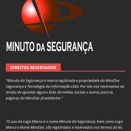
DIREITOS RESERVADOS
“Minuto da Segurança é marca registrada e propriedade da MindSec
Segurança e Tecnologia da Informação Ltda. Por isto nos reservamos ao
direito de apontar alguns links de mídias sociais e outros para as
páginas da MindSec já existentes.”
“O uso da Logo Marca e o nome Minuto da Segurança, bem como Logo
Marca e Nome MindSec são registrados e reservados nos termos da lei,