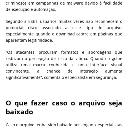
criminosos em campanhas de malware devido à facilidade
de execução e automação.
Segundo a ESET, usuários muitas vezes não reconhecem o
potencial risco associado a esse tipo de arquivo,
especialmente quando o download ocorre em páginas que
aparentam legitimidade.
“Os atacantes procuram formatos e abordagens que
reduzam a percepção de risco da vítima. Quando o golpe
utiliza uma marca conhecida e uma interface visual
convincente, a chance de interação aumenta
significativamente”, comenta o especialista em segurança.
O que fazer caso o arquivo seja
baixado
Caso o arquivo tenha sido baixado por engano, especialistas