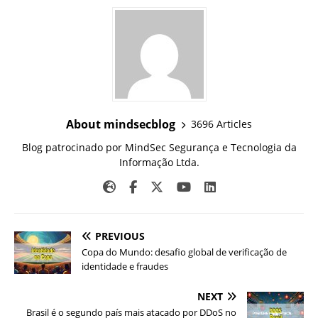
About mindsecblog
3696 Articles
Blog patrocinado por MindSec Segurança e Tecnologia da
Informação Ltda.
PREVIOUS
Copa do Mundo: desafio global de verificação de
identidade e fraudes
NEXT
Brasil é o segundo país mais atacado por DDoS no