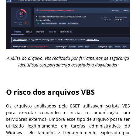
Análise do arquivo .vbs realizada por ferramentas de segurança
identificou comportamento associado a downloader
O risco dos arquivos VBS
Os arquivos analisados pela ESET utilizavam scripts VBS
para executar comandos e iniciar a comunicação com
servidores externos. Embora esse tipo de arquivo possa ser
utilizado legitimamente em tarefas administrativas do
Windows, ele também é frequentemente explorado por