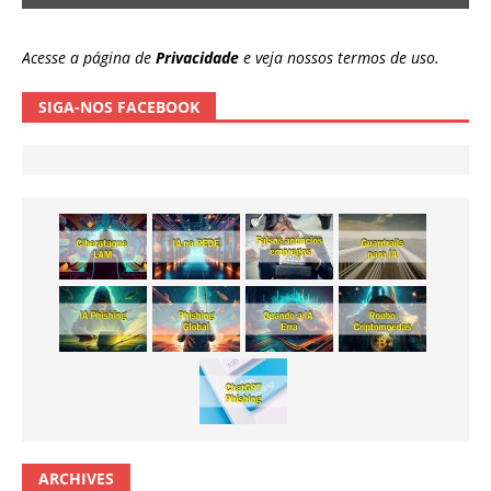
Acesse a página de
Privacidade
e veja nossos termos de uso.
SIGA-NOS FACEBOOK
ARCHIVES