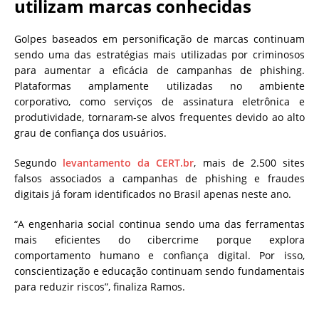
utilizam marcas conhecidas
Golpes baseados em personificação de marcas continuam
sendo uma das estratégias mais utilizadas por criminosos
para aumentar a eficácia de campanhas de phishing.
Plataformas amplamente utilizadas no ambiente
corporativo, como serviços de assinatura eletrônica e
produtividade, tornaram-se alvos frequentes devido ao alto
grau de confiança dos usuários.
Segundo
levantamento da CERT.br
, mais de 2.500 sites
falsos associados a campanhas de phishing e fraudes
digitais já foram identificados no Brasil apenas neste ano.
“A engenharia social continua sendo uma das ferramentas
mais eficientes do cibercrime porque explora
comportamento humano e confiança digital. Por isso,
conscientização e educação continuam sendo fundamentais
para reduzir riscos”, finaliza Ramos.