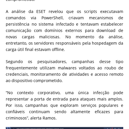
A análise da ESET revelou que os scripts executavam
comandos via PowerShell, criavam mecanismos de
persistência no sistema infectado e tentavam estabelecer
comunicação com domínios externos para download de
novas cargas maliciosas. No momento da análise,
entretanto, os servidores responsáveis pela hospedagem da
carga útil final estavam offline.
Segundo os pesquisadores, campanhas desse tipo
frequentemente utilizam malwares voltados ao roubo de
credenciais, monitoramento de atividades e acesso remoto
ao dispositivo comprometido.
“No contexto corporativo, uma única infecção pode
representar a porta de entrada para ataques mais amplos.
Por isso, campanhas que exploram serviços populares e
confiáveis continuam sendo altamente eficazes para
criminosos”, alerta Ramos.