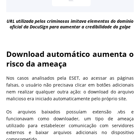
URL utilizada pelos criminosos imitava elementos do domínio
oficial da DocuSign para aumentar a credibilidade do golpe
Download automático aumenta o
risco da ameaça
Nos casos analisados pela ESET, ao acessar as páginas
falsas, o usuário não precisava clicar em botões adicionais
nem realizar qualquer outra ação: o download do arquivo
malicioso era iniciado automaticamente pelo próprio site.
Os arquivos baixados possuíam extensão .vbs e
funcionavam como downloader, um tipo de ameaça
utilizado para estabelecer comunicação com servidores
externos e baixar arquivos adicionais no dispositivo
comprometido.