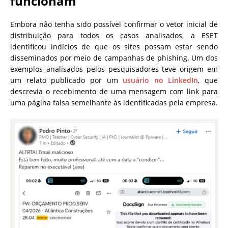
funcionam
Embora não tenha sido possível confirmar o vetor inicial de
distribuição para todos os casos analisados, a ESET
identificou indícios de que os sites possam estar sendo
disseminados por meio de campanhas de phishing. Um dos
exemplos analisados pelos pesquisadores teve origem em
um relato publicado por um
usuário no LinkedIn
, que
descrevia o recebimento de uma mensagem com link para
uma página falsa semelhante às identificadas pela empresa.