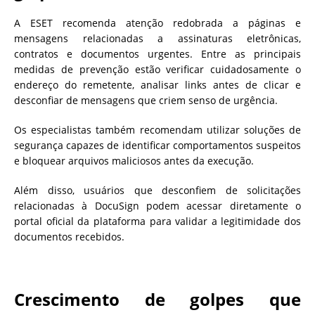
A ESET recomenda atenção redobrada a páginas e
mensagens relacionadas a assinaturas eletrônicas,
contratos e documentos urgentes. Entre as principais
medidas de prevenção estão verificar cuidadosamente o
endereço do remetente, analisar links antes de clicar e
desconfiar de mensagens que criem senso de urgência.
Os especialistas também recomendam utilizar soluções de
segurança capazes de identificar comportamentos suspeitos
e bloquear arquivos maliciosos antes da execução.
Além disso, usuários que desconfiem de solicitações
relacionadas à DocuSign podem acessar diretamente o
portal oficial da plataforma para validar a legitimidade dos
documentos recebidos.
Crescimento de golpes que