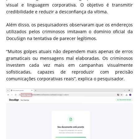
visual e linguagem corporativa. O objetivo é transmitir
credibilidade e reduzir a desconfiança da vítima.
Além disso, os pesquisadores observaram que os endereços
utilizados pelos criminosos imitavam o domínio oficial da
DocuSign na tentativa de parecer legítimos.
“Muitos golpes atuais não dependem mais apenas de erros
gramaticais ou mensagens mal elaboradas. Os criminosos
investem cada vez mais em campanhas visualmente
sofisticadas, capazes de reproduzir com precisão
comunicações corporativas reais”, explica o pesquisador.