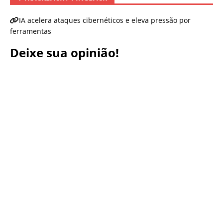
IA acelera ataques cibernéticos e eleva pressão por
ferramentas
Deixe sua opinião!