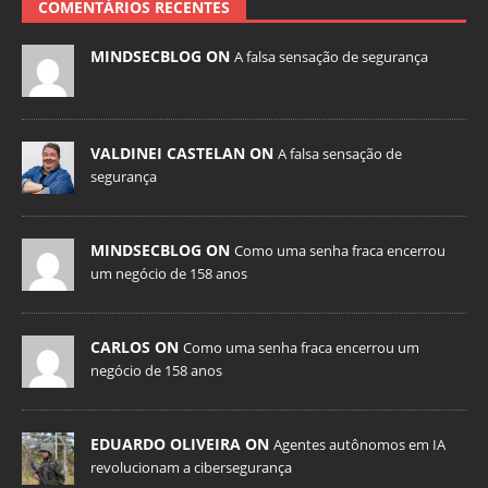
COMENTÁRIOS RECENTES
MINDSECBLOG ON
A falsa sensação de segurança
VALDINEI CASTELAN ON
A falsa sensação de
segurança
MINDSECBLOG ON
Como uma senha fraca encerrou
um negócio de 158 anos
CARLOS ON
Como uma senha fraca encerrou um
negócio de 158 anos
EDUARDO OLIVEIRA ON
Agentes autônomos em IA
revolucionam a cibersegurança