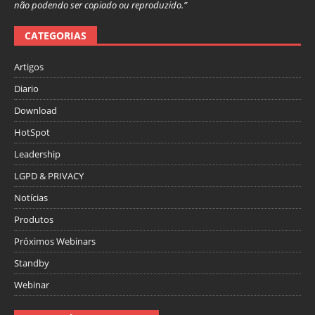
não podendo ser copiado ou reproduzido.”
CATEGORIAS
Artigos
Diario
Download
HotSpot
Leadership
LGPD & PRIVACY
Notícias
Produtos
Próximos Webinars
Standby
Webinar