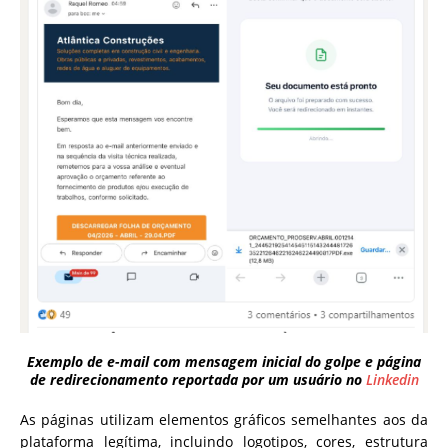
Exemplo de e-mail com mensagem inicial do golpe e página
de redirecionamento reportada por um usuário no
Linkedin
As páginas utilizam elementos gráficos semelhantes aos da
plataforma legítima, incluindo logotipos, cores, estrutura