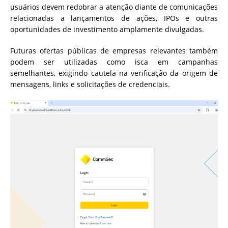
usuários devem redobrar a atenção diante de comunicações
relacionadas a lançamentos de ações, IPOs e outras
oportunidades de investimento amplamente divulgadas.
Futuras ofertas públicas de empresas relevantes também
podem ser utilizadas como isca em campanhas
semelhantes, exigindo cautela na verificação da origem de
mensagens, links e solicitações de credenciais.