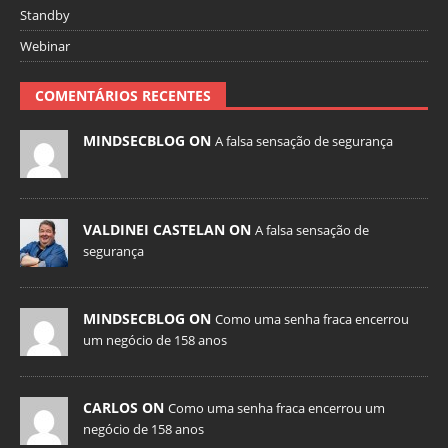
Standby
Webinar
COMENTÁRIOS RECENTES
MINDSECBLOG ON
A falsa sensação de segurança
VALDINEI CASTELAN ON
A falsa sensação de
segurança
MINDSECBLOG ON
Como uma senha fraca encerrou
um negócio de 158 anos
CARLOS ON
Como uma senha fraca encerrou um
negócio de 158 anos