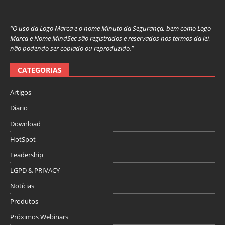
“O uso da Logo Marca e o nome Minuto da Segurança, bem como Logo
Marca e Nome MindSec são registrados e reservados nos termos da lei,
não podendo ser copiado ou reproduzido.”
CATEGORIAS
Artigos
Diario
Download
HotSpot
Leadership
LGPD & PRIVACY
Notícias
Produtos
Próximos Webinars