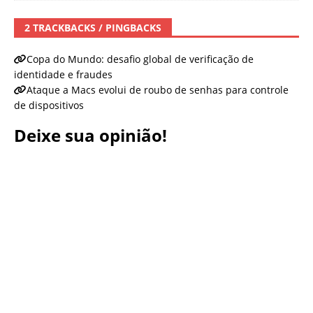
2 TRACKBACKS / PINGBACKS
Copa do Mundo: desafio global de verificação de
identidade e fraudes
Ataque a Macs evolui de roubo de senhas para controle
de dispositivos
Deixe sua opinião!