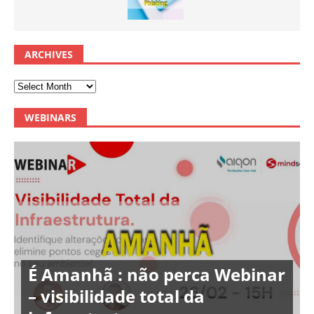
ARCHIVES
WEBINARS
É Amanhã : não perca Webinar
– visibilidade total da