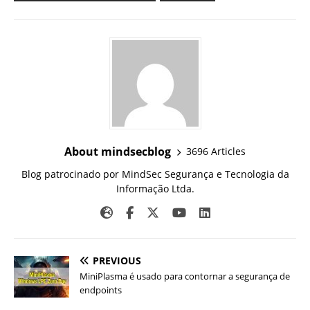
About mindsecblog
3696 Articles
Blog patrocinado por MindSec Segurança e Tecnologia da
Informação Ltda.
PREVIOUS
MiniPlasma é usado para contornar a segurança de
endpoints