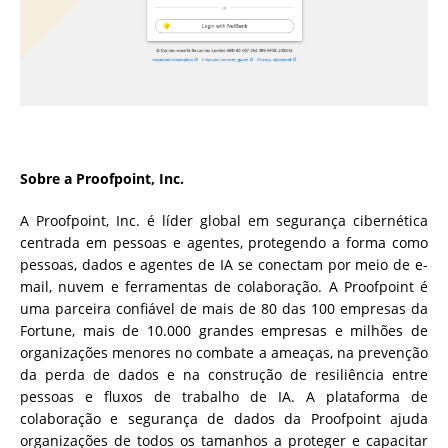
Sobre a Proofpoint, Inc.
A Proofpoint, Inc. é líder global em segurança cibernética
centrada em pessoas e agentes, protegendo a forma como
pessoas, dados e agentes de IA se conectam por meio de e-
mail, nuvem e ferramentas de colaboração. A Proofpoint é
uma parceira confiável de mais de 80 das 100 empresas da
Fortune, mais de 10.000 grandes empresas e milhões de
organizações menores no combate a ameaças, na prevenção
da perda de dados e na construção de resiliência entre
pessoas e fluxos de trabalho de IA. A plataforma de
colaboração e segurança de dados da Proofpoint ajuda
organizações de todos os tamanhos a proteger e capacitar