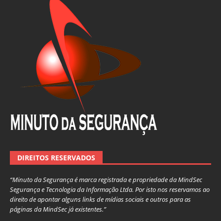
DIREITOS RESERVADOS
“Minuto da Segurança é marca registrada e propriedade da MindSec
Segurança e Tecnologia da Informação Ltda. Por isto nos reservamos ao
direito de apontar alguns links de mídias sociais e outros para as
páginas da MindSec já existentes.”