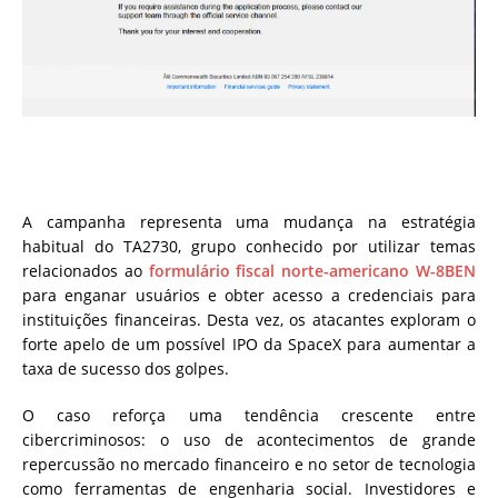
A campanha representa uma mudança na estratégia
habitual do TA2730, grupo conhecido por utilizar temas
relacionados ao
formulário fiscal norte-americano W-8BEN
para enganar usuários e obter acesso a credenciais para
instituições financeiras. Desta vez, os atacantes exploram o
forte apelo de um possível IPO da SpaceX para aumentar a
taxa de sucesso dos golpes.
O caso reforça uma tendência crescente entre
cibercriminosos: o uso de acontecimentos de grande
repercussão no mercado financeiro e no setor de tecnologia
como ferramentas de engenharia social. Investidores e