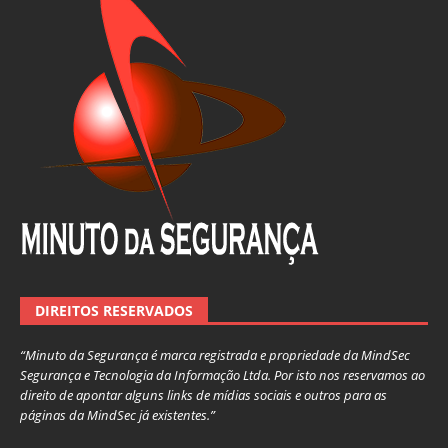
DIREITOS RESERVADOS
“Minuto da Segurança é marca registrada e propriedade da MindSec
Segurança e Tecnologia da Informação Ltda. Por isto nos reservamos ao
direito de apontar alguns links de mídias sociais e outros para as
páginas da MindSec já existentes.”