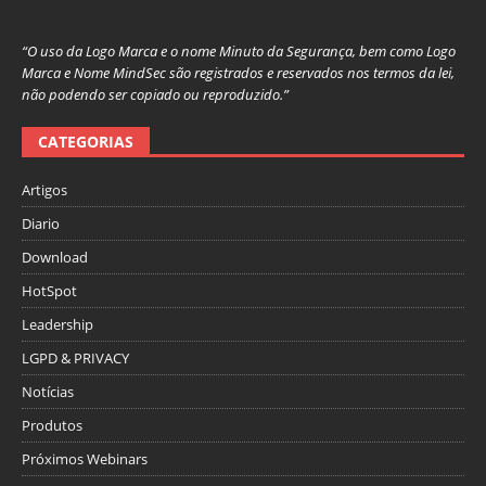
“O uso da Logo Marca e o nome Minuto da Segurança, bem como Logo
Marca e Nome MindSec são registrados e reservados nos termos da lei,
não podendo ser copiado ou reproduzido.”
CATEGORIAS
Artigos
Diario
Download
HotSpot
Leadership
LGPD & PRIVACY
Notícias
Produtos
Próximos Webinars