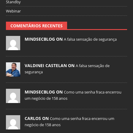
Standby
Webinar
COMENTÁRIOS RECENTES
MINDSECBLOG ON
A falsa sensação de segurança
VALDINEI CASTELAN ON
A falsa sensação de
segurança
MINDSECBLOG ON
Como uma senha fraca encerrou
um negócio de 158 anos
CARLOS ON
Como uma senha fraca encerrou um
negócio de 158 anos