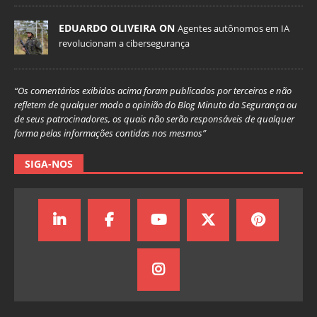
EDUARDO OLIVEIRA ON
Agentes autônomos em IA
revolucionam a cibersegurança
“Os comentários exibidos acima foram publicados por terceiros e não
refletem de qualquer modo a opinião do Blog Minuto da Segurança ou
de seus patrocinadores, os quais não serão responsáveis de qualquer
forma pelas informações contidas nos mesmos”
SIGA-NOS