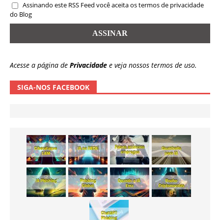
Assinando este RSS Feed você aceita os termos de privacidade
do Blog
Acesse a página de
Privacidade
e veja nossos termos de uso.
SIGA-NOS FACEBOOK