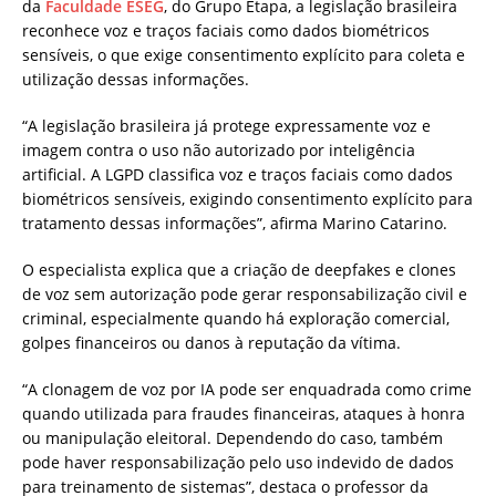
da
Faculdade ESEG
, do Grupo Etapa, a legislação brasileira
reconhece voz e traços faciais como dados biométricos
sensíveis, o que exige consentimento explícito para coleta e
utilização dessas informações.
“A legislação brasileira já protege expressamente voz e
imagem contra o uso não autorizado por inteligência
artificial. A LGPD classifica voz e traços faciais como dados
biométricos sensíveis, exigindo consentimento explícito para
tratamento dessas informações”, afirma Marino Catarino.
O especialista explica que a criação de deepfakes e clones
de voz sem autorização pode gerar responsabilização civil e
criminal, especialmente quando há exploração comercial,
golpes financeiros ou danos à reputação da vítima.
“A clonagem de voz por IA pode ser enquadrada como crime
quando utilizada para fraudes financeiras, ataques à honra
ou manipulação eleitoral. Dependendo do caso, também
pode haver responsabilização pelo uso indevido de dados
para treinamento de sistemas”, destaca o professor da