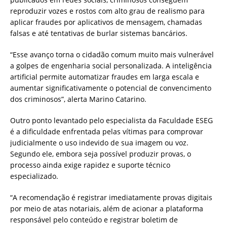
reproduzir vozes e rostos com alto grau de realismo para
aplicar fraudes por aplicativos de mensagem, chamadas
falsas e até tentativas de burlar sistemas bancários.
“Esse avanço torna o cidadão comum muito mais vulnerável
a golpes de engenharia social personalizada. A inteligência
artificial permite automatizar fraudes em larga escala e
aumentar significativamente o potencial de convencimento
dos criminosos”, alerta Marino Catarino.
Outro ponto levantado pelo especialista da Faculdade ESEG
é a dificuldade enfrentada pelas vítimas para comprovar
judicialmente o uso indevido de sua imagem ou voz.
Segundo ele, embora seja possível produzir provas, o
processo ainda exige rapidez e suporte técnico
especializado.
“A recomendação é registrar imediatamente provas digitais
por meio de atas notariais, além de acionar a plataforma
responsável pelo conteúdo e registrar boletim de