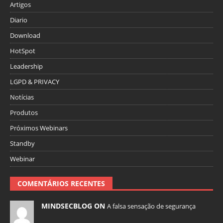
Artigos
Diario
Download
HotSpot
Leadership
LGPD & PRIVACY
Notícias
Produtos
Próximos Webinars
Standby
Webinar
COMENTÁRIOS RECENTES
MINDSECBLOG ON
A falsa sensação de segurança