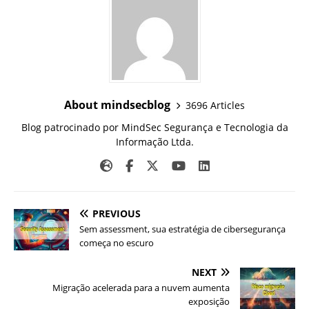
About mindsecblog
3696 Articles
Blog patrocinado por MindSec Segurança e Tecnologia da
Informação Ltda.
PREVIOUS
Sem assessment, sua estratégia de cibersegurança
começa no escuro
NEXT
Migração acelerada para a nuvem aumenta
exposição