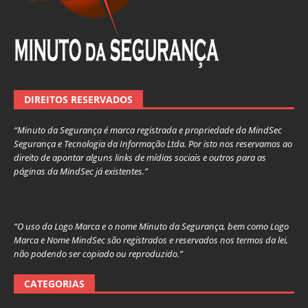
DIREITOS RESERVADOS
“Minuto da Segurança é marca registrada e propriedade da MindSec
Segurança e Tecnologia da Informação Ltda. Por isto nos reservamos ao
direito de apontar alguns links de mídias sociais e outros para as
páginas da MindSec já existentes.”
“O uso da Logo Marca e o nome Minuto da Segurança, bem como Logo
Marca e Nome MindSec são registrados e reservados nos termos da lei,
não podendo ser copiado ou reproduzido.”
CATEGORIAS