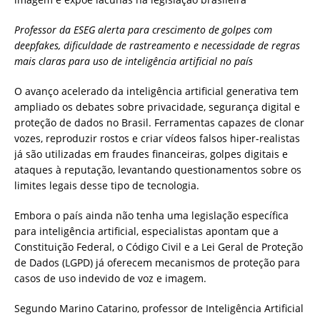
Professor da ESEG alerta para crescimento de golpes com
deepfakes, dificuldade de rastreamento e necessidade de regras
mais claras para uso de inteligência artificial no país
O avanço acelerado da inteligência artificial generativa tem
ampliado os debates sobre privacidade, segurança digital e
proteção de dados no Brasil. Ferramentas capazes de clonar
vozes, reproduzir rostos e criar vídeos falsos hiper-realistas
já são utilizadas em fraudes financeiras, golpes digitais e
ataques à reputação, levantando questionamentos sobre os
limites legais desse tipo de tecnologia.
Embora o país ainda não tenha uma legislação específica
para inteligência artificial, especialistas apontam que a
Constituição Federal, o Código Civil e a Lei Geral de Proteção
de Dados (LGPD) já oferecem mecanismos de proteção para
casos de uso indevido de voz e imagem.
Segundo Marino Catarino, professor de Inteligência Artificial