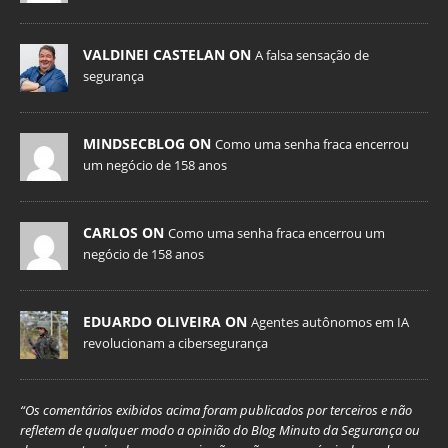
VALDINEI CASTELAN ON
A falsa sensação de
segurança
MINDSECBLOG ON
Como uma senha fraca encerrou
um negócio de 158 anos
CARLOS ON
Como uma senha fraca encerrou um
negócio de 158 anos
EDUARDO OLIVEIRA ON
Agentes autônomos em IA
revolucionam a cibersegurança
“Os comentários exibidos acima foram publicados por terceiros e não
refletem de qualquer modo a opinião do Blog Minuto da Segurança ou