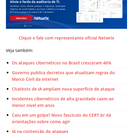
Clique e fale com representante oficial Netwrix
Veja também:
Os ataques cibernéticos no Brasil cresceram 46%
Governo publica decretos que atualizam regras do
Marco Civil da Internet
Chatbots de IA ampliam nova superfície de ataque
Incidentes cibernéticos de alta gravidade caem ao
menor nível em anos
Caiu em um golpe? Novo fascículo do CERT.br dá
orientações sobre como agir
IA na contenção de ataques