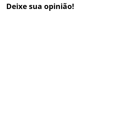
Deixe sua opinião!