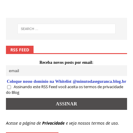
RSS FEED
Receba novos posts por email:
Coloque nosso domínio na Whitelist @minutodaseguranca.blog.br
Assinando este RSS Feed você aceita os termos de privacidade
do Blog
Acesse a página de
Privacidade
e veja nossos termos de uso.