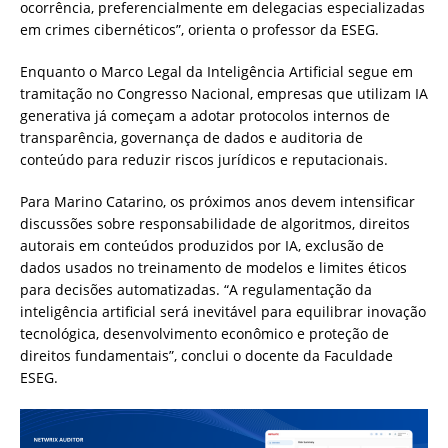
ocorrência, preferencialmente em delegacias especializadas
em crimes cibernéticos”, orienta o professor da ESEG.
Enquanto o Marco Legal da Inteligência Artificial segue em
tramitação no Congresso Nacional, empresas que utilizam IA
generativa já começam a adotar protocolos internos de
transparência, governança de dados e auditoria de
conteúdo para reduzir riscos jurídicos e reputacionais.
Para Marino Catarino, os próximos anos devem intensificar
discussões sobre responsabilidade de algoritmos, direitos
autorais em conteúdos produzidos por IA, exclusão de
dados usados no treinamento de modelos e limites éticos
para decisões automatizadas. “A regulamentação da
inteligência artificial será inevitável para equilibrar inovação
tecnológica, desenvolvimento econômico e proteção de
direitos fundamentais”, conclui o docente da Faculdade
ESEG.