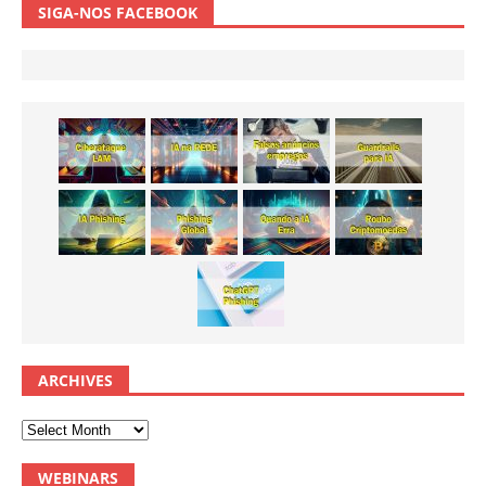
SIGA-NOS FACEBOOK
ARCHIVES
WEBINARS