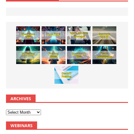
ARCHIVES
WEBINARS