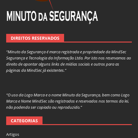
DIREITOS RESERVADOS
“Minuto da Segurança é marca registrada e propriedade da MindSec
Segurança e Tecnologia da Informação Ltda. Por isto nos reservamos ao
direito de apontar alguns links de mídias sociais e outros para as
páginas da MindSec já existentes.”
“O uso da Logo Marca e o nome Minuto da Segurança, bem como Logo
Marca e Nome MindSec são registrados e reservados nos termos da lei,
não podendo ser copiado ou reproduzido.”
CATEGORIAS
Artigos