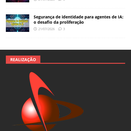
Segurança de identidade para agentes de IA:
o desafio da proliferação
21/07/2026
3
REALIZAÇÃO