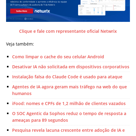
Clique e fale com representante oficial Netwrix
Veja também:
Como limpar o cache do seu celular Android
Desativar IA não solicitada em dispositivos corporativos
Instalação falsa do Claude Code é usado para ataque
Agentes de IA agora geram mais tráfego na web do que
humanos
iFood: nomes e CPFs de 1,2 milhão de clientes vazados
O SOC Agentic da Sophos reduz o tempo de resposta a
ameaças para 89 segundos
Pesquisa revela lacuna crescente entre adoção de IA e