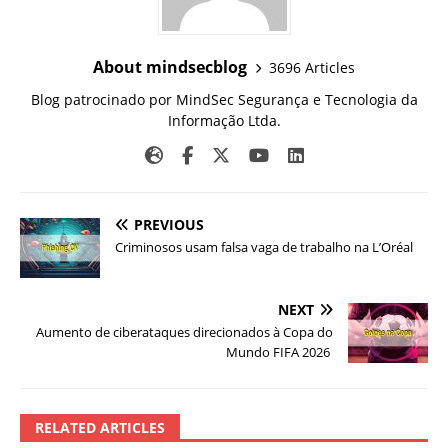
About mindsecblog
3696 Articles
Blog patrocinado por MindSec Segurança e Tecnologia da
Informação Ltda.
PREVIOUS
Criminosos usam falsa vaga de trabalho na L’Oréal
NEXT
Aumento de ciberataques direcionados à Copa do
Mundo FIFA 2026
RELATED ARTICLES