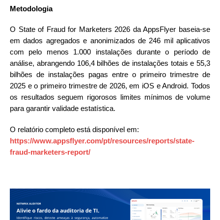
Metodologia
O State of Fraud for Marketers 2026 da AppsFlyer baseia-se
em dados agregados e anonimizados de 246 mil aplicativos
com pelo menos 1.000 instalações durante o período de
análise, abrangendo 106,4 bilhões de instalações totais e 55,3
bilhões de instalações pagas entre o primeiro trimestre de
2025 e o primeiro trimestre de 2026, em iOS e Android. Todos
os resultados seguem rigorosos limites mínimos de volume
para garantir validade estatística.
O relatório completo está disponível em:
https://www.appsflyer.com/pt/resources/reports/state-
fraud-marketers-report/