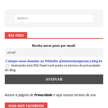
RSS FEED
Receba novos posts por email:
Coloque nosso domínio na Whitelist @minutodaseguranca.blog.br
Assinando este RSS Feed você aceita os termos de privacidade
do Blog
Acesse a página de
Privacidade
e veja nossos termos de uso.
SIGA-NOS FACEBOOK