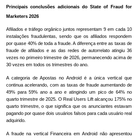
Principais conclusões adicionais do State of Fraud for
Marketers 2026
Afiliados e tráfego orgânico juntos representam 9 em cada 10
instalações fraudulentas, sendo que os afiliados respondem
por quase 40% de toda a fraude. A diferença entre as taxas de
fraude de afiliados e as das redes de autorrelato atingiu 36
vezes no primeiro trimestre de 2026, permanecendo acima de
30 vezes em todos os trimestres do ano.
A categoria de Apostas no Android é a única vertical que
continua acelerando, com as taxas de fraude aumentando de
49% para 59% ano a ano e atingindo um pico de 64% no
quarto trimestre de 2025. O Real Users Lift alcançou 175% no
quarto trimestre, o que significa que os anunciantes estavam
pagando por quase dois usuários falsos para cada usuário real
adquirido.
A fraude na vertical Financeira em Android não apresentou