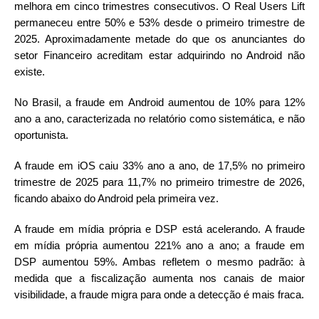
melhora em cinco trimestres consecutivos. O Real Users Lift
permaneceu entre 50% e 53% desde o primeiro trimestre de
2025. Aproximadamente metade do que os anunciantes do
setor Financeiro acreditam estar adquirindo no Android não
existe.
No Brasil, a fraude em Android aumentou de 10% para 12%
ano a ano, caracterizada no relatório como sistemática, e não
oportunista.
A fraude em iOS caiu 33% ano a ano, de 17,5% no primeiro
trimestre de 2025 para 11,7% no primeiro trimestre de 2026,
ficando abaixo do Android pela primeira vez.
A fraude em mídia própria e DSP está acelerando. A fraude
em mídia própria aumentou 221% ano a ano; a fraude em
DSP aumentou 59%. Ambas refletem o mesmo padrão: à
medida que a fiscalização aumenta nos canais de maior
visibilidade, a fraude migra para onde a detecção é mais fraca.