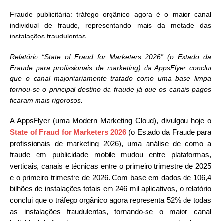
Fraude publicitária: tráfego orgânico agora é o maior canal
individual de fraude, representando mais da metade das
instalações fraudulentas
Relatório “State of Fraud for Marketers 2026” (o Estado da
Fraude para profissionais de marketing) da AppsFlyer conclui
que o canal majoritariamente tratado como uma base limpa
tornou-se o principal destino da fraude já que os canais pagos
ficaram mais rigorosos.
A AppsFlyer (uma Modern Marketing Cloud), divulgou hoje o
State of Fraud for Marketers 2026
(o Estado da Fraude para
profissionais de marketing 2026), uma análise de como a
fraude em publicidade mobile mudou entre plataformas,
verticais, canais e técnicas entre o primeiro trimestre de 2025
e o primeiro trimestre de 2026. Com base em dados de 106,4
bilhões de instalações totais em 246 mil aplicativos, o relatório
conclui que o tráfego orgânico agora representa 52% de todas
as instalações fraudulentas, tornando-se o maior canal