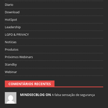
Diario
Download
HotSpot
Leadership
LGPD & PRIVACY
Notícias
Produtos
Próximos Webinars
Standby
Webinar
COMENTÁRIOS RECENTES
MINDSECBLOG ON
A falsa sensação de segurança