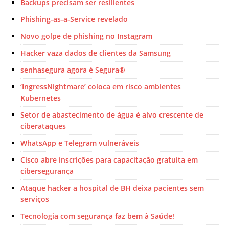
Backups precisam ser resilientes
Phishing-as-a-Service revelado
Novo golpe de phishing no Instagram
Hacker vaza dados de clientes da Samsung
senhasegura agora é Segura®
‘IngressNightmare’ coloca em risco ambientes
Kubernetes
Setor de abastecimento de água é alvo crescente de
ciberataques
WhatsApp e Telegram vulneráveis
Cisco abre inscrições para capacitação gratuita em
cibersegurança
Ataque hacker a hospital de BH deixa pacientes sem
serviços
Tecnologia com segurança faz bem à Saúde!