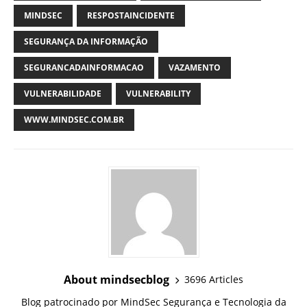
MINDSEC
RESPOSTAINCIDENTE
SEGURANÇA DA INFORMAÇÃO
SEGURANCADAINFORMACAO
VAZAMENTO
VULNERABILIDADE
VULNERABILITY
WWW.MINDSEC.COM.BR
About mindsecblog
3696 Articles
Blog patrocinado por MindSec Segurança e Tecnologia da