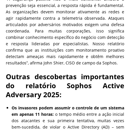
prevenção seja essencial, a resposta rápida é fundamental.
As organizações devem monitorar ativamente as redes e
agir rapidamente contra a telemetria observada. Ataques
articulados por adversários motivados exigem uma defesa
coordenada. Para muitas corporações, isso significa
combinar conhecimento específico do negócio com detecção
e resposta lideradas por especialistas. Nosso relatório
confirma que as instituições com monitoramento proativo
detectam ameaças mais rapidamente e obtêm melhores
resultados”, afirma John Shier, CISO de campo da Sophos.
Outras descobertas importantes
do relatório Sophos Active
Adversary 2025:
Os invasores podem assumir o controle de um sistema
em apenas 11 horas:
o tempo médio entre a ação inicial
dos atacantes e sua primeira tentativa, muitas vezes
bem-sucedida, de violar o Active Directory (AD) – sem