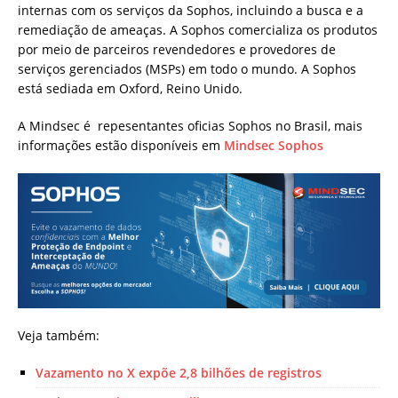
internas com os serviços da Sophos, incluindo a busca e a
remediação de ameaças. A Sophos comercializa os produtos
por meio de parceiros revendedores e provedores de
serviços gerenciados (MSPs) em todo o mundo. A Sophos
está sediada em Oxford, Reino Unido.
A Mindsec é repesentantes oficias Sophos no Brasil, mais
informações estão disponíveis em
Mindsec Sophos
Veja também:
Vazamento no X expõe 2,8 bilhões de registros