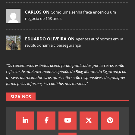
CARLOS ON
Como uma senha fraca encerrou um
negócio de 158 anos
EDUARDO OLIVEIRA ON
Agentes autônomos em IA
revolucionam a cibersegurança
“Os comentários exibidos acima foram publicados por terceiros e não
refletem de qualquer modo a opinião do Blog Minuto da Segurança ou
de seus patrocinadores, os quais não serão responsáveis de qualquer
forma pelas informações contidas nos mesmos”
SIGA-NOS