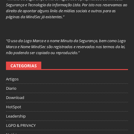
Segurança e Tecnologia da Informação Ltda. Por isto nos reservamos ao
direito de apontar alguns links de mídias sociais e outros para as
páginas da MindSec já existentes.”
“O uso da Logo Marca e o nome Minuto da Segurança, bem como Logo
Marca e Nome MindSec são registrados e reservados nos termos da lei,
não podendo ser copiado ou reproduzido.”
CATEGORIAS
Artigos
Diario
Download
HotSpot
Leadership
LGPD & PRIVACY