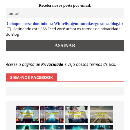
Receba novos posts por email:
Coloque nosso domínio na Whitelist @minutodaseguranca.blog.br
Assinando este RSS Feed você aceita os termos de privacidade
do Blog
Acesse a página de
Privacidade
e veja nossos termos de uso.
SIGA-NOS FACEBOOK