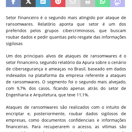
Setor Financeiro é o segundo mais atingido por ataque de
ransomwares. Relatório aponta que setor é um dos
preferidos pelos grupos cibercriminosos, que buscam
roubar dados e pedir quantias pelo resgate das informações
sigilosas
Um dos principais alvos de ataques de ransomwares é o
setor Financeiro, segundo relatório da Apura sobre o cenário
de cibersegurança e ameaças no Brasil, baseado em dados
indexados na plataforma da empresa referente a ataques
de ransomwares. O segmento foi o segundo mais alvejado,
com 9,7% dos casos, ficando apenas atrás do setor de
Engenharia e Arquitetura, que teve 11,1%.
Ataques de ransomwares são realizados com o intuito de
encriptar e, posteriormente, roubar dados sigilosos de
empresas, como documentos confidenciais e informações
financeiras. Para recuperarem o acesso, as vítimas são