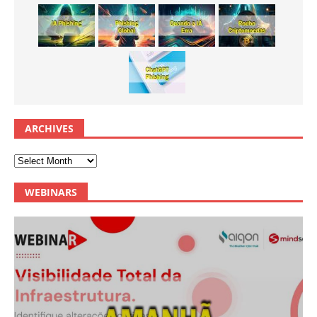
ARCHIVES
WEBINARS