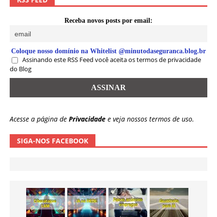
Receba novos posts por email:
Coloque nosso domínio na Whitelist @minutodaseguranca.blog.br
Assinando este RSS Feed você aceita os termos de privacidade
do Blog
Acesse a página de
Privacidade
e veja nossos termos de uso.
SIGA-NOS FACEBOOK