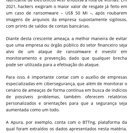
2021, hackers exigiram o maior valor de resgate já feito em
um caso de ransomware – US$ 50 MI –, após roubarem
imagens de arquivos da empresa supostamente sigilosos,
com prints de saldos de contas bancárias.
Diante desta crescente ameaça, a melhor maneira de evitar
que uma empresa ou órgão público do setor financeiro seja
alvo de um ataque de ransomware é investir em
monitoramento e prevenção, dado que qualquer brecha
pode ser utilizada para a efetivação do ataque.
Para isso, é importante contar com o auxílio de empresas
especializadas em cibersegurança, que além de monitorar o
cenário de ameaças de forma contínua em busca de indícios
de possíveis problemas, também oferecem relatórios
personalizados e orientações para que a segurança seja
aumentada como um todo.
A Apura, por exemplo, conta com o BTTng, plataforma da
qual foram extraídos os dados apresentados nesta matéria.