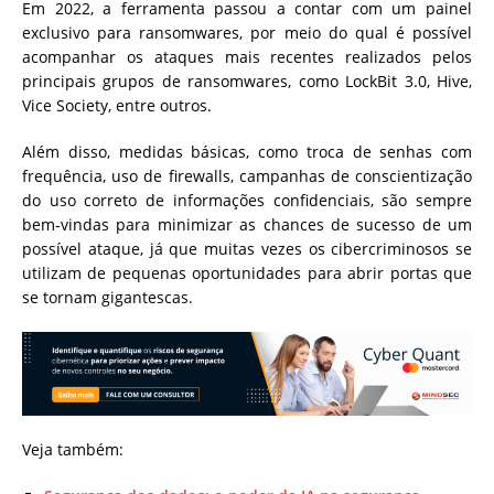
Em 2022, a ferramenta passou a contar com um painel
exclusivo para ransomwares, por meio do qual é possível
acompanhar os ataques mais recentes realizados pelos
principais grupos de ransomwares, como LockBit 3.0, Hive,
Vice Society, entre outros.
Além disso, medidas básicas, como troca de senhas com
frequência, uso de firewalls, campanhas de conscientização
do uso correto de informações confidenciais, são sempre
bem-vindas para minimizar as chances de sucesso de um
possível ataque, já que muitas vezes os cibercriminosos se
utilizam de pequenas oportunidades para abrir portas que
se tornam gigantescas.
Veja também: