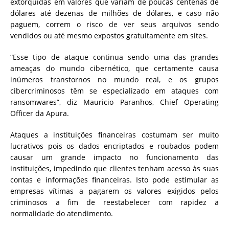
extorquidas em valores que variam de poucas centenas de
dólares até dezenas de milhões de dólares, e caso não
paguem, correm o risco de ver seus arquivos sendo
vendidos ou até mesmo expostos gratuitamente em sites.
“Esse tipo de ataque continua sendo uma das grandes
ameaças do mundo cibernético, que certamente causa
inúmeros transtornos no mundo real, e os grupos
cibercriminosos têm se especializado em ataques com
ransomwares”, diz Mauricio Paranhos, Chief Operating
Officer da Apura.
Ataques a instituições financeiras costumam ser muito
lucrativos pois os dados encriptados e roubados podem
causar um grande impacto no funcionamento das
instituições, impedindo que clientes tenham acesso às suas
contas e informações financeiras. Isto pode estimular as
empresas vítimas a pagarem os valores exigidos pelos
criminosos a fim de reestabelecer com rapidez a
normalidade do atendimento.