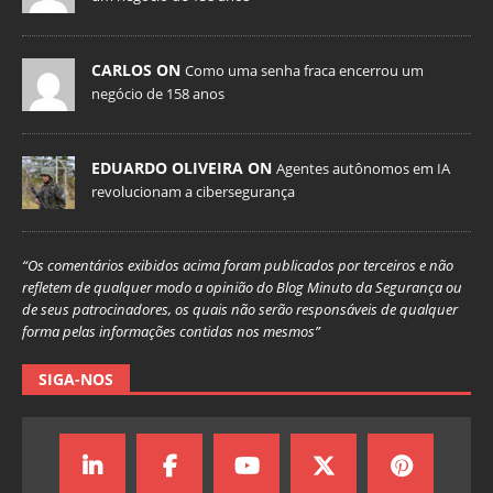
CARLOS ON
Como uma senha fraca encerrou um
negócio de 158 anos
EDUARDO OLIVEIRA ON
Agentes autônomos em IA
revolucionam a cibersegurança
“Os comentários exibidos acima foram publicados por terceiros e não
refletem de qualquer modo a opinião do Blog Minuto da Segurança ou
de seus patrocinadores, os quais não serão responsáveis de qualquer
forma pelas informações contidas nos mesmos”
SIGA-NOS