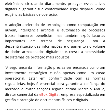
eletrônicos circulando diariamente, proteger esses ativos
digitais e garantir sua conformidade legal disparou como
exigências básicas de operação.
A adoção acelerada de tecnologias como computação em
nuvem, inteligência artificial e automação de processos
trouxe inúmeros benefícios, mas também expôs lacunas
importantes em termos de segurança. Com a
descentralização das informações e o aumento no volume
de dados armazenados digitalmente, cresce a necessidade
de sistemas de proteção mais robustos.
“A segurança da informação precisa ser encarada como um
investimento estratégico, e não apenas como um custo
operacional. Estar em conformidade com as normas
regulatórias, hoje, é essencial para garantir a confiança do
mercado e evitar sanções legais”, afirma Marcelo Araújo,
diretor comercial da
eBox Digital
, empresa especializada em
gestão e proteção de documentos físicos e digitais.