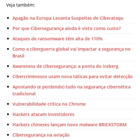
Veja também:
Apagão na Europa Levanta Suspeitas de Ciberataqu
Por que Cibersegurança ainda é visto como custo?
Ataques de ransomware têm alta de 110%
Como a ciberguerra global vai impactar a segurança no
Brasil
Awareness de cibersegurança: a ponta do iceberg
Cibercriminosos usam nova táticas para evitar detecção
Apostando (e perdendo) tudo na segurança cibernética
tradicional
Vulnerabilidade crítica no Chrome
Hackers atacam investidores
Hackers chineses lançam novo malware BRICKSTORM
Cibersegurança na aviação