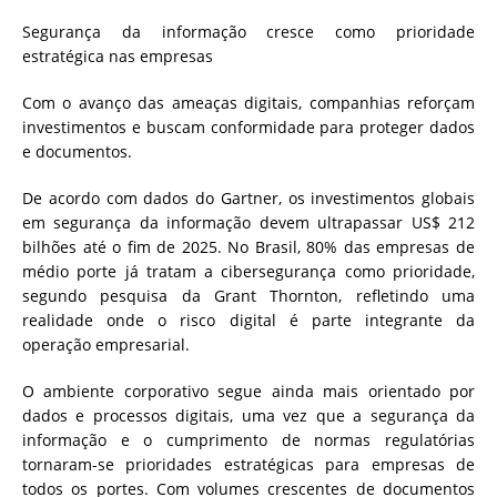
Segurança da informação cresce como prioridade
estratégica nas empresas
Com o avanço das ameaças digitais, companhias reforçam
investimentos e buscam conformidade para proteger dados
e documentos.
De acordo com dados do Gartner, os investimentos globais
em segurança da informação devem ultrapassar US$ 212
bilhões até o fim de 2025. No Brasil, 80% das empresas de
médio porte já tratam a cibersegurança como prioridade,
segundo pesquisa da Grant Thornton, refletindo uma
realidade onde o risco digital é parte integrante da
operação empresarial.
O ambiente corporativo segue ainda mais orientado por
dados e processos digitais, uma vez que a segurança da
informação e o cumprimento de normas regulatórias
tornaram-se prioridades estratégicas para empresas de
todos os portes. Com volumes crescentes de documentos