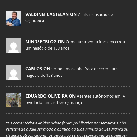
VALDINEI CASTELAN ON
A falsa sensação de
segurança
MINDSECBLOG ON
Como uma senha fraca encerrou
um negócio de 158 anos
CARLOS ON
Como uma senha fraca encerrou um
negócio de 158 anos
EDUARDO OLIVEIRA ON
Agentes autônomos em IA
revolucionam a cibersegurança
“Os comentários exibidos acima foram publicados por terceiros e não
refletem de qualquer modo a opinião do Blog Minuto da Segurança ou
de seus patrocinadores, os quais não serão responsáveis de qualquer