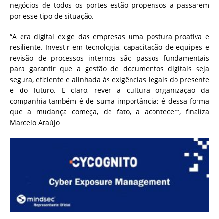
negócios de todos os portes estão propensos a passarem
por esse tipo de situação.
“A era digital exige das empresas uma postura proativa e
resiliente. Investir em tecnologia, capacitação de equipes e
revisão de processos internos são passos fundamentais
para garantir que a gestão de documentos digitais seja
segura, eficiente e alinhada às exigências legais do presente
e do futuro. E claro, rever a cultura organização da
companhia também é de suma importância; é dessa forma
que a mudança começa, de fato, a acontecer”, finaliza
Marcelo Araújo