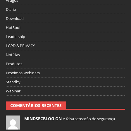
Artigos
Diario
Download
HotSpot
Leadership
LGPD & PRIVACY
Notícias
Produtos
Próximos Webinars
Standby
Webinar
COMENTÁRIOS RECENTES
MINDSECBLOG ON
A falsa sensação de segurança