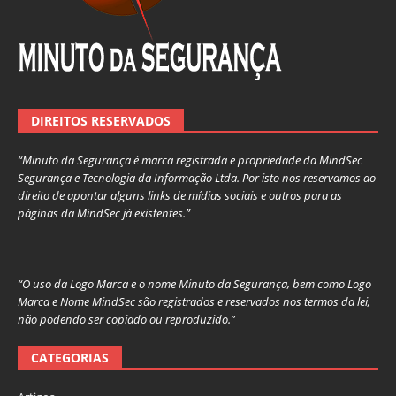
DIREITOS RESERVADOS
“Minuto da Segurança é marca registrada e propriedade da MindSec
Segurança e Tecnologia da Informação Ltda. Por isto nos reservamos ao
direito de apontar alguns links de mídias sociais e outros para as
páginas da MindSec já existentes.”
“O uso da Logo Marca e o nome Minuto da Segurança, bem como Logo
Marca e Nome MindSec são registrados e reservados nos termos da lei,
não podendo ser copiado ou reproduzido.”
CATEGORIAS