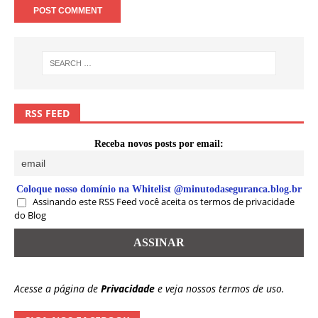
RSS FEED
Receba novos posts por email:
Coloque nosso domínio na Whitelist @minutodaseguranca.blog.br
Assinando este RSS Feed você aceita os termos de privacidade
do Blog
Acesse a página de
Privacidade
e veja nossos termos de uso.