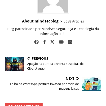
About mindsecblog
3688 Articles
Blog patrocinado por MindSec Segurança e Tecnologia da
Informação Ltda.
PREVIOUS
Apagão na Europa Levanta Suspeitas de
Ciberataque
NEXT
Falha no WhatsApp permite invasão por meio de
imagens falsas