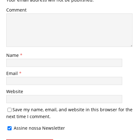
Comment
Name
*
Email
*
Website
Save my name, email, and website in this browser for the
next time I comment.
Assine nossa Newsletter