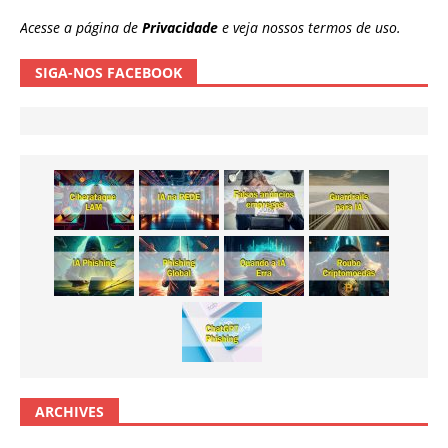
Acesse a página de
Privacidade
e veja nossos termos de uso.
SIGA-NOS FACEBOOK
ARCHIVES