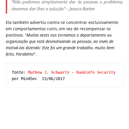
“Não podemos simplesmente dar às pessoas o problema,
devemos dar-lhes a solução” – Jessica Barker
Ela também advertiu contra se concentrar exclusivamente
em comportamentos ruins, em vez de recompensar os
positivos. “
Muitas vezes nos tornamos o departamento ou
organização que está desmotivando as pessoas, ao invés de
motivá-las dizendo: Este foi um grande trabalho, muito bem
feito, Parabéns!
“.
fonte: 
Mathew J. Schwartz - Bankinfo Security 
por MindSec  13/06/2017