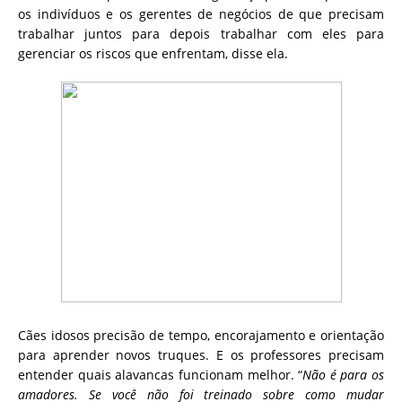
os indivíduos e os gerentes de negócios de que precisam
trabalhar juntos para depois trabalhar com eles para
gerenciar os riscos que enfrentam, disse ela.
Cães idosos precisão de tempo, encorajamento e orientação
para aprender novos truques. E os professores precisam
entender quais alavancas funcionam melhor. “
Não é para os
amadores. Se você não foi treinado sobre como mudar