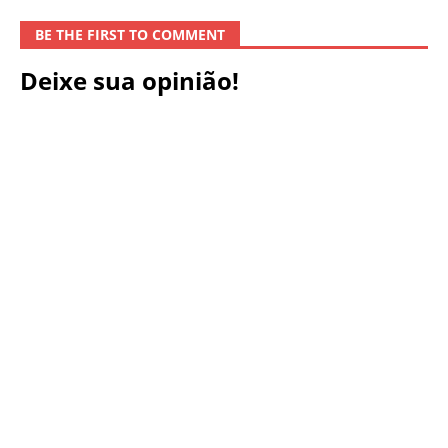
BE THE FIRST TO COMMENT
Deixe sua opinião!