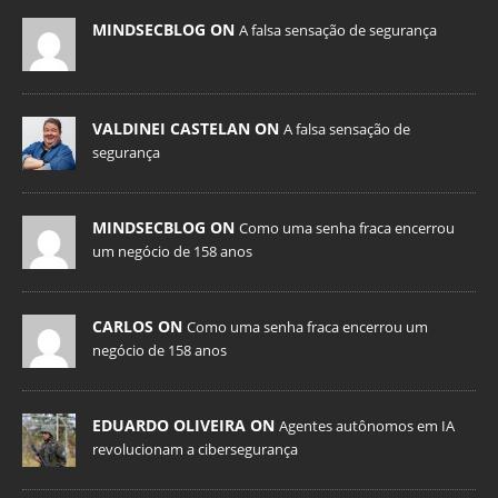
MINDSECBLOG ON
A falsa sensação de segurança
VALDINEI CASTELAN ON
A falsa sensação de
segurança
MINDSECBLOG ON
Como uma senha fraca encerrou
um negócio de 158 anos
CARLOS ON
Como uma senha fraca encerrou um
negócio de 158 anos
EDUARDO OLIVEIRA ON
Agentes autônomos em IA
revolucionam a cibersegurança