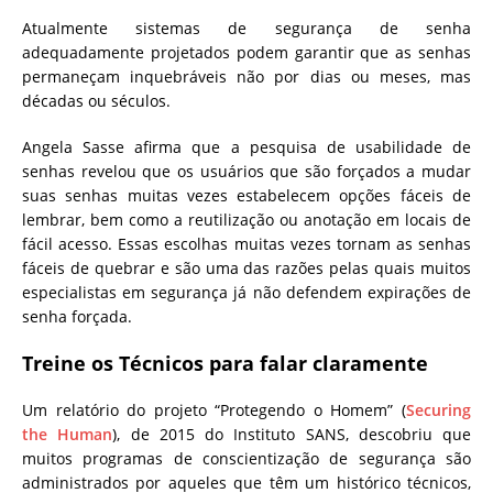
Atualmente sistemas de segurança de senha
adequadamente projetados podem garantir que as senhas
permaneçam inquebráveis ​​não por dias ou meses, mas
décadas ou séculos.
Angela Sasse afirma que a pesquisa de usabilidade de
senhas revelou que os usuários que são forçados a mudar
suas senhas muitas vezes estabelecem opções fáceis de
lembrar, bem como a reutilização ou anotação em locais de
fácil acesso. Essas escolhas muitas vezes tornam as senhas
fáceis de quebrar e são uma das razões pelas quais muitos
especialistas em segurança já não defendem expirações de
senha forçada.
Treine os Técnicos para falar claramente
Um relatório do projeto “Protegendo o Homem” (
Securing
the Human
), de 2015 do Instituto SANS, descobriu que
muitos programas de conscientização de segurança são
administrados por aqueles que têm um histórico técnicos,