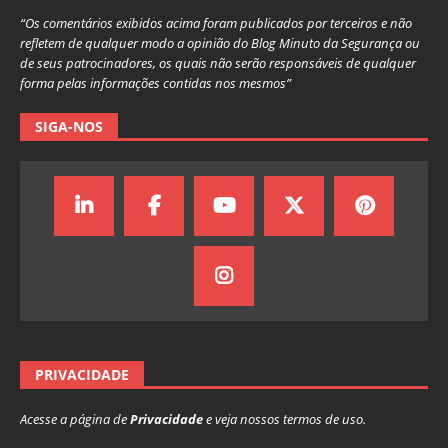
“Os comentários exibidos acima foram publicados por terceiros e não
refletem de qualquer modo a opinião do Blog Minuto da Segurança ou
de seus patrocinadores, os quais não serão responsáveis de qualquer
forma pelas informações contidas nos mesmos”
SIGA-NOS
PRIVACIDADE
Acesse a página de
Privacidade
e veja nossos termos de uso.