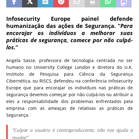
Infosecurity Europe painel defende
humanização das ações de Segurança. “
Para
encorajar os indivíduos a melhorar suas
práticas de segurança, comece por não culpá-
los.
“
Angela Sasse, professora de tecnologia centrada no ser
humano no University College London e diretora do U.K.
Instituto de Pesquisa para Ciência da Segurança
Cibernética, ou RISCS, defendeu na conferência Infosecurity
Europe que para encorajar os indivíduos nas práticas de
segurança devemos começar por não culpá-los ou atribuir a
eles a responsabilidade dos problemas enfrentados pela
empresa com as ameaças de relativas as práticas de
Segurança.
“Culpar o usuário é contraproducente, não nos ajuda a
mudar”