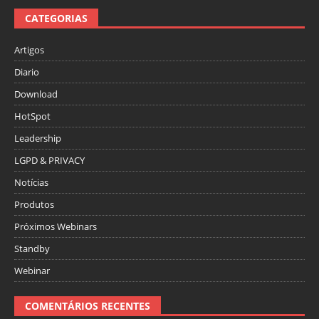
CATEGORIAS
Artigos
Diario
Download
HotSpot
Leadership
LGPD & PRIVACY
Notícias
Produtos
Próximos Webinars
Standby
Webinar
COMENTÁRIOS RECENTES