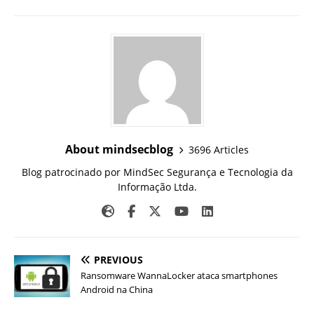
About mindsecblog
3696 Articles
Blog patrocinado por MindSec Segurança e Tecnologia da
Informação Ltda.
PREVIOUS
Ransomware WannaLocker ataca smartphones
Android na China