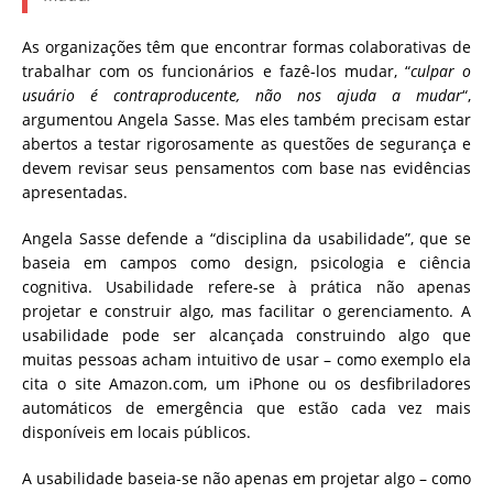
As organizações têm que encontrar formas colaborativas de
trabalhar com os funcionários e fazê-los mudar, “
culpar o
usuário
é contraproducente, não nos ajuda a mudar
“,
argumentou Angela Sasse. Mas eles também precisam estar
abertos a testar rigorosamente as questões de segurança e
devem revisar seus pensamentos com base nas evidências
apresentadas.
Angela Sasse defende a “disciplina da usabilidade”, que se
baseia em campos como design, psicologia e ciência
cognitiva. Usabilidade refere-se à prática não apenas
projetar e construir algo, mas facilitar o gerenciamento. A
usabilidade pode ser alcançada construindo algo que
muitas pessoas acham intuitivo de usar – como exemplo ela
cita o site Amazon.com, um iPhone ou os desfibriladores
automáticos de emergência que estão cada vez mais
disponíveis em locais públicos.
A usabilidade baseia-se não apenas em projetar algo – como