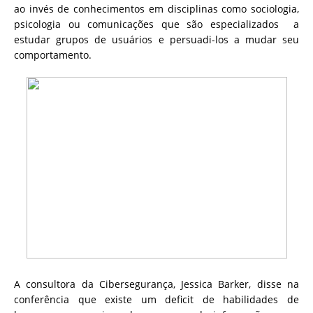
ao invés de conhecimentos em disciplinas como sociologia,
psicologia ou comunicações que são especializados a
estudar grupos de usuários e persuadi-los a mudar seu
comportamento.
A consultora da Cibersegurança, Jessica Barker, disse na
conferência que existe um deficit de habilidades de