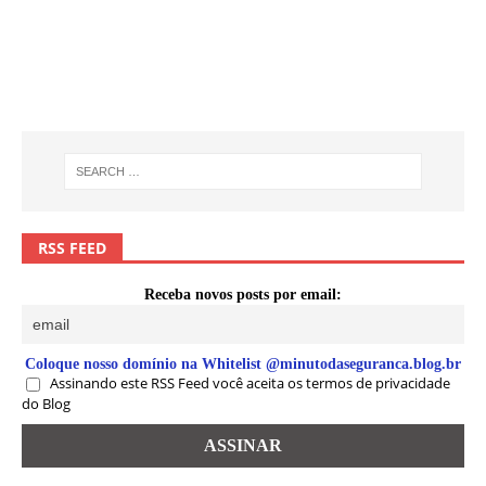
RSS FEED
Receba novos posts por email:
Coloque nosso domínio na Whitelist @minutodaseguranca.blog.br
Assinando este RSS Feed você aceita os termos de privacidade
do Blog