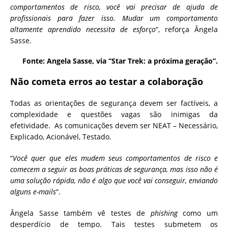
comportamentos de risco, você vai precisar de ajuda de
profissionais para fazer isso. Mudar um comportamento
altamente aprendido necessita de esforço
“, reforça Ângela
Sasse.
Fonte: Angela Sasse, via “Star Trek: a próxima geração”.
Não cometa erros ao testar a colaboração
Todas as orientações de segurança devem ser factíveis, a
complexidade e questões vagas são inimigas da
efetividade. As comunicações devem ser NEAT – Necessário,
Explicado, Acionável, Testado.
“
Você quer que eles mudem seus comportamentos de risco e
comecem a seguir as boas práticas de segurança, mas isso não é
uma solução rápida, não é algo que você vai conseguir, enviando
alguns e-mails
“.
Ângela Sasse também vê testes de
phishing
como um
desperdício de tempo. Tais testes submetem os