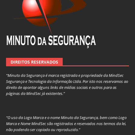
DIREITOS RESERVADOS
“Minuto da Segurança é marca registrada e propriedade da MindSec
Segurança e Tecnologia da Informação Ltda. Por isto nos reservamos ao
direito de apontar alguns links de mídias sociais e outros para as
páginas da MindSec já existentes.”
“O uso da Logo Marca e o nome Minuto da Segurança, bem como Logo
Marca e Nome MindSec são registrados e reservados nos termos da lei,
não podendo ser copiado ou reproduzido.”