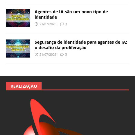
Agentes de IA são um novo tipo de
identidade
21/07/2026
3
Segurança de identidade para agentes de IA:
o desafio da proliferação
21/07/2026
3
REALIZAÇÃO