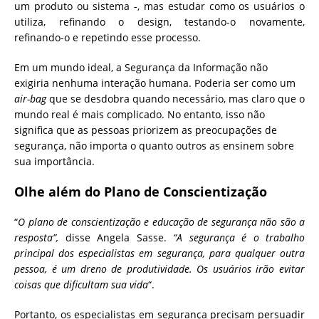
um produto ou sistema -, mas estudar como os usuários o
utiliza, refinando o design, testando-o novamente,
refinando-o e repetindo esse processo.
Em um mundo ideal, a Segurança da Informação não
exigiria nenhuma interação humana. Poderia ser como um
air-bag
que se desdobra quando necessário, mas claro que o
mundo real é mais complicado. No entanto, isso não
significa que as pessoas priorizem as preocupações de
segurança, não importa o quanto outros as ensinem sobre
sua importância.
Olhe além do Plano de Conscientização
“
O plano de conscientização e educação de segurança não são a
resposta”,
disse Angela Sasse.
“A segurança é o trabalho
principal dos especialistas em segurança, para qualquer outra
pessoa, é um dreno de produtividade. Os usuários irão evitar
coisas que dificultam sua vida
“.
Portanto, os especialistas em segurança precisam persuadir