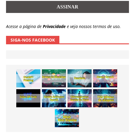
Acesse a página de
Privacidade
e veja nossos termos de uso.
SIGA-NOS FACEBOOK