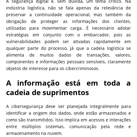
A segurança digital é, sem dúvida, um tema crítico. Na
indústria logística, não se fala apenas da relevância de
preservar a continuidade operacional, mas também da
obrigação de proteger as informações dos clientes,
utilizadas para movimentar carga. É necessário adotar
estratégias em conjunto com o embarcador, pois as
vulnerabilidades podem ser ativadas rapidamente em
qualquer parte do processo, já que a cadeia logística se
alimenta de muitos dados de transações, valores,
componentes e informações pessoais sensíveis, claramente
objetos de interesse para os cibercriminosos.
A informação está em toda a
cadeia de suprimentos
A cibersegurança deve ser planejada integralmente para
identificar a origem dos dados, onde estão armazenados e
como são transmitidos. Isso implica em acessos e interações
entre múltiplos sistemas, comunicação pela rede e
armazenamento na nuvem.