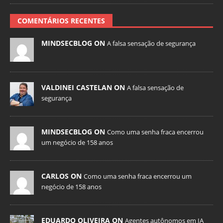
COMENTÁRIOS RECENTES
MINDSECBLOG ON
A falsa sensação de segurança
VALDINEI CASTELAN ON
A falsa sensação de
segurança
MINDSECBLOG ON
Como uma senha fraca encerrou
um negócio de 158 anos
CARLOS ON
Como uma senha fraca encerrou um
negócio de 158 anos
EDUARDO OLIVEIRA ON
Agentes autônomos em IA