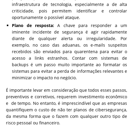
infraestrutura de tecnologia, especialmente a de alta
criticidade, pois permitem identificar e controlar
oportunamente o possível ataque.
Plano de resposta:
A chave para responder a um
iminente incidente de segurança é agir rapidamente
diante de qualquer alerta ou irregularidade. Por
exemplo, no caso das aduanas, os e-mails suspeitos
recebidos são enviados para quarentena para evitar o
acesso a links estranhos. Contar com sistemas de
backups é um passo muito importante ao formatar os
sistemas para evitar a perda de informações relevantes e
minimizar o impacto no negócio.
É importante levar em consideração que todos esses passos,
preventivos e corretivos, requerem investimento econômico
e de tempo. No entanto, é imprescindível que as empresas
quantifiquem o custo de não ter planos de cibersegurança,
da mesma forma que o fazem com qualquer outro tipo de
risco pessoal ou financeiro.