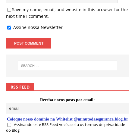
Save my name, email, and website in this browser for the
next time I comment.
Assine nossa Newsletter
RSS FEED
Receba novos posts por email:
Coloque nosso domínio na Whitelist @minutodaseguranca.blog.br
Assinando este RSS Feed você aceita os termos de privacidade
do Blog