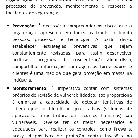
processos de prevenção, monitoramento e resposta a
incidentes de segurança:
Prevenção:
É necessário compreender os riscos que a
organização apresenta em todos os fronts, incluindo
pessoas, processos e tecnologia. A partir disso,
estabelecer estratégias preventivas que sejam
constantemente revisadas, para assim desenvolver
políticas e programas de conscientização. Além disso,
compartilhar informações com agências, fornecedores e
clientes é uma medida que gera proteção em massa na
indústria.
Monitoramento:
É imperativo contar com sistemas
próprios de revisão de vulnerabilidades. Isso proporciona
à empresa a capacidade de detectar tentativas de
ciberataques e identificar quais ativos (sistemas de
aplicações, infraestrutura ou recursos humanos) são
vulneráveis. Deve-se ter os meios necessários e
adequados para realizar os controles, como firewalls,
proxy, dispositivos de proteção contra invasões na