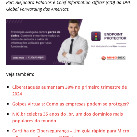
Por: Alejandro Palacios é Chief Information Officer (CIO) da DHL
Global Forwarding das Américas.
Veja também:
Ciberataques aumentam 38% no primeiro trimestre de
2024
Golpes virtuais: Como as empresas podem se proteger?
NIC.br celebra 35 anos do .br, um dos domínios mais
populares do mundo
Cartilha de Cibersegurança – Um guia rápido para Micro