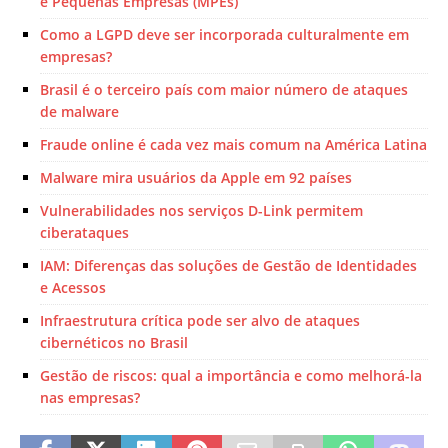
e Pequenas Empresas (MPEs)
Como a LGPD deve ser incorporada culturalmente em
empresas?
Brasil é o terceiro país com maior número de ataques
de malware
Fraude online é cada vez mais comum na América Latina
Malware mira usuários da Apple em 92 países
Vulnerabilidades nos serviços D-Link permitem
ciberataques
IAM: Diferenças das soluções de Gestão de Identidades
e Acessos
Infraestrutura crítica pode ser alvo de ataques
cibernéticos no Brasil
Gestão de riscos: qual a importância e como melhorá-la
nas empresas?