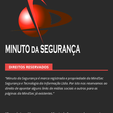
DIREITOS RESERVADOS
“Minuto da Segurança é marca registrada e propriedade da MindSec
Segurança e Tecnologia da Informação Ltda. Por isto nos reservamos ao
direito de apontar alguns links de mídias sociais e outros para as
páginas da MindSec já existentes.”