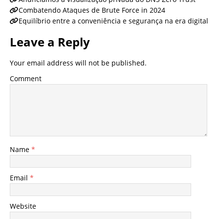
Combatendo Ataques de Brute Force in 2024
Equilíbrio entre a conveniência e segurança na era digital
Leave a Reply
Your email address will not be published.
Comment
Name
*
Email
*
Website