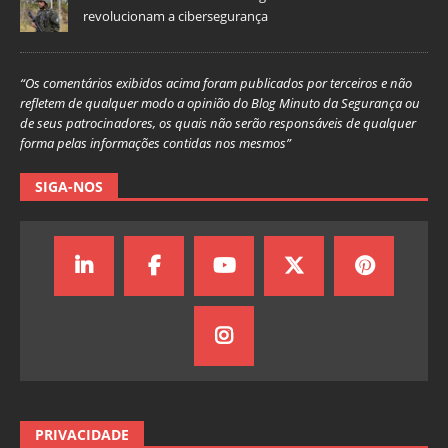
revolucionam a cibersegurança
“Os comentários exibidos acima foram publicados por terceiros e não
refletem de qualquer modo a opinião do Blog Minuto da Segurança ou
de seus patrocinadores, os quais não serão responsáveis de qualquer
forma pelas informações contidas nos mesmos”
SIGA-NOS
PRIVACIDADE