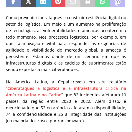
Como prevenir ciberataques e construir resiliência digital no
setor de logística. Em meio a um aumento na proliferação
de tecnologias, as vulnerabilidades e ameaças acontecem a
todo momento. Nos processos logísticos, por exemplo, em
que a inovação é vital para responder às exigências de
agilidade e visibilidade do mercado global, a ameaça é
persistente. Estamos diante de um cenário em que as
infraestruturas digitais e as cadeias de suprimentos estão
sendo expostas a mais ciberataques.
Na América Latina, a Cepal revela em seu relatório
“
Ciberataques à logística e à infraestrutura crítica na
América Latina e no Caribe
” que 82 incidentes afetaram 10
países da região entre 2020 e 2022. Além disso, é
mencionado que 52 ocorrências afetaram a disponibilidade,
74 a confidencialidade e 25 a integridade das instituições
(na maioria dos casos por ransomware).