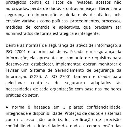
protegidos contra os riscos de invasões, acessos não
autorizados, perda de dados e outras ameaças. Gerenciar a
segurança da informação é ainda mais desafiador, pois
envolve variáveis como políticas, procedimentos, processos,
medidas de controle e aplicativos, que precisam ser
administrados de forma estratégica e inteligente.
Dentre as normas de segurança de ativos de informação, a
ISO 27001 é a principal delas. Focada em segurança da
informação, ela apresenta um conjunto de requisitos para
desenvolver, estabelecer, implementar, operar, monitorar e
revisar um Sistema de Gerenciamento de Segurança da
Informação (SGSI). A ISO 27001 também é usada para
selecionar controles de segurança adaptados às
necessidades de cada organização com base nas melhores
práticas do setor.
A norma é baseada em 3 pilares: confidencialidade,
integridade e disponibilidade. Proteção de dados e sistemas
contra acesso não autorizado, verificação de precisão,
confiabilidade e integridade dos dados e compreensão das