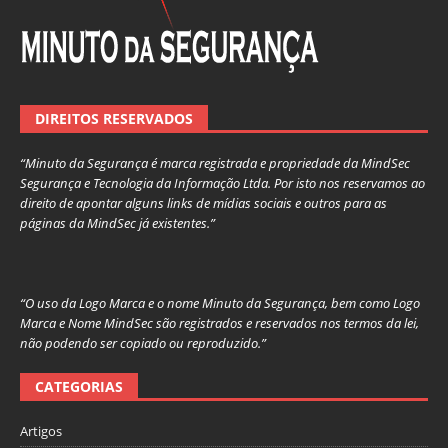
DIREITOS RESERVADOS
“Minuto da Segurança é marca registrada e propriedade da MindSec
Segurança e Tecnologia da Informação Ltda. Por isto nos reservamos ao
direito de apontar alguns links de mídias sociais e outros para as
páginas da MindSec já existentes.”
“O uso da Logo Marca e o nome Minuto da Segurança, bem como Logo
Marca e Nome MindSec são registrados e reservados nos termos da lei,
não podendo ser copiado ou reproduzido.”
CATEGORIAS
Artigos