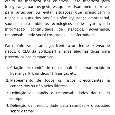
efeito da incerteza nos objetivos. Essa incerteza gera
insegurança para os gestores, que precisam medir e prever
para antecipar ou evitar situações que prejudicam o
negócio. Alguns dos possíveis são: segurança empresarial,
saúde e meio ambiente, tecnológicos ou de segurança da
informação, continuidade de negócios, governança,
responsabilidade social corporativa e conformidade.
Para minimizar as ameaças frente a um leque extenso de
riscos, o CEO da SoftExpert sinaliza algumas dicas para
preveni-los nas companhias:
Criação de comitê de riscos multidisciplinar incluindo
liderança, RH, jurídico, TI, finanças etc;
Mapeamento de todos os riscos preocupantes já
conhecidos ou não pelos líderes;
Definição de papéis e responsabilidades dentro da
equipe;
Definição de periodicidade para reuniões e discussões
sobre o tema;