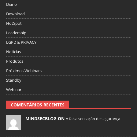
Diario
Download
HotSpot
Leadership
LGPD & PRIVACY
Notícias
Produtos
Próximos Webinars
Standby
Webinar
COMENTÁRIOS RECENTES
MINDSECBLOG ON
A falsa sensação de segurança