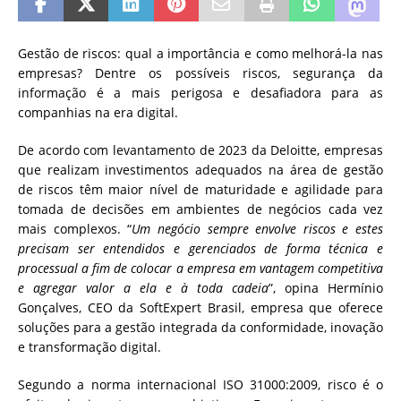
Gestão de riscos: qual a importância e como melhorá-la nas
empresas? Dentre os possíveis riscos, segurança da
informação é a mais perigosa e desafiadora para as
companhias na era digital.
De acordo com levantamento de 2023 da Deloitte, empresas
que realizam investimentos adequados na área de gestão
de riscos têm maior nível de maturidade e agilidade para
tomada de decisões em ambientes de negócios cada vez
mais complexos. “
Um negócio sempre envolve riscos e estes
precisam ser entendidos e gerenciados de forma técnica e
processual a fim de colocar a empresa em vantagem competitiva
e agregar valor a ela e à toda cadeia
”, opina Hermínio
Gonçalves, CEO da SoftExpert Brasil, empresa que oferece
soluções para a gestão integrada da conformidade, inovação
e transformação digital.
Segundo a norma internacional ISO 31000:2009, risco é o