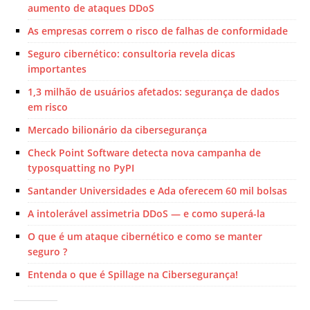
aumento de ataques DDoS
As empresas correm o risco de falhas de conformidade
Seguro cibernético: consultoria revela dicas
importantes
1,3 milhão de usuários afetados: segurança de dados
em risco
Mercado bilionário da cibersegurança
Check Point Software detecta nova campanha de
typosquatting no PyPI
Santander Universidades e Ada oferecem 60 mil bolsas
A intolerável assimetria DDoS — e como superá-la
O que é um ataque cibernético e como se manter
seguro ?
Entenda o que é Spillage na Cibersegurança!