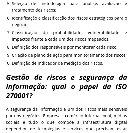
Seleção de metodologia para análise, avaliação e
tratamento dos riscos;
Identificação e classificação dos riscos estratégicos para o
negócio;
Classificação da probabilidade, vulnerabilidade e
impactos frente a cada um dos riscos mapeados;
Definição dos responsáveis por monitorar cada risco;
Criação de plano de ação para monitoramento dos riscos;
Definição de indicador de medição dos riscos.
Gestão de riscos e segurança da
informação: qual o papel da ISO
270001?
A segurança da informação é um dos riscos mais sensíveis
para os negócios. Empresas, comércio internacional, mídias
sociais e tudo o que compõe a infraestrutura digital
dependem de tecnologias e serviços que precisam estar