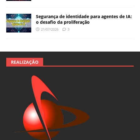
Segurança de identidade para agentes de IA:
o desafio da proliferação
21/07/2026
3
REALIZAÇÃO