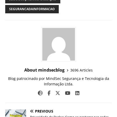
SEGURANCADAINFORMACAO
About mindsecblog
3696 Articles
Blog patrocinado por MindSec Segurança e Tecnologia da
Informação Ltda.
PREVIOUS