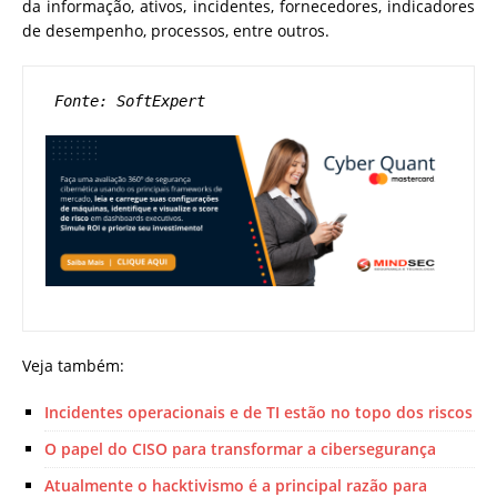
da informação, ativos, incidentes, fornecedores, indicadores
de desempenho, processos, entre outros.
 Fonte: SoftExpert
Veja também:
Incidentes operacionais e de TI estão no topo dos riscos
O papel do CISO para transformar a cibersegurança
Atualmente o hacktivismo é a principal razão para