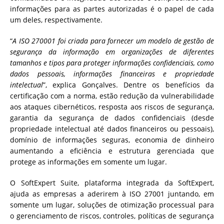
informações para as partes autorizadas é o papel de cada
um deles, respectivamente.
“
A ISO 270001 foi criada para fornecer um modelo de gestão de
segurança da informação em organizações de diferentes
tamanhos e tipos para proteger informações confidenciais, como
dados pessoais, informações financeiras e propriedade
intelectual
”, explica Gonçalves. Dentre os benefícios da
certificação com a norma, estão redução da vulnerabilidade
aos ataques cibernéticos, resposta aos riscos de segurança,
garantia da segurança de dados confidenciais (desde
propriedade intelectual até dados financeiros ou pessoais),
domínio de informações seguras, economia de dinheiro
aumentando a eficiência e estrutura gerenciada que
protege as informações em somente um lugar.
O SoftExpert Suite, plataforma integrada da SoftExpert,
ajuda as empresas a aderirem à ISO 27001 juntando, em
somente um lugar, soluções de otimização processual para
o gerenciamento de riscos, controles, políticas de segurança