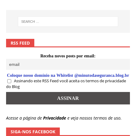
RSS FEED
Receba novos posts por email:
Coloque nosso domínio na Whitelist @minutodaseguranca.blog.br
Assinando este RSS Feed você aceita os termos de privacidade
do Blog
Acesse a página de
Privacidade
e veja nossos termos de uso.
SIGA-NOS FACEBOOK