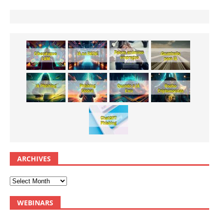
ARCHIVES
WEBINARS