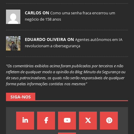
CARLOS ON
Como uma senha fraca encerrou um
negócio de 158 anos
EDUARDO OLIVEIRA ON
Agentes autônomos em IA
revolucionam a cibersegurança
“Os comentários exibidos acima foram publicados por terceiros e não
refletem de qualquer modo a opinião do Blog Minuto da Segurança ou
de seus patrocinadores, os quais não serão responsáveis de qualquer
forma pelas informações contidas nos mesmos”
SIGA-NOS