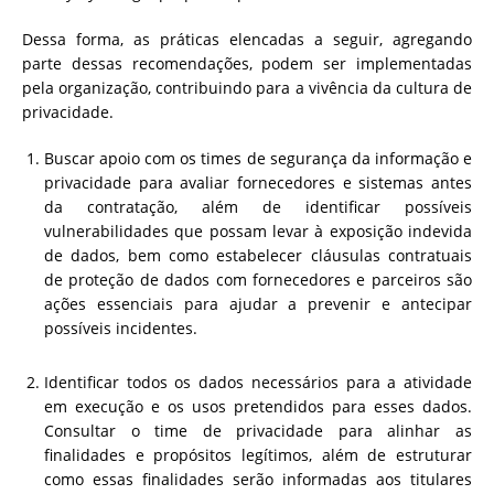
Dessa forma, as práticas elencadas a seguir, agregando
parte dessas recomendações, podem ser implementadas
pela organização, contribuindo para a vivência da cultura de
privacidade.
Buscar apoio com os times de segurança da informação e
privacidade para avaliar fornecedores e sistemas antes
da contratação, além de identificar possíveis
vulnerabilidades que possam levar à exposição indevida
de dados, bem como estabelecer cláusulas contratuais
de proteção de dados com fornecedores e parceiros são
ações essenciais para ajudar a prevenir e antecipar
possíveis incidentes.
Identificar todos os dados necessários para a atividade
em execução e os usos pretendidos para esses dados.
Consultar o time de privacidade para alinhar as
finalidades e propósitos legítimos, além de estruturar
como essas finalidades serão informadas aos titulares