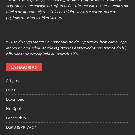
Segurança e Tecnologia da Informação Ltda. Por isto nos reservamos ao
direito de apontar alguns links de mídias sociais e outros para as
páginas da MindSec já existentes.”
“O uso da Logo Marca e o nome Minuto da Segurança, bem como Logo
Marca e Nome MindSec são registrados e reservados nos termos da lei,
não podendo ser copiado ou reproduzido.”
CATEGORIAS
Artigos
Diario
Download
HotSpot
Leadership
LGPD & PRIVACY