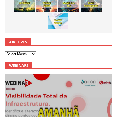
ARCHIVES
WEBINARS