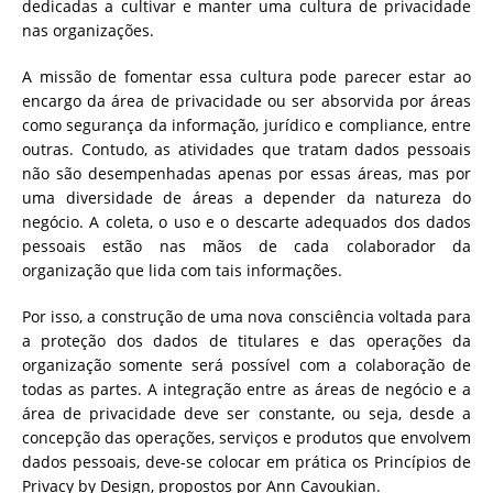
dedicadas a cultivar e manter uma cultura de privacidade
nas organizações.
A missão de fomentar essa cultura pode parecer estar ao
encargo da área de privacidade ou ser absorvida por áreas
como segurança da informação, jurídico e compliance, entre
outras. Contudo, as atividades que tratam dados pessoais
não são desempenhadas apenas por essas áreas, mas por
uma diversidade de áreas a depender da natureza do
negócio. A coleta, o uso e o descarte adequados dos dados
pessoais estão nas mãos de cada colaborador da
organização que lida com tais informações.
Por isso, a construção de uma nova consciência voltada para
a proteção dos dados de titulares e das operações da
organização somente será possível com a colaboração de
todas as partes. A integração entre as áreas de negócio e a
área de privacidade deve ser constante, ou seja, desde a
concepção das operações, serviços e produtos que envolvem
dados pessoais, deve-se colocar em prática os Princípios de
Privacy by Design, propostos por Ann Cavoukian.