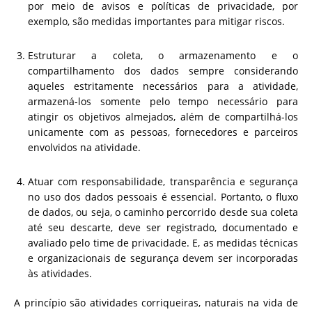
por meio de avisos e políticas de privacidade, por
exemplo, são medidas importantes para mitigar riscos.
Estruturar a coleta, o armazenamento e o
compartilhamento dos dados sempre considerando
aqueles estritamente necessários para a atividade,
armazená-los somente pelo tempo necessário para
atingir os objetivos almejados, além de compartilhá-los
unicamente com as pessoas, fornecedores e parceiros
envolvidos na atividade.
Atuar com responsabilidade, transparência e segurança
no uso dos dados pessoais é essencial. Portanto, o fluxo
de dados, ou seja, o caminho percorrido desde sua coleta
até seu descarte, deve ser registrado, documentado e
avaliado pelo time de privacidade. E, as medidas técnicas
e organizacionais de segurança devem ser incorporadas
às atividades.
A princípio são atividades corriqueiras, naturais na vida de