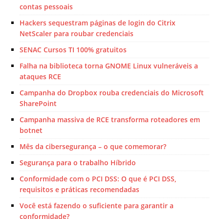
contas pessoais
Hackers sequestram páginas de login do Citrix
NetScaler para roubar credenciais
SENAC Cursos TI 100% gratuitos
Falha na biblioteca torna GNOME Linux vulneráveis ​​a
ataques RCE
Campanha do Dropbox rouba credenciais do Microsoft
SharePoint
Campanha massiva de RCE transforma roteadores em
botnet
Mês da cibersegurança – o que comemorar?
Segurança para o trabalho Híbrido
Conformidade com o PCI DSS: O que é PCI DSS,
requisitos e práticas recomendadas
Você está fazendo o suficiente para garantir a
conformidade?