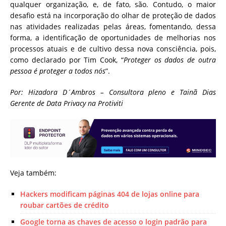
qualquer organização, e, de fato, são. Contudo, o maior
desafio está na incorporação do olhar de proteção de dados
nas atividades realizadas pelas áreas, fomentando, dessa
forma, a identificação de oportunidades de melhorias nos
processos atuais e de cultivo dessa nova consciência, pois,
como declarado por Tim Cook, “
Proteger os dados de outra
pessoa é proteger a todos nós
”.
Por: Hizadora D´Ambros – Consultora pleno e Tainã Dias
Gerente de Data Privacy na Protiviti
Veja também:
Hackers modificam páginas 404 de lojas online para
roubar cartões de crédito
Google torna as chaves de acesso o login padrão para