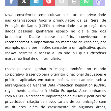
Nova consciência: como cultivar a cultura de privacidade
nas organizações? Após a promulgação da Lei Geral de
Proteção de Dados (LGPD), a privacidade e a proteção dos
dados pessoais ganharam espaço no dia a dia dos
brasileiros. Diante desse cenário, convivemos e
reconhecemos a importância do momento de escolher, por
exemplo, quais permissões conceder a um aplicativo, quais
cookies
permitir o acesso a um site ou quais
checkboxs
marcar ao final de um formulário.
Essas palavras ganharam espaço também no mundo
corporativo, trazendo para o território nacional discussões e
práticas aplicadas em outros países, como aqueles sob a
abrangência da General Data Protection Regulation (GDPR),
regulamento aplicado à União Europeia. Acompanhamos
com a LGPD a crescente implantação de avisos e políticas de
privacidade, criação de novos canais de comunicação com
os titulares, além do crescimento de algumas áreas,