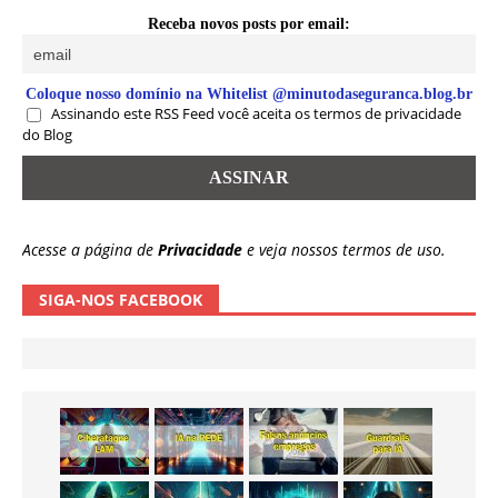
Receba novos posts por email:
Coloque nosso domínio na Whitelist @minutodaseguranca.blog.br
Assinando este RSS Feed você aceita os termos de privacidade
do Blog
Acesse a página de
Privacidade
e veja nossos termos de uso.
SIGA-NOS FACEBOOK