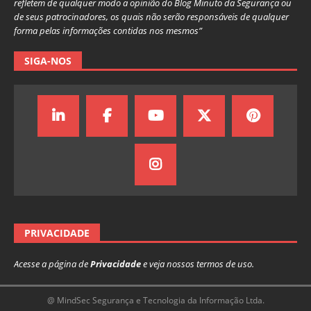
refletem de qualquer modo a opinião do Blog Minuto da Segurança ou
de seus patrocinadores, os quais não serão responsáveis de qualquer
forma pelas informações contidas nos mesmos”
SIGA-NOS
PRIVACIDADE
Acesse a página de
Privacidade
e veja nossos termos de uso.
@ MindSec Segurança e Tecnologia da Informação Ltda.