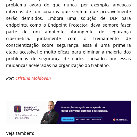
problema agora do que nunca, por exemplo, ameaças
internas de funcionários que sentem que provavelmente
serão demitidos. Embora uma solução de DLP para
endpoints, como o Endpoint Protector, deva sempre fazer
parte de um ambiente abrangente de segurança
cibernética, juntamente com o treinamento de
conscientização sobre segurança, essa é uma primeira
etapa acessível e muito eficaz para eliminar a maioria dos
problemas de segurança de dados causados por essas
mudanças aceleradas na organização do trabalho.
Por:
Cristina Moldovan
Veja também: