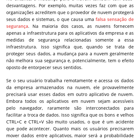
desvantagens. Por exemplo, muitas vezes faz com que as
organizações acreditem que o provedor de nuvem protegerá
seus dados e sistemas, o que causa uma
falsa sensação de
segurança
. Na maioria dos casos, as nuvens fornecem
apenas a infraestrutura para os aplicativos da empresa e as
medidas de segurança relacionadas somente a essa
infraestrutura. Isso significa que, quando se trata de
proteger seus dados, a mudança para a nuvem geralmente
não melhora sua segurança e, potencialmente, tem o efeito
oposto de entorpecer seus sentidos.
Se o seu usuário trabalha remotamente e acessa os dados
da empresa armazenados na nuvem, ele provavelmente
precisará usar esses dados em outro aplicativo de nuvem.
Embora todos os aplicativos em nuvem sejam acessíveis
pelo navegador, raramente são interconectados para
facilitar a troca de dados. Isso significa que os bons e velhos
CTRL+C e CTRL+V são muito usados, o que é um acidente
que pode acontecer. Quanto mais os usuários precisarem
mover dados entre aplicativos, maior será a probabilidade