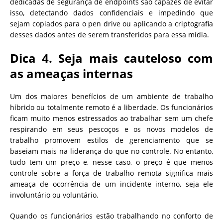
dedicadas de segurança de endpoints são capazes de evitar
isso, detectando dados confidenciais e impedindo que
sejam copiados para o pen drive ou aplicando a criptografia
desses dados antes de serem transferidos para essa mídia.
Dica 4. Seja mais cauteloso com
as ameaças internas
Um dos maiores benefícios de um ambiente de trabalho
híbrido ou totalmente remoto é a liberdade. Os funcionários
ficam muito menos estressados ao trabalhar sem um chefe
respirando em seus pescoços e os novos modelos de
trabalho promovem estilos de gerenciamento que se
baseiam mais na liderança do que no controle. No entanto,
tudo tem um preço e, nesse caso, o preço é que menos
controle sobre a força de trabalho remota significa mais
ameaça de ocorrência de um incidente interno, seja ele
involuntário ou voluntário.
Quando os funcionários estão trabalhando no conforto de