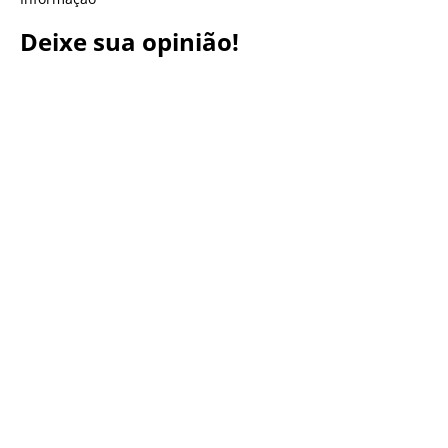
Deixe sua opinião!