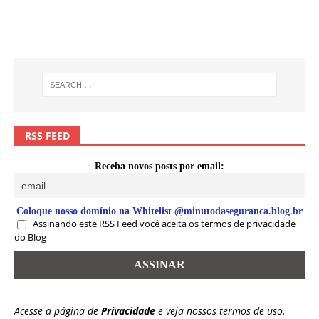
RSS FEED
Receba novos posts por email:
Coloque nosso domínio na Whitelist @minutodaseguranca.blog.br
Assinando este RSS Feed você aceita os termos de privacidade
do Blog
Acesse a página de
Privacidade
e veja nossos termos de uso.