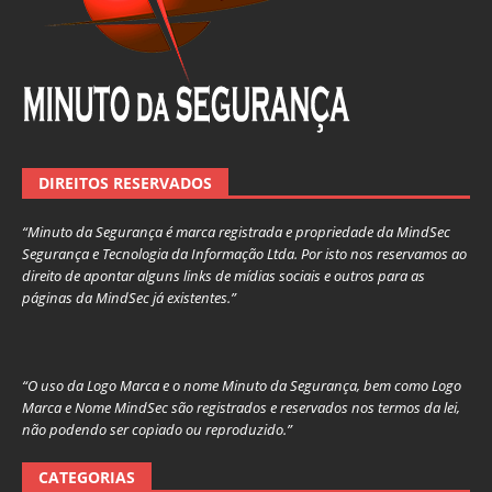
DIREITOS RESERVADOS
“Minuto da Segurança é marca registrada e propriedade da MindSec
Segurança e Tecnologia da Informação Ltda. Por isto nos reservamos ao
direito de apontar alguns links de mídias sociais e outros para as
páginas da MindSec já existentes.”
“O uso da Logo Marca e o nome Minuto da Segurança, bem como Logo
Marca e Nome MindSec são registrados e reservados nos termos da lei,
não podendo ser copiado ou reproduzido.”
CATEGORIAS