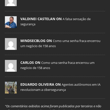
VALDINEI CASTELAN ON
A falsa sensação de
segurança
MINDSECBLOG ON
Como uma senha fraca encerrou
um negócio de 158 anos
CARLOS ON
Como uma senha fraca encerrou um
negócio de 158 anos
EDUARDO OLIVEIRA ON
Agentes autônomos em IA
revolucionam a cibersegurança
“Os comentários exibidos acima foram publicados por terceiros e não