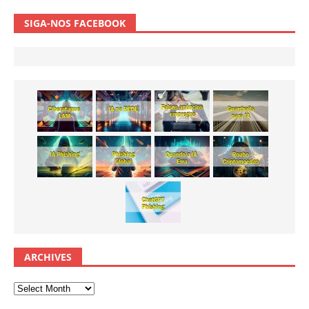
SIGA-NOS FACEBOOK
ARCHIVES