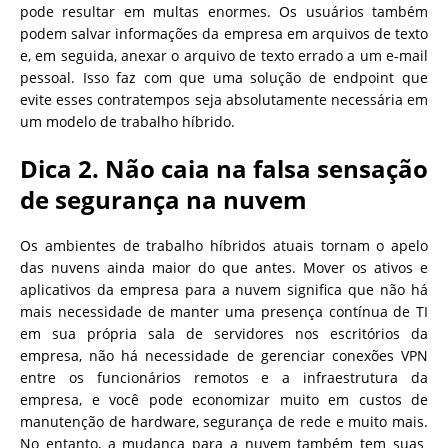
pode resultar em multas enormes. Os usuários também
podem salvar informações da empresa em arquivos de texto
e, em seguida, anexar o arquivo de texto errado a um e-mail
pessoal. Isso faz com que uma solução de endpoint que
evite esses contratempos seja absolutamente necessária em
um modelo de trabalho híbrido.
Dica 2. Não caia na falsa sensação
de segurança na nuvem
Os ambientes de trabalho híbridos atuais tornam o apelo
das nuvens ainda maior do que antes. Mover os ativos e
aplicativos da empresa para a nuvem significa que não há
mais necessidade de manter uma presença contínua de TI
em sua própria sala de servidores nos escritórios da
empresa, não há necessidade de gerenciar conexões VPN
entre os funcionários remotos e a infraestrutura da
empresa, e você pode economizar muito em custos de
manutenção de hardware, segurança de rede e muito mais.
No entanto, a mudança para a nuvem também tem suas