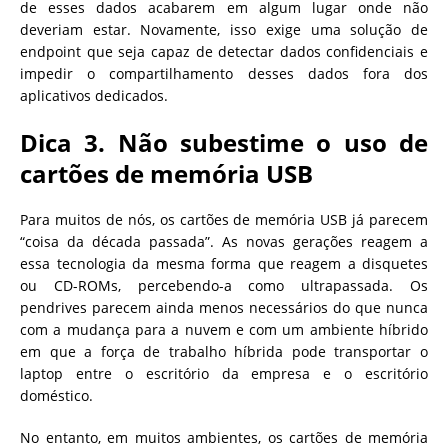
de esses dados acabarem em algum lugar onde não
deveriam estar. Novamente, isso exige uma solução de
endpoint que seja capaz de detectar dados confidenciais e
impedir o compartilhamento desses dados fora dos
aplicativos dedicados.
Dica 3. Não subestime o uso de
cartões de memória USB
Para muitos de nós, os cartões de memória USB já parecem
“coisa da década passada”. As novas gerações reagem a
essa tecnologia da mesma forma que reagem a disquetes
ou CD-ROMs, percebendo-a como ultrapassada. Os
pendrives parecem ainda menos necessários do que nunca
com a mudança para a nuvem e com um ambiente híbrido
em que a força de trabalho híbrida pode transportar o
laptop entre o escritório da empresa e o escritório
doméstico.
No entanto, em muitos ambientes, os cartões de memória