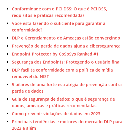
Conformidade com o PCI DSS: O que é PCI DSS,
requisitos e práticas recomendadas
Você está fazendo o suficiente para garantir a
conformidade?
DLP e Gerenciamento de Ameaças estão convergindo
Prevenção de perda de dados ajuda a cibersegurança
Endpoint Protector by CoSoSys Ranked #1
Segurança dos Endpoints: Protegendo o usuário final
DLP facilita conformidade com a política de mídia
removível do NIST
5 pilares de uma forte estratégia de prevenção contra
perda de dados
Guia de segurança de dados: o que é segurança de
dados, ameaças e práticas recomendadas
Como prevenir violações de dados em 2023
Principais tendências e motores do mercado DLP para
2023 e além