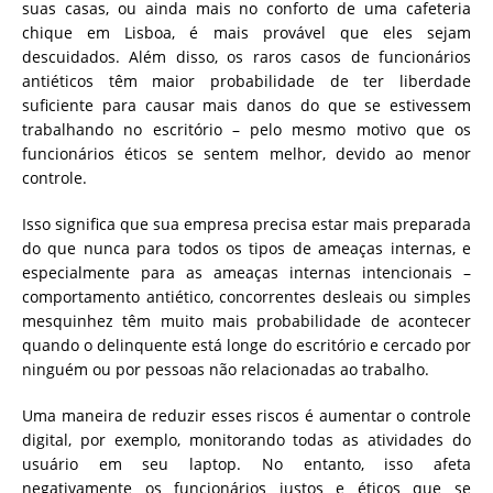
suas casas, ou ainda mais no conforto de uma cafeteria
chique em Lisboa, é mais provável que eles sejam
descuidados. Além disso, os raros casos de funcionários
antiéticos têm maior probabilidade de ter liberdade
suficiente para causar mais danos do que se estivessem
trabalhando no escritório – pelo mesmo motivo que os
funcionários éticos se sentem melhor, devido ao menor
controle.
Isso significa que sua empresa precisa estar mais preparada
do que nunca para todos os tipos de ameaças internas, e
especialmente para as ameaças internas intencionais –
comportamento antiético, concorrentes desleais ou simples
mesquinhez têm muito mais probabilidade de acontecer
quando o delinquente está longe do escritório e cercado por
ninguém ou por pessoas não relacionadas ao trabalho.
Uma maneira de reduzir esses riscos é aumentar o controle
digital, por exemplo, monitorando todas as atividades do
usuário em seu laptop. No entanto, isso afeta
negativamente os funcionários justos e éticos que se