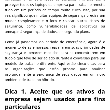
proteger todos os laptops da empresa para trabalho remoto,
tudo em um período de tempo muito curto. Isso, por sua
vez, significou que muitas equipes de segurança precisaram
mudar completamente o foco e colocar outros riscos de
segurança, como vulnerabilidades de aplicativos ou
ameaças à segurança de dados, em segundo plano.
Como já passamos do período de emergência, agora é o
momento de as empresas reavaliarem suas prioridades de
segurança e tomarem medidas para se concentrarem em
tudo o que teve de ser adiado durante a conversão para um
modelo de trabalho diferente. Aqui estão cinco dicas para
as organizações que estão prontas para analisar
profundamente a segurança de seus dados em um novo
ambiente de trabalho híbrido.
Dica 1. Aceite que os ativos da
empresa sejam usados para fins
particulares