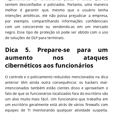
sentem desconfiados e policiados. Portanto, uma maneira
melhor é garantir que, mesmo que o usuário tenha
intenções antiéticas, ele não possa prejudicar a empresa,
por exemplo, compartilhando informações confidenciais
com um concorrente ou vendendo-as em um mercado
negro. Esse tipo de proteção só pode ser obtido com o uso
de soluções de DLP para terminais.
Dica 5. Prepare-se para um
aumento nos ataques
cibernéticos aos funcionários
O controle e o policiamento reduzidos mencionados na dica
anterior têm ainda outra consequência: os hackers mal-
intencionados também estão cientes disso e aproveitam o
fato de que os funcionários localizados fora do escritório são
um alvo muito mais fácil. Um funcionário que trabalha em
um escritório geralmente está atrás de vários firewalls com
equipes de TI monitorando qualquer atividade suspeita.