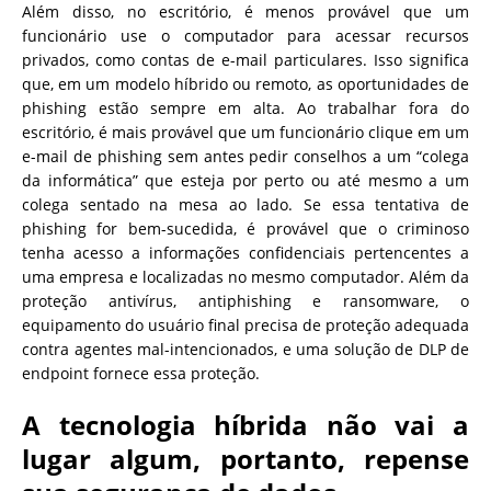
Além disso, no escritório, é menos provável que um
funcionário use o computador para acessar recursos
privados, como contas de e-mail particulares. Isso significa
que, em um modelo híbrido ou remoto, as oportunidades de
phishing estão sempre em alta. Ao trabalhar fora do
escritório, é mais provável que um funcionário clique em um
e-mail de phishing sem antes pedir conselhos a um “colega
da informática” que esteja por perto ou até mesmo a um
colega sentado na mesa ao lado. Se essa tentativa de
phishing for bem-sucedida, é provável que o criminoso
tenha acesso a informações confidenciais pertencentes a
uma empresa e localizadas no mesmo computador. Além da
proteção antivírus, antiphishing e ransomware, o
equipamento do usuário final precisa de proteção adequada
contra agentes mal-intencionados, e uma solução de DLP de
endpoint fornece essa proteção.
A tecnologia híbrida não vai a
lugar algum, portanto, repense