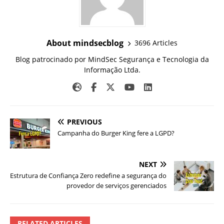
About mindsecblog
3696 Articles
Blog patrocinado por MindSec Segurança e Tecnologia da
Informação Ltda.
PREVIOUS
Campanha do Burger King fere a LGPD?
NEXT
Estrutura de Confiança Zero redefine a segurança do
provedor de serviços gerenciados
RELATED ARTICLES