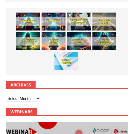
ARCHIVES
WEBINARS