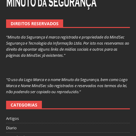
DIREITOS RESERVADOS
“Minuto da Segurança é marca registrada e propriedade da MindSec
Segurança e Tecnologia da Informação Ltda. Por isto nos reservamos ao
direito de apontar alguns links de mídias sociais e outros para as
páginas da MindSec já existentes.”
“O uso da Logo Marca e o nome Minuto da Segurança, bem como Logo
Marca e Nome MindSec são registrados e reservados nos termos da lei,
não podendo ser copiado ou reproduzido.”
CATEGORIAS
Artigos
Diario