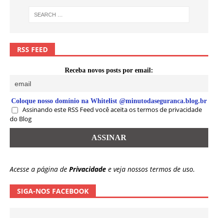
RSS FEED
Receba novos posts por email:
Coloque nosso domínio na Whitelist @minutodaseguranca.blog.br
Assinando este RSS Feed você aceita os termos de privacidade
do Blog
Acesse a página de
Privacidade
e veja nossos termos de uso.
SIGA-NOS FACEBOOK