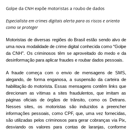
Golpe da CNH expõe motoristas a roubo de dados
Especialista em crimes digitais alerta para os riscos e orienta
como se proteger
Motoristas de diversas regiões do Brasil estão sendo alvo de
uma nova modalidade de crime digital conhecida como “Golpe
da CNH”. Os criminosos têm se aproveitado do medo e da
desinformação para aplicar fraudes e roubar dados pessoais.
A fraude começa com o envio de mensagens de SMS,
alegando, de forma enganosa, a suspensão da carteira de
habilitação do motorista. Essas mensagens contêm links que
direcionam as vítimas a sites fraudulentos, que imitam as
páginas oficiais de órgãos de trânsito, como os Detrans.
Nesses sites, os motoristas são induzidos a preencher
informações pessoais, como CPF, que, uma vez fornecidas,
são utilizadas pelos criminosos para gerar cobranças via Pix,
desviando os valores para contas de laranjas, conforme