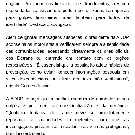
engano. “Ao clicar nos links de sites fraudulentos, a vítima
expõe dados sensíveis que podem ser utilizados não apenas
para golpes financeiros, mas também para furtos de
identidade”, destaca o advogado.
Além de ignorar mensagens suspeitas, o presidente da ADDP
aconselha os motoristas a verificarem sempre a autenticidade
das comunicações, acessando diretamente os sites oficiais
dos Detrans ou entrando em contato com os órgãos
responsáveis. “É essencial que a população adote hábitos de
prevenção, como evitar fornecer informações pessoais em
sites desconhecidos ou clicar em links não verificados”,
orienta Gomes Junior.
A ADDP reforça que a melhor maneira de combater esses
golpes é por meio da conscientização e da denúncia.
“Qualquer tentativa de fraude deve ser imediatamente
reportada às autoridades competentes para que as
investigações possam ser iniciadas e as vítimas protegidas”,
conclui o advogado.