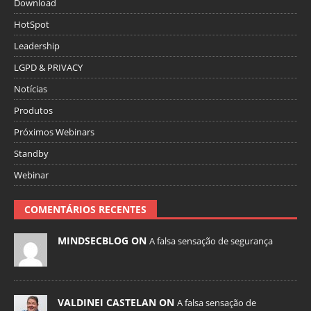
Download
HotSpot
Leadership
LGPD & PRIVACY
Notícias
Produtos
Próximos Webinars
Standby
Webinar
COMENTÁRIOS RECENTES
MINDSECBLOG ON
A falsa sensação de segurança
VALDINEI CASTELAN ON
A falsa sensação de