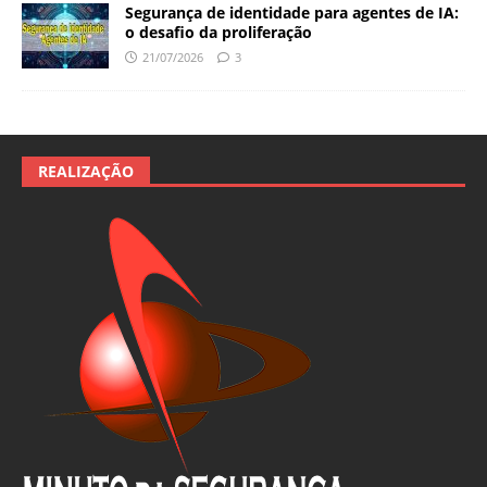
Segurança de identidade para agentes de IA:
o desafio da proliferação
21/07/2026
3
REALIZAÇÃO