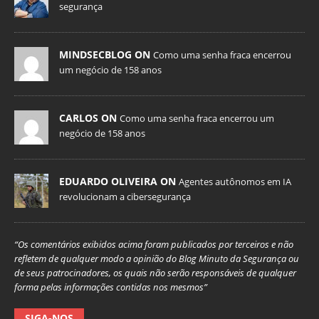
segurança
MINDSECBLOG ON
Como uma senha fraca encerrou
um negócio de 158 anos
CARLOS ON
Como uma senha fraca encerrou um
negócio de 158 anos
EDUARDO OLIVEIRA ON
Agentes autônomos em IA
revolucionam a cibersegurança
“Os comentários exibidos acima foram publicados por terceiros e não
refletem de qualquer modo a opinião do Blog Minuto da Segurança ou
de seus patrocinadores, os quais não serão responsáveis de qualquer
forma pelas informações contidas nos mesmos”
SIGA-NOS