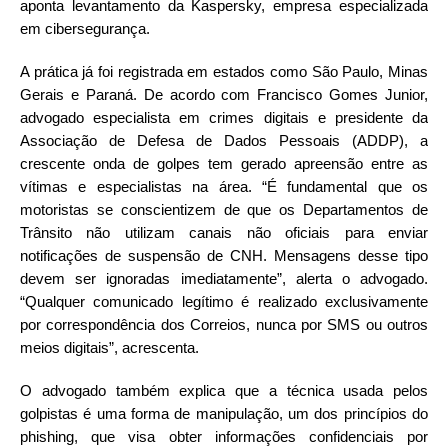
aponta levantamento da Kaspersky, empresa especializada
em cibersegurança.
A prática já foi registrada em estados como São Paulo, Minas
Gerais e Paraná. De acordo com Francisco Gomes Junior,
advogado especialista em crimes digitais e presidente da
Associação de Defesa de Dados Pessoais (ADDP), a
crescente onda de golpes tem gerado apreensão entre as
vítimas e especialistas na área. “É fundamental que os
motoristas se conscientizem de que os Departamentos de
Trânsito não utilizam canais não oficiais para enviar
notificações de suspensão de CNH. Mensagens desse tipo
devem ser ignoradas imediatamente”, alerta o advogado.
“Qualquer comunicado legítimo é realizado exclusivamente
por correspondência dos Correios, nunca por SMS ou outros
meios digitais”, acrescenta.
O advogado também explica que a técnica usada pelos
golpistas é uma forma de manipulação, um dos princípios do
phishing, que visa obter informações confidenciais por