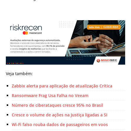
Veja também:
Zabbix alerta para aplicação de atualização Crítica
Ransomware Frag Usa Falha no Veeam
Número de ciberataques cresce 95% no Brasil
Cresce o volume de ações na Justiça ligadas a SI
Wi-Fi falso rouba dados de passageiros em voos