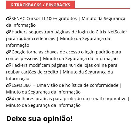
6 TRACKBACKS / PINGBACKS
SENAC Cursos TI 100% gratuitos | Minuto da Segurança
da Informação
Hackers sequestram páginas de login do Citrix NetScaler
para roubar credenciais | Minuto da Segurança da
Informação
Google torna as chaves de acesso o login padrão para
contas pessoais | Minuto da Segurança da Informação
Hackers modificam páginas 404 de lojas online para
roubar cartões de crédito | Minuto da Segurança da
Informação
LGPD 360º – Uma visão de holística de conformidade |
Minuto da Segurança da Informação
4 melhores práticas para proteção do e-mail corporativo |
Minuto da Segurança da Informação
Deixe sua opinião!