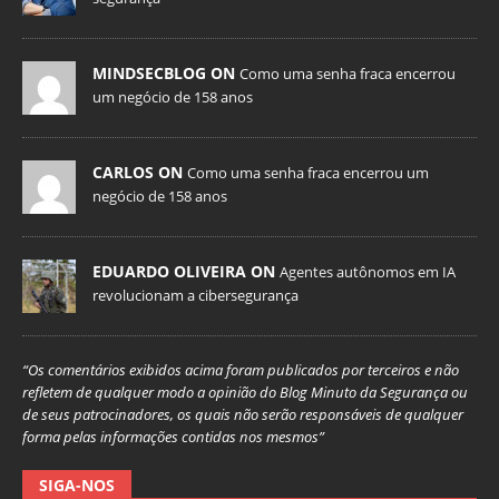
MINDSECBLOG ON
Como uma senha fraca encerrou
um negócio de 158 anos
CARLOS ON
Como uma senha fraca encerrou um
negócio de 158 anos
EDUARDO OLIVEIRA ON
Agentes autônomos em IA
revolucionam a cibersegurança
“Os comentários exibidos acima foram publicados por terceiros e não
refletem de qualquer modo a opinião do Blog Minuto da Segurança ou
de seus patrocinadores, os quais não serão responsáveis de qualquer
forma pelas informações contidas nos mesmos”
SIGA-NOS