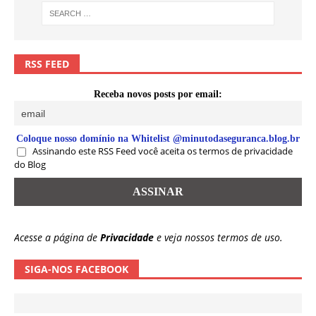
RSS FEED
Receba novos posts por email:
Coloque nosso domínio na Whitelist @minutodaseguranca.blog.br
Assinando este RSS Feed você aceita os termos de privacidade
do Blog
Acesse a página de
Privacidade
e veja nossos termos de uso.
SIGA-NOS FACEBOOK