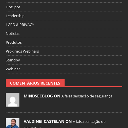
HotSpot
Leadership
LGPD & PRIVACY
Notícias
Produtos
Próximos Webinars
Standby
Webinar
COMENTÁRIOS RECENTES
MINDSECBLOG ON
A falsa sensação de segurança
VALDINEI CASTELAN ON
A falsa sensação de
segurança