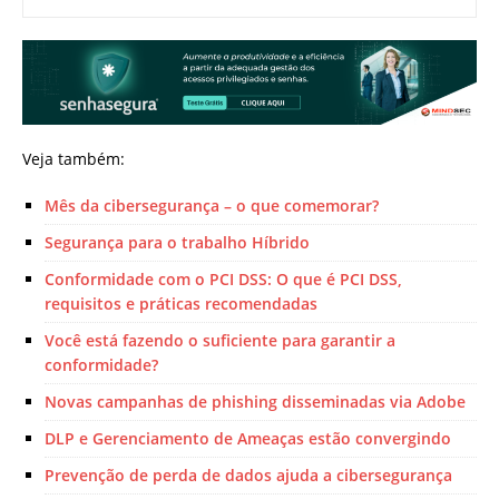
Veja também:
Mês da cibersegurança – o que comemorar?
Segurança para o trabalho Híbrido
Conformidade com o PCI DSS: O que é PCI DSS,
requisitos e práticas recomendadas
Você está fazendo o suficiente para garantir a
conformidade?
Novas campanhas de phishing disseminadas via Adobe
DLP e Gerenciamento de Ameaças estão convergindo
Prevenção de perda de dados ajuda a cibersegurança