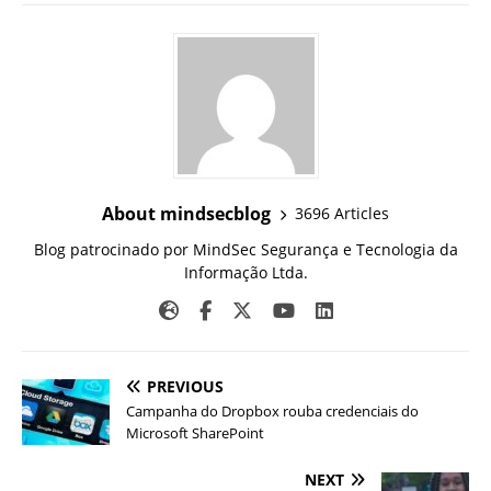
About mindsecblog
3696 Articles
Blog patrocinado por MindSec Segurança e Tecnologia da
Informação Ltda.
PREVIOUS
Campanha do Dropbox rouba credenciais do
Microsoft SharePoint
NEXT