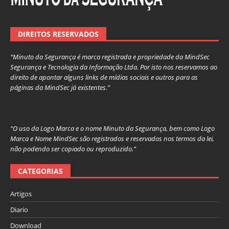
DIREITOS RESERVADOS
“Minuto da Segurança é marca registrada e propriedade da MindSec
Segurança e Tecnologia da Informação Ltda. Por isto nos reservamos ao
direito de apontar alguns links de mídias sociais e outros para as
páginas da MindSec já existentes.”
“O uso da Logo Marca e o nome Minuto da Segurança, bem como Logo
Marca e Nome MindSec são registrados e reservados nos termos da lei,
não podendo ser copiado ou reproduzido.”
CATEGORIAS
Artigos
Diario
Download