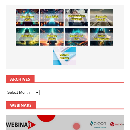
ARCHIVES
WEBINARS