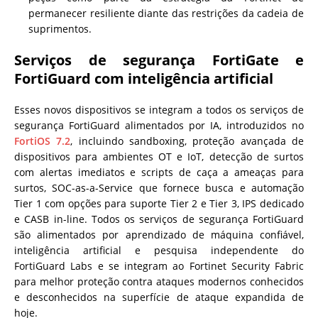
permanecer resiliente diante das restrições da cadeia de
suprimentos.
Serviços de segurança FortiGate e
FortiGuard com inteligência artificial
Esses novos dispositivos se integram a todos os serviços de
segurança FortiGuard alimentados por IA, introduzidos no
FortiOS 7.2
, incluindo sandboxing, proteção avançada de
dispositivos para ambientes OT e IoT, detecção de surtos
com alertas imediatos e scripts de caça a ameaças para
surtos, SOC-as-a-Service que fornece busca e automação
Tier 1 com opções para suporte Tier 2 e Tier 3, IPS dedicado
e CASB in-line. Todos os serviços de segurança FortiGuard
são alimentados por aprendizado de máquina confiável,
inteligência artificial e pesquisa independente do
FortiGuard Labs e se integram ao Fortinet Security Fabric
para melhor proteção contra ataques modernos conhecidos
e desconhecidos na superfície de ataque expandida de
hoje.