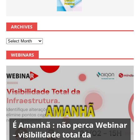
ARCHIVES
WEBINARS
É Amanhã : não perca Webinar
– visibilidade total da