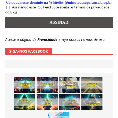
Coloque nosso domínio na Whitelist @minutodaseguranca.blog.br
Assinando este RSS Feed você aceita os termos de privacidade
do Blog
Acesse a página de
Privacidade
e veja nossos termos de uso.
SIGA-NOS FACEBOOK