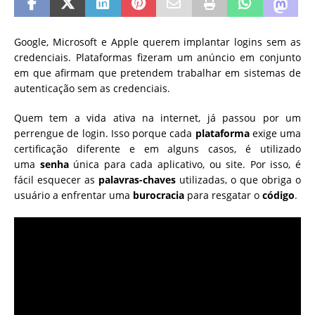
Google, Microsoft e Apple querem implantar logins sem as
credenciais. Plataformas fizeram um anúncio em conjunto
em que afirmam que pretendem trabalhar em sistemas de
autenticação sem as credenciais.
Quem tem a vida ativa na internet, já passou por um
perrengue de login. Isso porque cada
plataforma
exige uma
certificação diferente e em alguns casos, é utilizado
uma
senha
única para cada aplicativo, ou site. Por isso, é
fácil esquecer as
palavras-chaves
utilizadas, o que obriga o
usuário a enfrentar uma
burocracia
para resgatar o
código
.