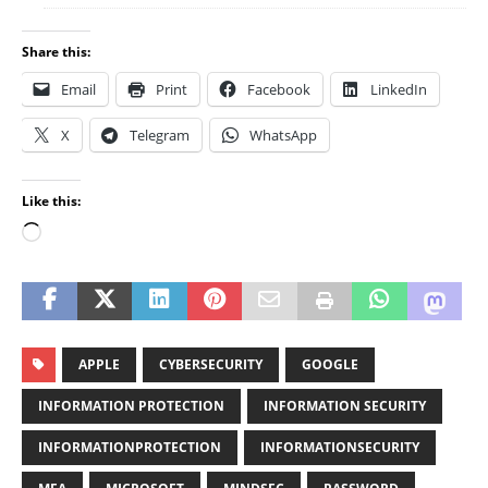
Share this:
Email
Print
Facebook
LinkedIn
X
Telegram
WhatsApp
Like this:
APPLE
CYBERSECURITY
GOOGLE
INFORMATION PROTECTION
INFORMATION SECURITY
INFORMATIONPROTECTION
INFORMATIONSECURITY