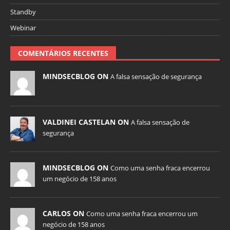
Standby
Webinar
COMENTÁRIOS RECENTES
MINDSECBLOG ON
A falsa sensação de segurança
VALDINEI CASTELAN ON
A falsa sensação de
segurança
MINDSECBLOG ON
Como uma senha fraca encerrou
um negócio de 158 anos
CARLOS ON
Como uma senha fraca encerrou um
negócio de 158 anos