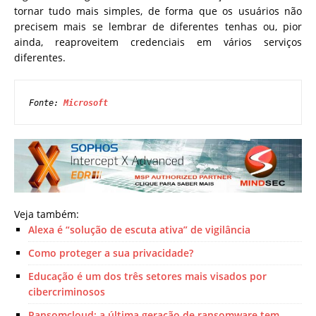
tornar tudo mais simples, de forma que os usuários não
precisem mais se lembrar de diferentes tenhas ou, pior
ainda, reaproveitem credenciais em vários serviços
diferentes.
Fonte: 
Microsoft
Veja também:
Alexa é “solução de escuta ativa” de vigilância
Como proteger a sua privacidade?
Educação é um dos três setores mais visados por
cibercriminosos
Ransomcloud: a última geração de ransomware tem