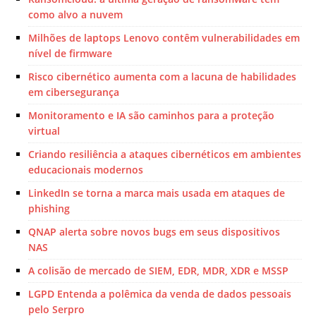
como alvo a nuvem
Milhões de laptops Lenovo contêm vulnerabilidades em
nível de firmware
Risco cibernético aumenta com a lacuna de habilidades
em cibersegurança
Monitoramento e IA são caminhos para a proteção
virtual
Criando resiliência a ataques cibernéticos em ambientes
educacionais modernos
LinkedIn se torna a marca mais usada em ataques de
phishing
QNAP alerta sobre novos bugs em seus dispositivos
NAS
A colisão de mercado de SIEM, EDR, MDR, XDR e MSSP
LGPD Entenda a polêmica da venda de dados pessoais
pelo Serpro