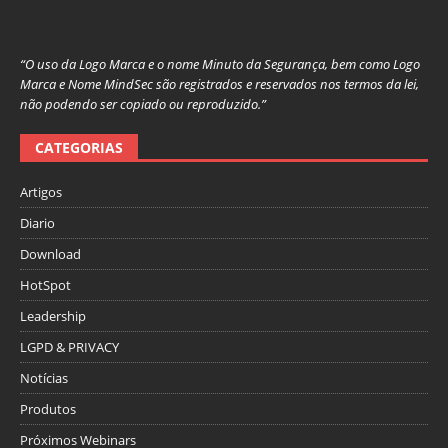
“O uso da Logo Marca e o nome Minuto da Segurança, bem como Logo
Marca e Nome MindSec são registrados e reservados nos termos da lei,
não podendo ser copiado ou reproduzido.”
CATEGORIAS
Artigos
Diario
Download
HotSpot
Leadership
LGPD & PRIVACY
Notícias
Produtos
Próximos Webinars