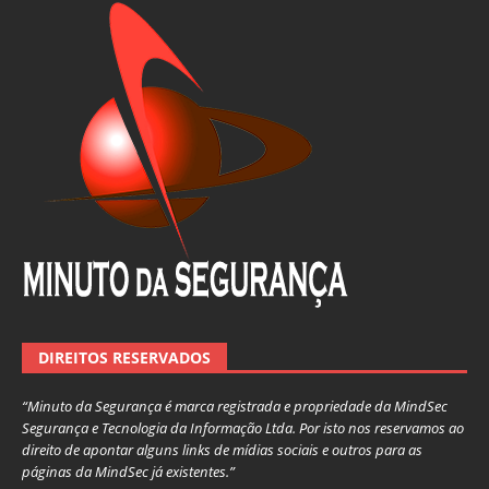
DIREITOS RESERVADOS
“Minuto da Segurança é marca registrada e propriedade da MindSec
Segurança e Tecnologia da Informação Ltda. Por isto nos reservamos ao
direito de apontar alguns links de mídias sociais e outros para as
páginas da MindSec já existentes.”