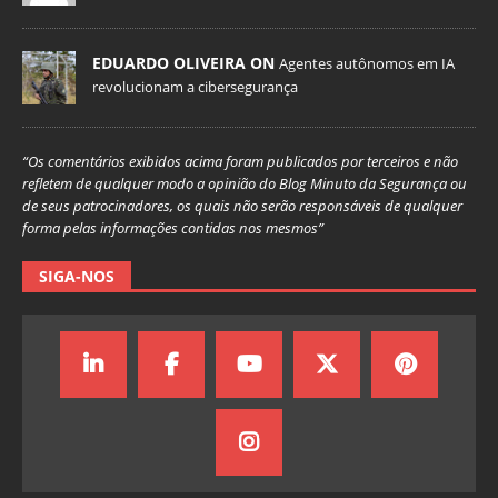
EDUARDO OLIVEIRA ON
Agentes autônomos em IA
revolucionam a cibersegurança
“Os comentários exibidos acima foram publicados por terceiros e não
refletem de qualquer modo a opinião do Blog Minuto da Segurança ou
de seus patrocinadores, os quais não serão responsáveis de qualquer
forma pelas informações contidas nos mesmos”
SIGA-NOS