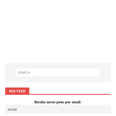
RSS FEED
Receba novos posts por email: