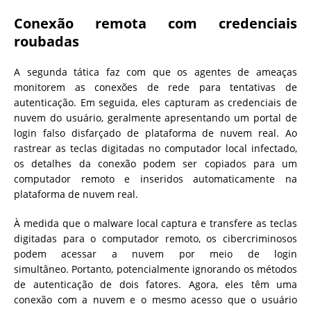
Conexão remota com credenciais
roubadas
A segunda tática faz com que os agentes de ameaças
monitorem as conexões de rede para tentativas de
autenticação. Em seguida, eles capturam as credenciais de
nuvem do usuário, geralmente apresentando um portal de
login falso disfarçado de plataforma de nuvem real. Ao
rastrear as teclas digitadas no computador local infectado,
os detalhes da conexão podem ser copiados para um
computador remoto e inseridos automaticamente na
plataforma de nuvem real.
À medida que o malware local captura e transfere as teclas
digitadas para o computador remoto, os cibercriminosos
podem acessar a nuvem por meio de login
simultâneo. Portanto, potencialmente ignorando os métodos
de autenticação de dois fatores. Agora, eles têm uma
conexão com a nuvem e o mesmo acesso que o usuário