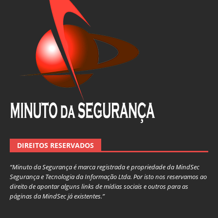
DIREITOS RESERVADOS
“Minuto da Segurança é marca registrada e propriedade da MindSec
Segurança e Tecnologia da Informação Ltda. Por isto nos reservamos ao
direito de apontar alguns links de mídias sociais e outros para as
páginas da MindSec já existentes.”