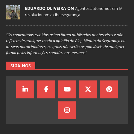
EDUARDO OLIVEIRA ON
Agentes autônomos em IA
revolucionam a cibersegurança
“Os comentários exibidos acima foram publicados por terceiros e não
refletem de qualquer modo a opinião do Blog Minuto da Segurança ou
de seus patrocinadores, os quais não serão responsáveis de qualquer
forma pelas informações contidas nos mesmos”
SIGA-NOS