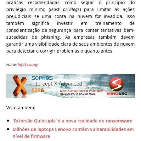
práticas recomendadas, como seguir o princípio do
privilégio mínimo (
least privilege
) para limitar as ações
prejudiciais se uma conta na nuvem for invadida. Isso
também significa investir em treinamento de
conscientização de segurança para conter tentativas bem-
sucedidas de phishing. As empresas também devem
garantir uma visibilidade clara de seus ambientes de nuvem
para detectar e corrigir problemas o quanto antes.
Fonte:
InfoSecurity
Veja também:
‘Extorsão Quíntupla’ é a nova realidade do ransomware
Milhões de laptops Lenovo contêm vulnerabilidades em
nível de firmware