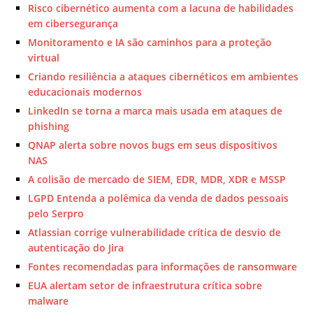
Risco cibernético aumenta com a lacuna de habilidades
em cibersegurança
Monitoramento e IA são caminhos para a proteção
virtual
Criando resiliência a ataques cibernéticos em ambientes
educacionais modernos
LinkedIn se torna a marca mais usada em ataques de
phishing
QNAP alerta sobre novos bugs em seus dispositivos
NAS
A colisão de mercado de SIEM, EDR, MDR, XDR e MSSP
LGPD Entenda a polêmica da venda de dados pessoais
pelo Serpro
Atlassian corrige vulnerabilidade crítica de desvio de
autenticação do Jira
Fontes recomendadas para informações de ransomware
EUA alertam setor de infraestrutura crítica sobre
malware