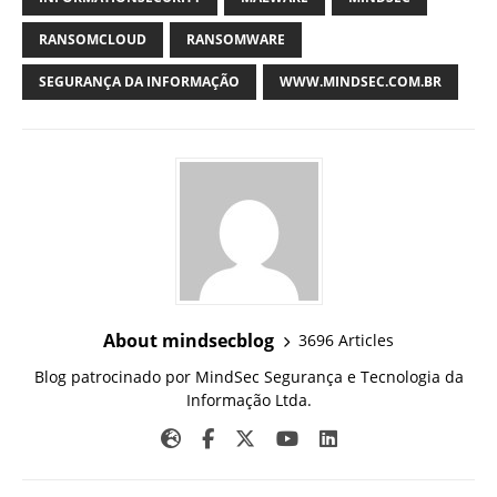
RANSOMCLOUD
RANSOMWARE
SEGURANÇA DA INFORMAÇÃO
WWW.MINDSEC.COM.BR
About mindsecblog
3696 Articles
Blog patrocinado por MindSec Segurança e Tecnologia da
Informação Ltda.