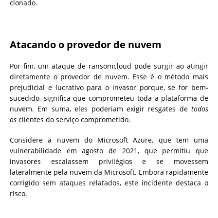
clonado.
Atacando o provedor de nuvem
Por fim, um ataque de ransomcloud pode surgir ao atingir
diretamente o provedor de nuvem. Esse é o método mais
prejudicial e lucrativo para o invasor porque, se for bem-
sucedido, significa que comprometeu toda a plataforma de
nuvem. Em suma, eles poderiam exigir resgates de
todos
os
clientes do serviço comprometido.
Considere a nuvem do Microsoft Azure, que tem uma
vulnerabilidade em agosto de 2021, que permitiu que
invasores escalassem privilégios e se movessem
lateralmente pela nuvem da Microsoft. Embora rapidamente
corrigido sem ataques relatados, este incidente destaca o
risco.