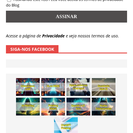
do Blog
Acesse a página de
Privacidade
e veja nossos termos de uso.
SIGA-NOS FACEBOOK