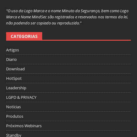
“O uso da Logo Marca e o nome Minuto da Segurança, bem como Logo
Marca e Nome MindSec são registrados e reservados nos termos da lei,
não podendo ser copiado ou reproduzido.”
CATEGORIAS
Artigos
Diario
Download
HotSpot
Leadership
LGPD & PRIVACY
Notícias
Produtos
Próximos Webinars
Standby