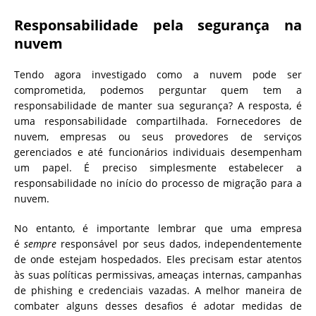
Responsabilidade pela segurança na
nuvem
Tendo agora investigado como a nuvem pode ser
comprometida, podemos perguntar quem tem a
responsabilidade de manter sua segurança? A resposta, é
uma responsabilidade compartilhada. Fornecedores de
nuvem, empresas ou seus provedores de serviços
gerenciados e até funcionários individuais desempenham
um papel. É preciso simplesmente estabelecer a
responsabilidade no início do processo de migração para a
nuvem.
No entanto, é importante lembrar que uma empresa
é
sempre
responsável por seus dados, independentemente
de onde estejam hospedados. Eles precisam estar atentos
às suas políticas permissivas, ameaças internas, campanhas
de phishing e credenciais vazadas. A melhor maneira de
combater alguns desses desafios é adotar medidas de