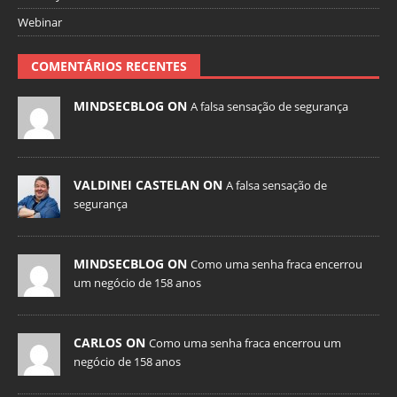
Webinar
COMENTÁRIOS RECENTES
MINDSECBLOG ON
A falsa sensação de segurança
VALDINEI CASTELAN ON
A falsa sensação de
segurança
MINDSECBLOG ON
Como uma senha fraca encerrou
um negócio de 158 anos
CARLOS ON
Como uma senha fraca encerrou um
negócio de 158 anos