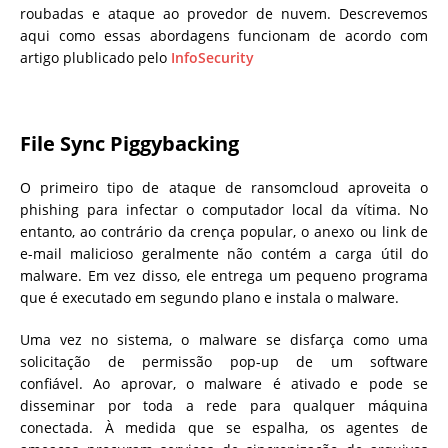
roubadas e ataque ao provedor de nuvem. Descrevemos
aqui como essas abordagens funcionam de acordo com
artigo plublicado pelo
InfoSecurity
File Sync Piggybacking
O primeiro tipo de ataque de ransomcloud aproveita o
phishing para infectar o computador local da vítima. No
entanto, ao contrário da crença popular, o anexo ou link de
e-mail malicioso geralmente não contém a carga útil do
malware. Em vez disso, ele entrega um pequeno programa
que é executado em segundo plano e instala o malware.
Uma vez no sistema, o malware se disfarça como uma
solicitação de permissão pop-up de um software
confiável. Ao aprovar, o malware é ativado e pode se
disseminar por toda a rede para qualquer máquina
conectada. À medida que se espalha, os agentes de