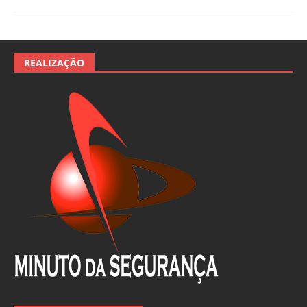
REALIZAÇÃO