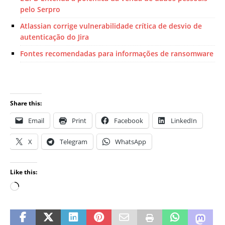
pelo Serpro
Atlassian corrige vulnerabilidade crítica de desvio de
autenticação do Jira
Fontes recomendadas para informações de ransomware
Share this:
Email
Print
Facebook
LinkedIn
X
Telegram
WhatsApp
Like this: