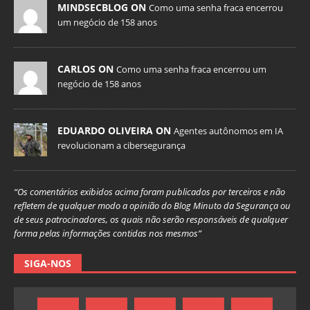
MINDSECBLOG ON
Como uma senha fraca encerrou
um negócio de 158 anos
CARLOS ON
Como uma senha fraca encerrou um
negócio de 158 anos
EDUARDO OLIVEIRA ON
Agentes autônomos em IA
revolucionam a cibersegurança
“Os comentários exibidos acima foram publicados por terceiros e não
refletem de qualquer modo a opinião do Blog Minuto da Segurança ou
de seus patrocinadores, os quais não serão responsáveis de qualquer
forma pelas informações contidas nos mesmos”
SIGA-NOS