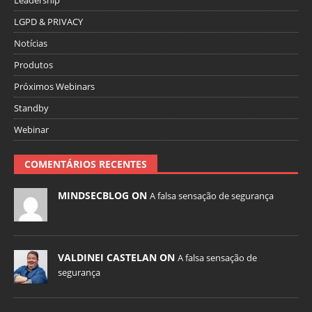
Leadership
LGPD & PRIVACY
Notícias
Produtos
Próximos Webinars
Standby
Webinar
COMENTÁRIOS RECENTES
MINDSECBLOG ON
A falsa sensação de segurança
VALDINEI CASTELAN ON
A falsa sensação de
segurança