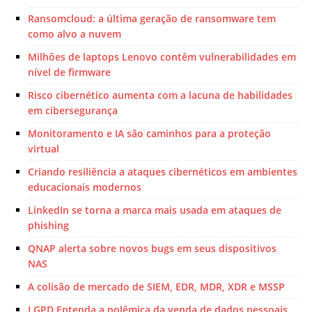
Ransomcloud: a última geração de ransomware tem
como alvo a nuvem
Milhões de laptops Lenovo contêm vulnerabilidades em
nível de firmware
Risco cibernético aumenta com a lacuna de habilidades
em cibersegurança
Monitoramento e IA são caminhos para a proteção
virtual
Criando resiliência a ataques cibernéticos em ambientes
educacionais modernos
LinkedIn se torna a marca mais usada em ataques de
phishing
QNAP alerta sobre novos bugs em seus dispositivos
NAS
A colisão de mercado de SIEM, EDR, MDR, XDR e MSSP
LGPD Entenda a polêmica da venda de dados pessoais