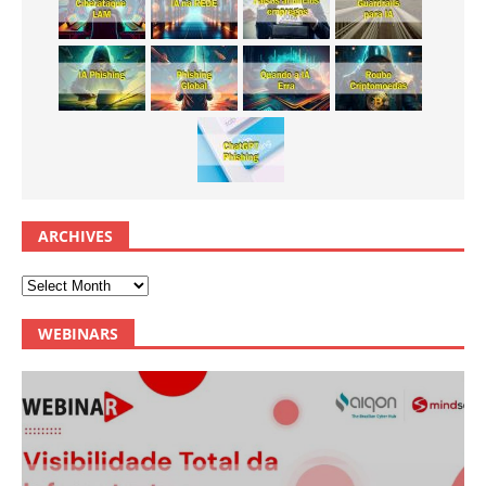
ARCHIVES
WEBINARS