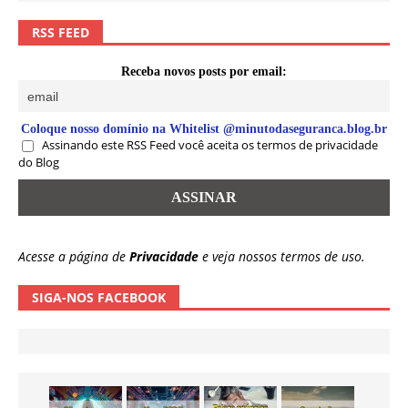
RSS FEED
Receba novos posts por email:
Coloque nosso domínio na Whitelist @minutodaseguranca.blog.br
Assinando este RSS Feed você aceita os termos de privacidade
do Blog
Acesse a página de
Privacidade
e veja nossos termos de uso.
SIGA-NOS FACEBOOK