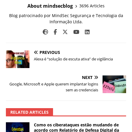
About mindsecblog
3696 Articles
Blog patrocinado por MindSec Segurança e Tecnologia da
Informação Ltda.
PREVIOUS
Alexa é “solução de escuta ativa” de vigilância
NEXT
Google, Microsoft e Apple querem implantar logins
sem as credenciais
RELATED ARTICLES
Como os ciberataques estão mudando de
acordo com Relatório de Defesa Digital da