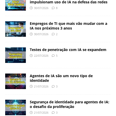
impulsionam uso de IA na defesa das redes
30/07/2026
8
Empregos de TI que mais vão mudar com a
IA nos próximos 3 anos
30/07/2026
2
Testes de penetração com IA se expandem
22/07/2026
5
Agentes de IA são um novo tipo de
identidade
21/07/2026
3
Segurança de identidade para agentes de IA:
o desafio da proliferação
21/07/2026
3