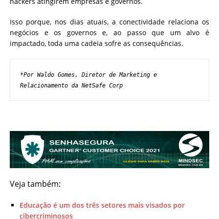
hackers atingirem empresas e governos.
Isso porque, nos dias atuais, a conectividade relaciona os
negócios e os governos e, ao passo que um alvo é
impactado, toda uma cadeia sofre as consequências.
*Por Waldo Gomes, Diretor de Marketing e 
Relacionamento da NetSafe Corp
Veja também:
Educação é um dos três setores mais visados por
cibercriminosos