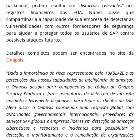
hackeadas, podem resultar em “
distorções relevantes
” nos
registros financeiros dos EUA. Nunez disse que
compartilharia a capacidade de sua empresa de detectar as
vulnerabilidades com outros fornecedores de segurança
para ajudar a proteger todos os usuários de SAP contra
possíveis ataques futuros.
Detalhes completos podem ser encontrados no site da
Onapsis
“
Dada a importância do risco representado pelo 10KBLAZE e as
percepções das nossas capacidades de inteligência de ameaças,
a Onapsis decidiu abrir componentes de código da Onapsis
Security Platform e fazer assinaturas de detecção de intrusão
imediata e livremente disponíveis para todos os clientes da SAP.
Além disso, a Onapsis coordenou uma resposta global com
autoridades governamentais internacionais, provedores de
serviços SAP globais e empresas líderes em detecção de ameaças
cibernéticas e respostas a incidentes para possibilitar a
detecção, o monitoramento e a remediação de organizações