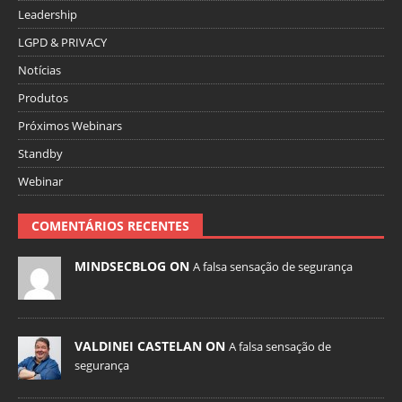
Leadership
LGPD & PRIVACY
Notícias
Produtos
Próximos Webinars
Standby
Webinar
COMENTÁRIOS RECENTES
MINDSECBLOG ON
A falsa sensação de segurança
VALDINEI CASTELAN ON
A falsa sensação de
segurança