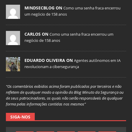
MINDSECBLOG ON
Como uma senha fraca encerrou
um negócio de 158 anos
CARLOS ON
Como uma senha fraca encerrou um
negócio de 158 anos
EDUARDO OLIVEIRA ON
Agentes autônomos em IA
revolucionam a cibersegurança
“Os comentários exibidos acima foram publicados por terceiros e não
refletem de qualquer modo a opinião do Blog Minuto da Segurança ou
de seus patrocinadores, os quais não serão responsáveis de qualquer
forma pelas informações contidas nos mesmos”
SIGA-NOS