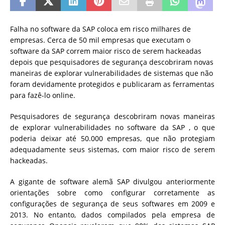
Falha no software da SAP coloca em risco milhares de
empresas.
Cerca de 50 mil empresas que executam o
software da SAP correm maior risco de serem hackeadas
depois que pesquisadores de segurança descobriram novas
maneiras de explorar vulnerabilidades de sistemas que não
foram devidamente protegidos e publicaram as ferramentas
para fazê-lo online.
Pesquisadores de segurança descobriram novas maneiras
de explorar vulnerabilidades no
software da
SAP
, o que
poderia deixar até 50.000 empresas, que não protegiam
adequadamente seus sistemas, com maior risco de serem
hackeadas.
A gigante de software alemã SAP divulgou anteriormente
orientações sobre como configurar corretamente as
configurações de segurança de seus softwares em 2009 e
2013. No entanto, dados compilados pela empresa de