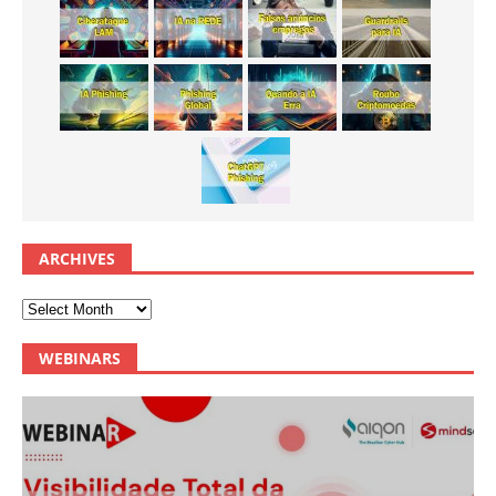
ARCHIVES
WEBINARS