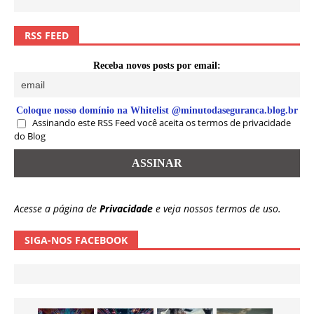
RSS FEED
Receba novos posts por email:
Coloque nosso domínio na Whitelist @minutodaseguranca.blog.br
Assinando este RSS Feed você aceita os termos de privacidade
do Blog
Acesse a página de
Privacidade
e veja nossos termos de uso.
SIGA-NOS FACEBOOK