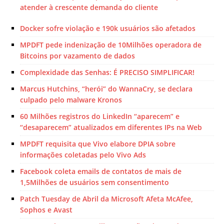
atender à crescente demanda do cliente
Docker sofre violação e 190k usuários são afetados
MPDFT pede indenização de 10Milhões operadora de
Bitcoins por vazamento de dados
Complexidade das Senhas: É PRECISO SIMPLIFICAR!
Marcus Hutchins, “herói” do WannaCry, se declara
culpado pelo malware Kronos
60 Milhões registros do LinkedIn “aparecem” e
“desaparecem” atualizados em diferentes IPs na Web
MPDFT requisita que Vivo elabore DPIA sobre
informações coletadas pelo Vivo Ads
Facebook coleta emails de contatos de mais de
1,5Milhões de usuários sem consentimento
Patch Tuesday de Abril da Microsoft Afeta McAfee,
Sophos e Avast