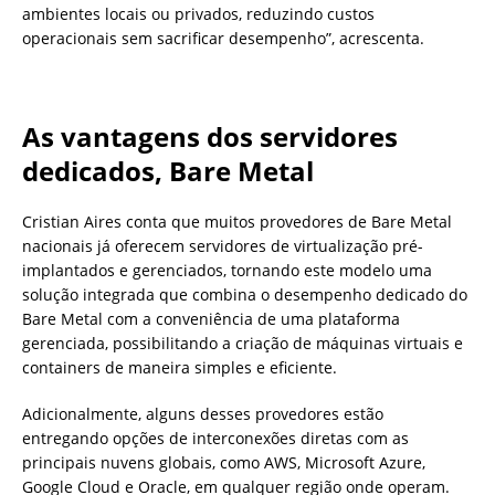
ambientes locais ou privados, reduzindo custos
operacionais sem sacrificar desempenho”, acrescenta.
As vantagens dos servidores
dedicados, Bare Metal
Cristian Aires conta que muitos provedores de Bare Metal
nacionais já oferecem servidores de virtualização pré-
implantados e gerenciados, tornando este modelo uma
solução integrada que combina o desempenho dedicado do
Bare Metal com a conveniência de uma plataforma
gerenciada, possibilitando a criação de máquinas virtuais e
containers de maneira simples e eficiente.
Adicionalmente, alguns desses provedores estão
entregando opções de interconexões diretas com as
principais nuvens globais, como AWS, Microsoft Azure,
Google Cloud e Oracle, em qualquer região onde operam.