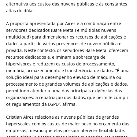
alternativa aos custos das nuvens públicas e às constantes
altas do dólar.
A proposta apresentada por Aires é a combinação entre
servidores dedicados (Bare Metal) e múltiplas nuvens
(multicloud) para dimensionar os recursos de aplicações e
dados a partir de vários provedores de nuvem pública e
privada. Neste contexto, os servidores Bare Metal oferecem
recursos dedicados e, eliminam a sobrecarga de
hipervisores e reduzem os custos de processamento,
memória, armazenamento e transferência de dados. “É uma
solução ideal para desempenho elevado de máquina ou
processamento de grandes volumes de aplicações e dados,
permitindo atender a uma das principais exigências das
organizações: a repatriação dos dados, que permite cumprir
os regulamentos da LGPD”, afirma.
Cristian Aires relaciona as nuvens públicas de grandes
hyperscales com os custos de maior peso no orçamento das
empresas, mesmo que elas possam oferecer flexibilidade,