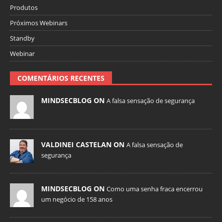
Produtos
Próximos Webinars
Standby
Webinar
COMENTÁRIOS RECENTES
MINDSECBLOG ON
A falsa sensação de segurança
VALDINEI CASTELAN ON
A falsa sensação de
segurança
MINDSECBLOG ON
Como uma senha fraca encerrou
um negócio de 158 anos