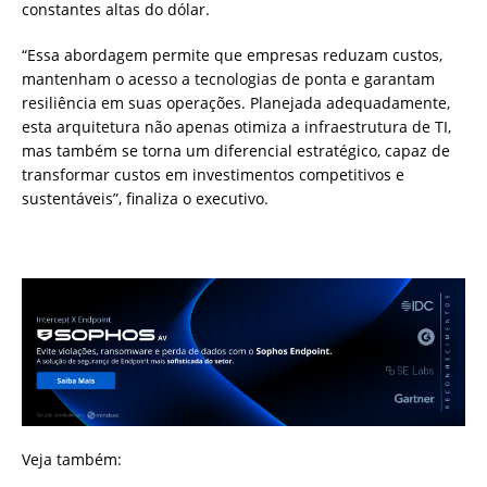
constantes altas do dólar.
“Essa abordagem permite que empresas reduzam custos,
mantenham o acesso a tecnologias de ponta e garantam
resiliência em suas operações. Planejada adequadamente,
esta arquitetura não apenas otimiza a infraestrutura de TI,
mas também se torna um diferencial estratégico, capaz de
transformar custos em investimentos competitivos e
sustentáveis”, finaliza o executivo.
Veja também: