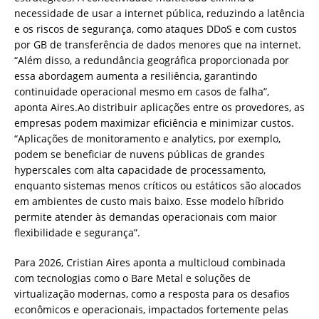
necessidade de usar a internet pública, reduzindo a latência
e os riscos de segurança, como ataques DDoS e com custos
por GB de transferência de dados menores que na internet.
“Além disso, a redundância geográfica proporcionada por
essa abordagem aumenta a resiliência, garantindo
continuidade operacional mesmo em casos de falha”,
aponta Aires.Ao distribuir aplicações entre os provedores, as
empresas podem maximizar eficiência e minimizar custos.
“Aplicações de monitoramento e analytics, por exemplo,
podem se beneficiar de nuvens públicas de grandes
hyperscales com alta capacidade de processamento,
enquanto sistemas menos críticos ou estáticos são alocados
em ambientes de custo mais baixo. Esse modelo híbrido
permite atender às demandas operacionais com maior
flexibilidade e segurança”.
Para 2026, Cristian Aires aponta a multicloud combinada
com tecnologias como o Bare Metal e soluções de
virtualização modernas, como a resposta para os desafios
econômicos e operacionais, impactados fortemente pelas