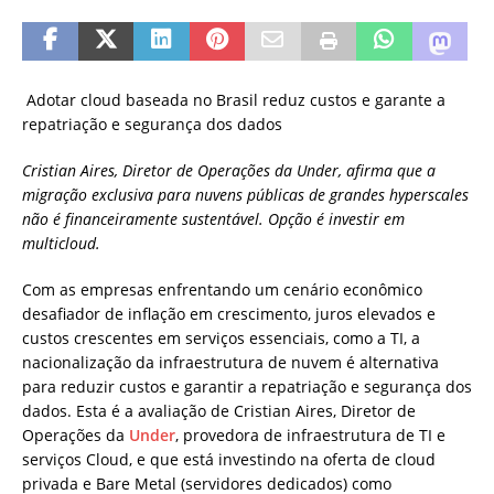
Adotar cloud baseada no Brasil reduz custos e garante a
repatriação e segurança dos dados
Cristian Aires, Diretor de Operações da Under, afirma que a
migração exclusiva para nuvens públicas de grandes hyperscales
não é financeiramente sustentável. Opção é investir em
multicloud.
Com as empresas enfrentando um cenário econômico
desafiador de inflação em crescimento, juros elevados e
custos crescentes em serviços essenciais, como a TI, a
nacionalização da infraestrutura de nuvem é alternativa
para reduzir custos e garantir a repatriação e segurança dos
dados. Esta é a avaliação de Cristian Aires, Diretor de
Operações da
Under
, provedora de infraestrutura de TI e
serviços Cloud, e que está investindo na oferta de cloud
privada e Bare Metal (servidores dedicados) como