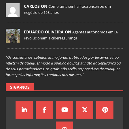
CARLOS ON
Como uma senha fraca encerrou um
negócio de 158 anos
EDUARDO OLIVEIRA ON
Agentes autônomos em IA
revolucionam a cibersegurança
“Os comentários exibidos acima foram publicados por terceiros e não
refletem de qualquer modo a opinião do Blog Minuto da Segurança ou
de seus patrocinadores, os quais não serão responsáveis de qualquer
forma pelas informações contidas nos mesmos”
SIGA-NOS