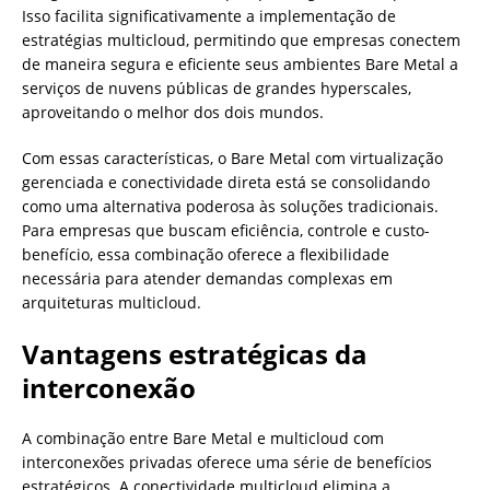
Isso facilita significativamente a implementação de
estratégias multicloud, permitindo que empresas conectem
de maneira segura e eficiente seus ambientes Bare Metal a
serviços de nuvens públicas de grandes hyperscales,
aproveitando o melhor dos dois mundos.
Com essas características, o Bare Metal com virtualização
gerenciada e conectividade direta está se consolidando
como uma alternativa poderosa às soluções tradicionais.
Para empresas que buscam eficiência, controle e custo-
benefício, essa combinação oferece a flexibilidade
necessária para atender demandas complexas em
arquiteturas multicloud.
Vantagens estratégicas da
interconexão
A combinação entre Bare Metal e multicloud com
interconexões privadas oferece uma série de benefícios
estratégicos. A conectividade multicloud elimina a