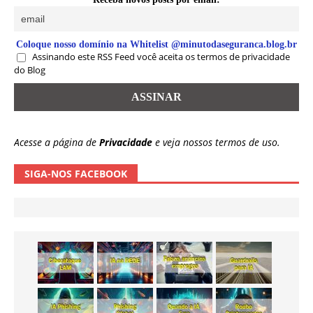
Coloque nosso domínio na Whitelist @minutodaseguranca.blog.br
Assinando este RSS Feed você aceita os termos de privacidade
do Blog
Acesse a página de
Privacidade
e veja nossos termos de uso.
SIGA-NOS FACEBOOK