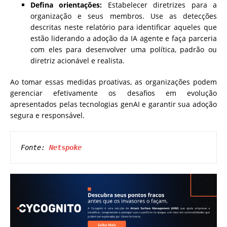
Defina orientações:
Estabelecer diretrizes para a
organização e seus membros. Use as detecções
descritas neste relatório para identificar aqueles que
estão liderando a adoção da IA agente e faça parceria
com eles para desenvolver uma política, padrão ou
diretriz acionável e realista.
Ao tomar essas medidas proativas, as organizações podem
gerenciar efetivamente os desafios em evolução
apresentados pelas tecnologias genAI e garantir sua adoção
segura e responsável.
Fonte: 
Netspoke