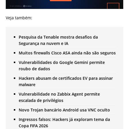
Veja também:
Pesquisa da Tenable mostra desafios da
Segurança na nuvem e IA
Muitos firewalls Cisco ASA ainda não são seguros
Vulnerabilidades do Google Gemini permite
roubo de dados
Hackers abusam de certificados EV para assinar
malware
Vulnerabilidade no Zabbix Agent permite
escalada de privilégios
Novo Trojan bancário Android usa VNC oculto
Ingressos falsos: Hackers já exploram tema da
Copa FIFA 2026