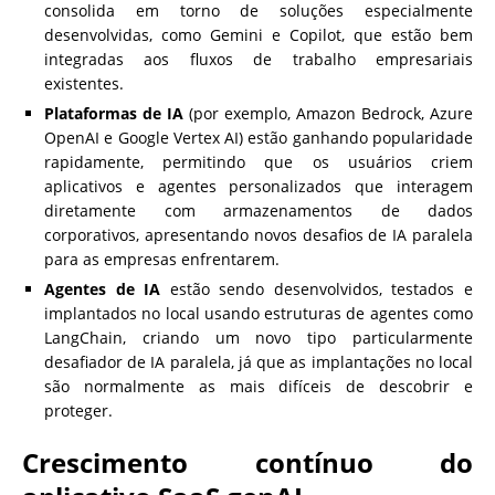
consolida em torno de soluções especialmente
desenvolvidas, como Gemini e Copilot, que estão bem
integradas aos fluxos de trabalho empresariais
existentes.
Plataformas de IA
(por exemplo, Amazon Bedrock, Azure
OpenAI e Google Vertex AI) estão ganhando popularidade
rapidamente, permitindo que os usuários criem
aplicativos e agentes personalizados que interagem
diretamente com armazenamentos de dados
corporativos, apresentando novos desafios de IA paralela
para as empresas enfrentarem.
Agentes de IA
estão sendo desenvolvidos, testados e
implantados no local usando estruturas de agentes como
LangChain, criando um novo tipo particularmente
desafiador de IA paralela, já que as implantações no local
são normalmente as mais difíceis de descobrir e
proteger.
Crescimento contínuo do