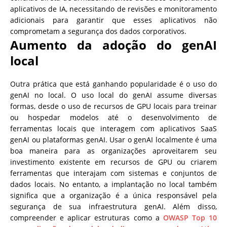
aplicativos de IA, necessitando de revisões e monitoramento
adicionais para garantir que esses aplicativos não
comprometam a segurança dos dados corporativos.
Aumento da adoção do genAI
local
Outra prática que está ganhando popularidade é o uso do
genAI no local. O uso local do genAI assume diversas
formas, desde o uso de recursos de GPU locais para treinar
ou hospedar modelos até o desenvolvimento de
ferramentas locais que interagem com aplicativos SaaS
genAI ou plataformas genAI. Usar o genAI localmente é uma
boa maneira para as organizações aproveitarem seu
investimento existente em recursos de GPU ou criarem
ferramentas que interajam com sistemas e conjuntos de
dados locais. No entanto, a implantação no local também
significa que a organização é a única responsável pela
segurança de sua infraestrutura genAI. Além disso,
compreender e aplicar estruturas como a
OWASP Top 10