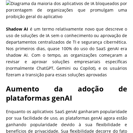
Shadow AI
é um termo relativamente novo que descreve o
uso de soluções de IA sem o conhecimento ou aprovação de
departamentos centralizados de TI e segurança cibernética.
Nos primeiros dias, quase 100% do uso do SaaS genAI era
shadow AI. Com o tempo, as organizações começaram a
revisar e aprovar soluções empresariais específicas
(normalmente ChatGPT, Gemini ou Copilot), e os usuários
fizeram a transição para essas soluções aprovadas
Aumento da adoção de
plataformas genAI
Enquanto os aplicativos SaaS genAI ganharam popularidade
por sua facilidade de uso, as plataformas genAI agora estão
ganhando popularidade devido à sua flexibilidade e
benefícios de privacidade. Sua flexibilidade decorre do fato