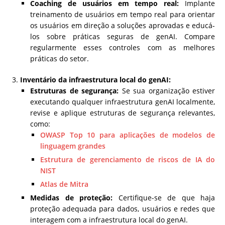
Coaching de usuários em tempo real:
Implante
treinamento de usuários em tempo real para orientar
os usuários em direção a soluções aprovadas e educá-
los sobre práticas seguras de genAI. Compare
regularmente esses controles com as melhores
práticas do setor.
Inventário da infraestrutura local do genAI:
Estruturas de segurança:
Se sua organização estiver
executando qualquer infraestrutura genAI localmente,
revise e aplique estruturas de segurança relevantes,
como:
OWASP Top 10 para aplicações de modelos de
linguagem grandes
Estrutura de gerenciamento de riscos de IA do
NIST
Atlas de Mitra
Medidas de proteção:
Certifique-se de que haja
proteção adequada para dados, usuários e redes que
interagem com a infraestrutura local do genAI.