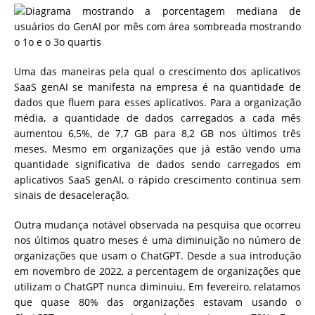
Uma das maneiras pela qual o crescimento dos aplicativos
SaaS genAI se manifesta na empresa é na quantidade de
dados que fluem para esses aplicativos. Para a organização
média, a quantidade de dados carregados a cada mês
aumentou 6,5%, de 7,7 GB para 8,2 GB nos últimos três
meses. Mesmo em organizações que já estão vendo uma
quantidade significativa de dados sendo carregados em
aplicativos SaaS genAI, o rápido crescimento continua sem
sinais de desaceleração.
Outra mudança notável observada na pesquisa que ocorreu
nos últimos quatro meses é uma diminuição no número de
organizações que usam o ChatGPT. Desde a sua introdução
em novembro de 2022, a percentagem de organizações que
utilizam o ChatGPT nunca diminuiu. Em fevereiro, relatamos
que quase 80% das organizações estavam usando o