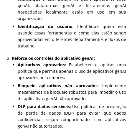
genAI, plataformas genAI e ferramentas genAI
hospedadas localmente estão em uso em sua
organização.
Identificação do usuário:
Identifique quem está
usando essas ferramentas e como elas estão sendo
aproveitadas em diferentes departamentos e fluxos de
trabalho.
Reforce os controles do aplicativo genAI:
Aplicativos aprovados:
Estabelecer e aplicar uma
política que permita apenas o uso de aplicativos genAI
aprovados pela empresa.
Bloqueie aplicativos não aprovados:
Implemente
mecanismos de bloqueio robustos para impedir o uso
de aplicativos genAI não aprovados.
DLP para dados sensíveis:
Use políticas de prevenção
de perda de dados (DLP) para evitar que dados
confidenciais sejam compartilhados com aplicativos
genAI não autorizados.