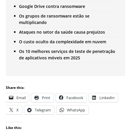
Google Drive contra ransomware
Os grupos de ransomware estão se
multiplicando
Ataques no setor da saúde causa prejuízos
O custo oculto da complexidade em nuvem
Os 10 melhores serviços de teste de penetração
de aplicativos móveis em 2025
Share this:
Email
Print
Facebook
LinkedIn
X
Telegram
WhatsApp
Like this: