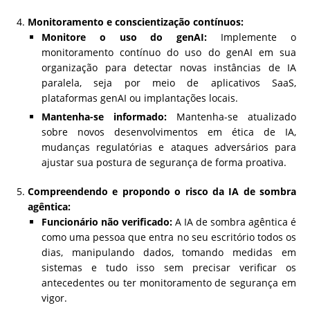
Monitoramento e conscientização contínuos:
Monitore o uso do genAI:
Implemente o
monitoramento contínuo do uso do genAI em sua
organização para detectar novas instâncias de IA
paralela, seja por meio de aplicativos SaaS,
plataformas genAI ou implantações locais.
Mantenha-se informado:
Mantenha-se atualizado
sobre novos desenvolvimentos em ética de IA,
mudanças regulatórias e ataques adversários para
ajustar sua postura de segurança de forma proativa.
Compreendendo e propondo o risco da IA de sombra
agêntica:
Funcionário não verificado:
A IA de sombra agêntica é
como uma pessoa que entra no seu escritório todos os
dias, manipulando dados, tomando medidas em
sistemas e tudo isso sem precisar verificar os
antecedentes ou ter monitoramento de segurança em
vigor.