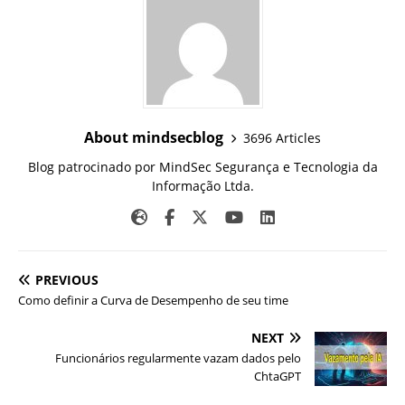
About mindsecblog
3696 Articles
Blog patrocinado por MindSec Segurança e Tecnologia da
Informação Ltda.
PREVIOUS
Como definir a Curva de Desempenho de seu time
NEXT
Funcionários regularmente vazam dados pelo
ChtaGPT