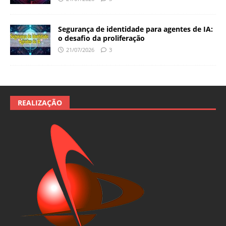
Segurança de identidade para agentes de IA:
o desafio da proliferação
21/07/2026
3
REALIZAÇÃO