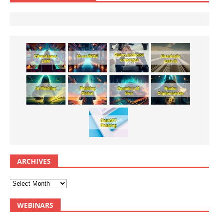
ARCHIVES
WEBINARS