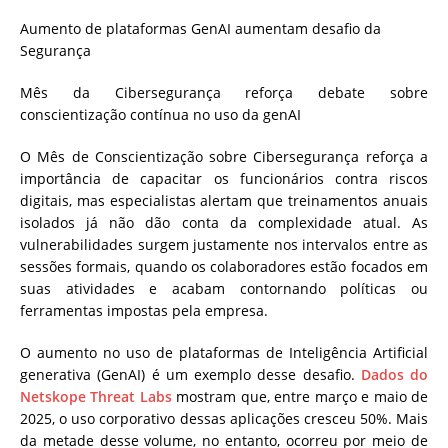
Aumento de plataformas GenAI aumentam desafio da
Segurança
Mês da Cibersegurança reforça debate sobre
conscientização contínua no uso da genAI
O Mês de Conscientização sobre Cibersegurança reforça a
importância de capacitar os funcionários contra riscos
digitais, mas especialistas alertam que treinamentos anuais
isolados já não dão conta da complexidade atual. As
vulnerabilidades surgem justamente nos intervalos entre as
sessões formais, quando os colaboradores estão focados em
suas atividades e acabam contornando políticas ou
ferramentas impostas pela empresa.
O aumento no uso de plataformas de Inteligência Artificial
generativa (GenAI) é um exemplo desse desafio.
Dados do
Netskope Threat Labs
mostram que, entre março e maio de
2025, o uso corporativo dessas aplicações cresceu 50%. Mais
da metade desse volume, no entanto, ocorreu por meio de