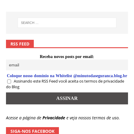
RSS FEED
Receba novos posts por email:
Coloque nosso domínio na Whitelist @minutodaseguranca.blog.br
Assinando este RSS Feed você aceita os termos de privacidade
do Blog
Acesse a página de
Privacidade
e veja nossos termos de uso.
SIGA-NOS FACEBOOK