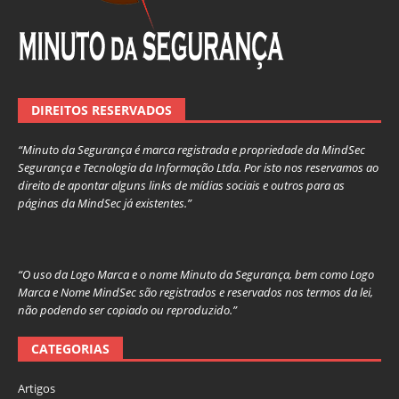
DIREITOS RESERVADOS
“Minuto da Segurança é marca registrada e propriedade da MindSec
Segurança e Tecnologia da Informação Ltda. Por isto nos reservamos ao
direito de apontar alguns links de mídias sociais e outros para as
páginas da MindSec já existentes.”
“O uso da Logo Marca e o nome Minuto da Segurança, bem como Logo
Marca e Nome MindSec são registrados e reservados nos termos da lei,
não podendo ser copiado ou reproduzido.”
CATEGORIAS
Artigos