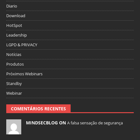
Diario
Download
HotSpot
Leadership
LGPD & PRIVACY
Notícias
Produtos
Próximos Webinars
Standby
Webinar
COMENTÁRIOS RECENTES
MINDSECBLOG ON
A falsa sensação de segurança