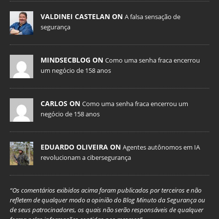
VALDINEI CASTELAN ON
A falsa sensação de
segurança
MINDSECBLOG ON
Como uma senha fraca encerrou
um negócio de 158 anos
CARLOS ON
Como uma senha fraca encerrou um
negócio de 158 anos
EDUARDO OLIVEIRA ON
Agentes autônomos em IA
revolucionam a cibersegurança
“Os comentários exibidos acima foram publicados por terceiros e não
refletem de qualquer modo a opinião do Blog Minuto da Segurança ou
de seus patrocinadores, os quais não serão responsáveis de qualquer