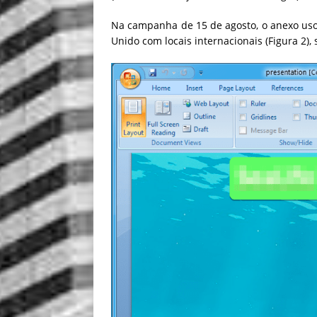
Na campanha de 15 de agosto, o anexo us
Unido com locais internacionais (Figura 2