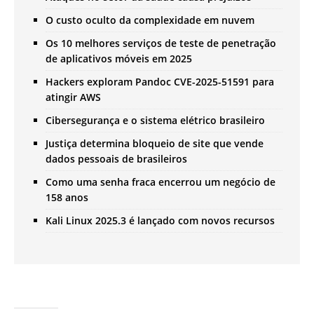
O custo oculto da complexidade em nuvem
Os 10 melhores serviços de teste de penetração
de aplicativos móveis em 2025
Hackers exploram Pandoc CVE-2025-51591 para
atingir AWS
Cibersegurança e o sistema elétrico brasileiro
Justiça determina bloqueio de site que vende
dados pessoais de brasileiros
Como uma senha fraca encerrou um negócio de
158 anos
Kali Linux 2025.3 é lançado com novos recursos