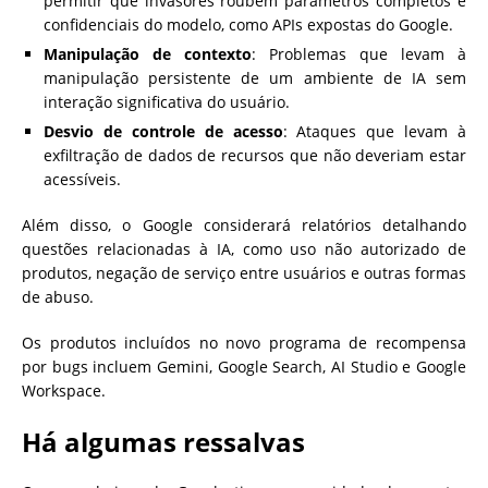
permitir que invasores roubem parâmetros completos e
confidenciais do modelo, como APIs expostas do Google.
Manipulação de contexto
: Problemas que levam à
manipulação persistente de um ambiente de IA sem
interação significativa do usuário.
Desvio de controle de acesso
: Ataques que levam à
exfiltração de dados de recursos que não deveriam estar
acessíveis.
Além disso, o Google considerará relatórios detalhando
questões relacionadas à IA, como uso não autorizado de
produtos, negação de serviço entre usuários e outras formas
de abuso.
Os produtos incluídos no novo programa de recompensa
por bugs incluem Gemini, Google Search, AI Studio e Google
Workspace.
Há algumas ressalvas