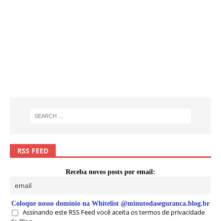
RSS FEED
Receba novos posts por email:
Coloque nosso domínio na Whitelist @minutodaseguranca.blog.br
Assinando este RSS Feed você aceita os termos de privacidade