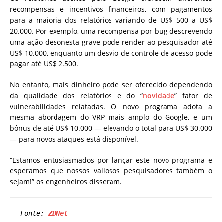
recompensas e incentivos financeiros, com pagamentos
para a maioria dos relatórios variando de US$ 500 a US$
20.000. Por exemplo, uma recompensa por bug descrevendo
uma ação desonesta grave pode render ao pesquisador até
US$ 10.000, enquanto um desvio de controle de acesso pode
pagar até US$ 2.500.
No entanto, mais dinheiro pode ser oferecido dependendo
da qualidade dos relatórios e do “
novidade
” fator de
vulnerabilidades relatadas. O novo programa adota a
mesma abordagem do VRP mais amplo do Google, e um
bônus de até US$ 10.000 — elevando o total para US$ 30.000
— para novos ataques está disponível.
“Estamos entusiasmados por lançar este novo programa e
esperamos que nossos valiosos pesquisadores também o
sejam!” os engenheiros disseram.
Fonte: 
ZDNet