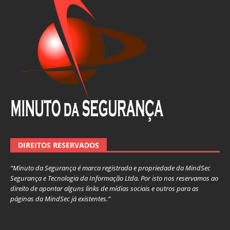
DIREITOS RESERVADOS
“Minuto da Segurança é marca registrada e propriedade da MindSec
Segurança e Tecnologia da Informação Ltda. Por isto nos reservamos ao
direito de apontar alguns links de mídias sociais e outros para as
páginas da MindSec já existentes.”