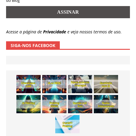
do Blog
Acesse a página de
Privacidade
e veja nossos termos de uso.
SIGA-NOS FACEBOOK