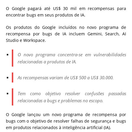
O Google pagará até US$ 30 mil em recompensas para
encontrar bugs em seus produtos de IA.
Os produtos do Google incluídos no novo programa de
recompensa por bugs de IA incluem Gemini, Search, AI
Studio e Workspace.
O novo programa concentra-se em vulnerabilidades
relacionadas a produtos de IA.
As recompensas variam de US$ 500 a US$ 30.000.
Tem como objetivo resolver confusões passadas
relacionadas a bugs e problemas no escopo.
O Google lançou um novo programa de recompensa por
bugs com o objetivo de resolver falhas de segurança e bugs
em produtos relacionados à inteligência artificial (IA).