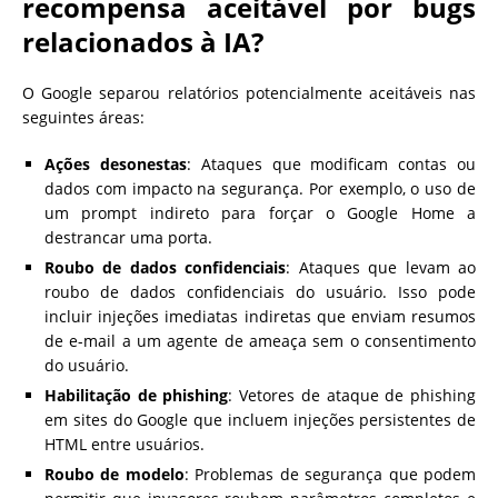
recompensa aceitável por bugs
relacionados à IA?
O Google separou relatórios potencialmente aceitáveis nas
seguintes áreas:
Ações desonestas
: Ataques que modificam contas ou
dados com impacto na segurança. Por exemplo, o uso de
um prompt indireto para forçar o Google Home a
destrancar uma porta.
Roubo de dados confidenciais
: Ataques que levam ao
roubo de dados confidenciais do usuário. Isso pode
incluir injeções imediatas indiretas que enviam resumos
de e-mail a um agente de ameaça sem o consentimento
do usuário.
Habilitação de phishing
: Vetores de ataque de phishing
em sites do Google que incluem injeções persistentes de
HTML entre usuários.
Roubo de modelo
: Problemas de segurança que podem