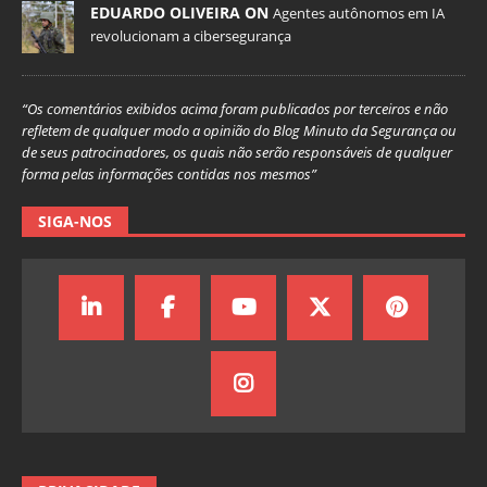
EDUARDO OLIVEIRA ON
Agentes autônomos em IA
revolucionam a cibersegurança
“Os comentários exibidos acima foram publicados por terceiros e não
refletem de qualquer modo a opinião do Blog Minuto da Segurança ou
de seus patrocinadores, os quais não serão responsáveis de qualquer
forma pelas informações contidas nos mesmos”
SIGA-NOS