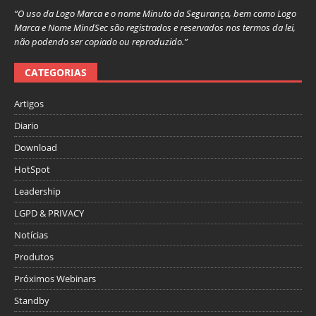
“O uso da Logo Marca e o nome Minuto da Segurança, bem como Logo
Marca e Nome MindSec são registrados e reservados nos termos da lei,
não podendo ser copiado ou reproduzido.”
CATEGORIAS
Artigos
Diario
Download
HotSpot
Leadership
LGPD & PRIVACY
Notícias
Produtos
Próximos Webinars
Standby