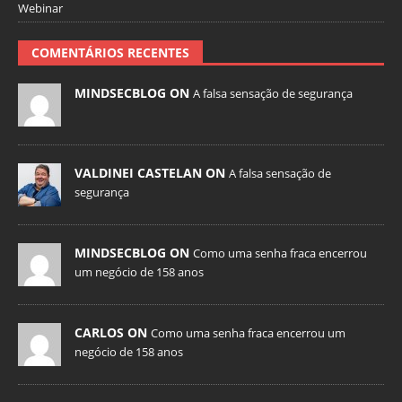
Webinar
COMENTÁRIOS RECENTES
MINDSECBLOG ON
A falsa sensação de segurança
VALDINEI CASTELAN ON
A falsa sensação de
segurança
MINDSECBLOG ON
Como uma senha fraca encerrou
um negócio de 158 anos
CARLOS ON
Como uma senha fraca encerrou um
negócio de 158 anos