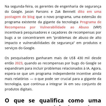
Na segunda-feira, os gerentes de engenharia de segurança
do Google, Jason Parsons e Zak Bennett
dito em uma
postagem de blog
que o novo programa, uma extensão do
programa existente da gigante da tecnologia
Programa de
Recompensa por Vulnerabilidade ao Abuso
(VRP)
incentivará pesquisadores e caçadores de recompensas por
bugs a se concentrarem em “problemas de abuso de alto
impacto e vulnerabilidades de segurança” em produtos e
serviços do Google.
Os pesquisadores ganharam mais de US$ 430 mil desde
então
2023
, quando as recompensas por bugs do Google se
expandiram para incluir problemas relacionados à IA. Agora,
espera-se que um programa independente incentive ainda
mais relatórios — o que pode ser crucial para a gigante da
tecnologia, que continua a integrar IA em seu conjunto de
produtos digitais.
O que se qualifica como uma