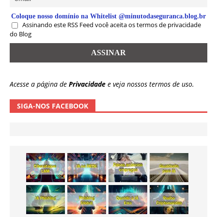
Coloque nosso domínio na Whitelist @minutodaseguranca.blog.br
Assinando este RSS Feed você aceita os termos de privacidade
do Blog
Acesse a página de
Privacidade
e veja nossos termos de uso.
SIGA-NOS FACEBOOK