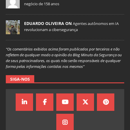
negócio de 158 anos
EDUARDO OLIVEIRA ON
Agentes autônomos em IA
revolucionam a cibersegurança
“Os comentários exibidos acima foram publicados por terceiros e não
refletem de qualquer modo a opinião do Blog Minuto da Segurança ou
de seus patrocinadores, os quais não serão responsáveis de qualquer
forma pelas informações contidas nos mesmos”
SIGA-NOS