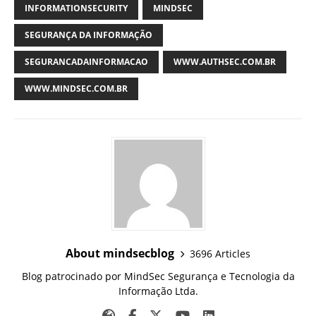
INFORMATIONSECURITY
MINDSEC
SEGURANÇA DA INFORMAÇÃO
SEGURANCADAINFORMACAO
WWW.AUTHSEC.COM.BR
WWW.MINDSEC.COM.BR
About mindsecblog
3696 Articles
Blog patrocinado por MindSec Segurança e Tecnologia da
Informação Ltda.