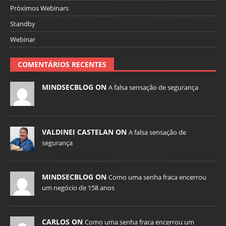
Próximos Webinars
Standby
Webinar
COMENTÁRIOS RECENTES
MINDSECBLOG ON
A falsa sensação de segurança
VALDINEI CASTELAN ON
A falsa sensação de
segurança
MINDSECBLOG ON
Como uma senha fraca encerrou
um negócio de 158 anos
CARLOS ON
Como uma senha fraca encerrou um