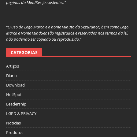
páginas da MindSec já existentes.”
“O uso da Logo Marca e o nome Minuto da Segurança, bem como Logo
Marca e Nome MindSec são registrados e reservados nos termos da lei,
não podendo ser copiado ou reproduzido.”
CATEGORIAS
Artigos
Diario
Download
HotSpot
Leadership
LGPD & PRIVACY
Notícias
Produtos