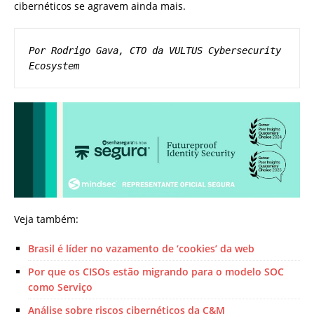
cibernéticos se agravem ainda mais.
Por Rodrigo Gava, CTO da VULTUS Cybersecurity 
Ecosystem
Veja também:
Brasil é líder no vazamento de ‘cookies’ da web
Por que os CISOs estão migrando para o modelo SOC
como Serviço
Análise sobre riscos cibernéticos da C&M