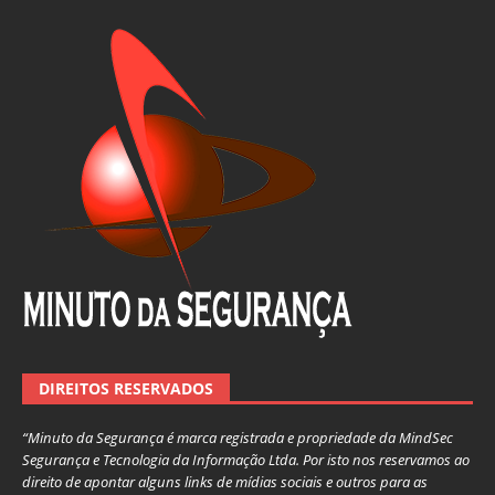
DIREITOS RESERVADOS
“Minuto da Segurança é marca registrada e propriedade da MindSec
Segurança e Tecnologia da Informação Ltda. Por isto nos reservamos ao
direito de apontar alguns links de mídias sociais e outros para as