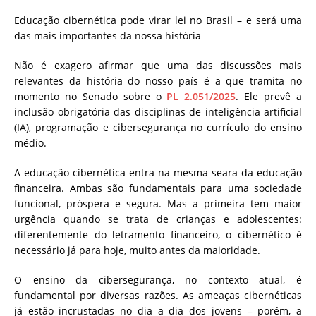
Educação cibernética pode virar lei no Brasil – e será uma
das mais importantes da nossa história
Não é exagero afirmar que uma das discussões mais
relevantes da história do nosso país é a que tramita no
momento no Senado sobre o
PL 2.051/2025
. Ele prevê a
inclusão obrigatória das disciplinas de inteligência artificial
(IA), programação e cibersegurança no currículo do ensino
médio.
A educação cibernética entra na mesma seara da educação
financeira. Ambas são fundamentais para uma sociedade
funcional, próspera e segura. Mas a primeira tem maior
urgência quando se trata de crianças e adolescentes:
diferentemente do letramento financeiro, o cibernético é
necessário já para hoje, muito antes da maioridade.
O ensino da cibersegurança, no contexto atual, é
fundamental por diversas razões. As ameaças cibernéticas
já estão incrustadas no dia a dia dos jovens – porém, a