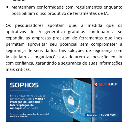
Mantenham conformidade com regulamentos enquanto
possibilitam o uso produtivo de ferramentas de IA.
Os pesquisadores apontam que, à medida que os
aplicativos de IA generativa gratuitas continuam a se
expandir, as empresas precisam de ferramentas que lhes
permitam aproveitar seu potencial sem comprometer a
segurança de seus dados; tais soluções de segurança com
IA ajudam as organizações a adotarem a inovação em IA
com confiança, garantindo a segurança de suas informações
mais críticas.