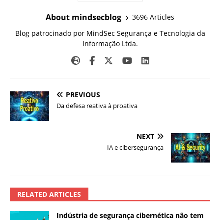
About mindsecblog
3696 Articles
Blog patrocinado por MindSec Segurança e Tecnologia da
Informação Ltda.
PREVIOUS
Da defesa reativa à proativa
NEXT
IA e cibersegurança
RELATED ARTICLES
Indústria de segurança cibernética não tem