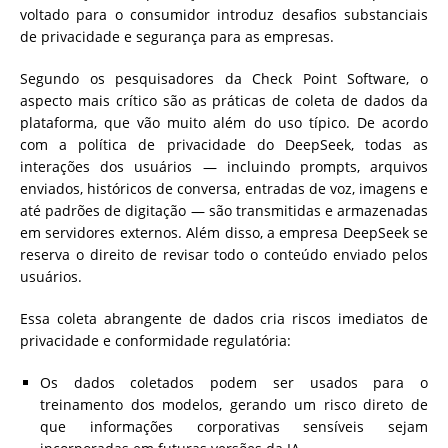
voltado para o consumidor introduz desafios substanciais
de privacidade e segurança para as empresas.
Segundo os pesquisadores da Check Point Software, o
aspecto mais crítico são as práticas de coleta de dados da
plataforma, que vão muito além do uso típico. De acordo
com a política de privacidade do DeepSeek, todas as
interações dos usuários — incluindo prompts, arquivos
enviados, históricos de conversa, entradas de voz, imagens e
até padrões de digitação — são transmitidas e armazenadas
em servidores externos. Além disso, a empresa DeepSeek se
reserva o direito de revisar todo o conteúdo enviado pelos
usuários.
Essa coleta abrangente de dados cria riscos imediatos de
privacidade e conformidade regulatória:
Os dados coletados podem ser usados para o
treinamento dos modelos, gerando um risco direto de
que informações corporativas sensíveis sejam