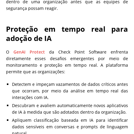
dentro de uma organização antes que as equipes de
segurança possam reagir.
Proteção em tempo real para
adoção de IA
O
GenAI Protect
da Check Point Software enfrenta
diretamente esses desafios emergentes por meio de
monitoramento e proteção em tempo real. A plataforma
permite que as organizações:
Detectem e impeçam vazamentos de dados críticos antes
que ocorram, por meio da análise em tempo real das
interações com IA.
Descubram e avaliem automaticamente novos aplicativos
de IA à medida que são adotados dentro da organização.
Apliquem classificação baseada em IA para identificar
dados sensíveis em conversas e prompts de linguagem
natural.