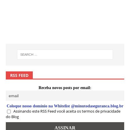
RSS FEED
Receba novos posts por email:
Coloque nosso domínio na Whitelist @minutodaseguranca.blog.br
Assinando este RSS Feed você aceita os termos de privacidade
do Blog