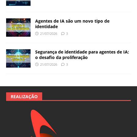
Agentes de IA são um novo tipo de
identidade
21/07/2026
3
Segurança de identidade para agentes de IA:
o desafio da proliferação
21/07/2026
3
REALIZAÇÃO