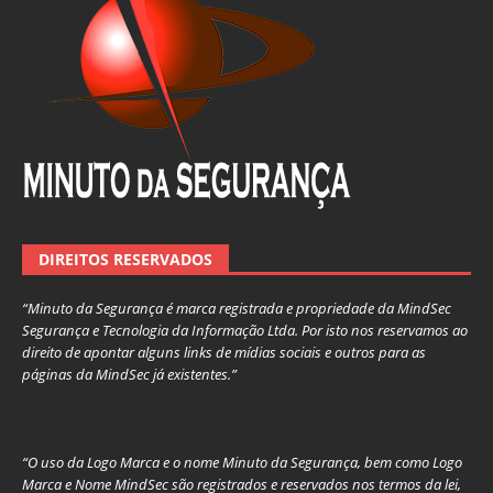
DIREITOS RESERVADOS
“Minuto da Segurança é marca registrada e propriedade da MindSec
Segurança e Tecnologia da Informação Ltda. Por isto nos reservamos ao
direito de apontar alguns links de mídias sociais e outros para as
páginas da MindSec já existentes.”
“O uso da Logo Marca e o nome Minuto da Segurança, bem como Logo
Marca e Nome MindSec são registrados e reservados nos termos da lei,