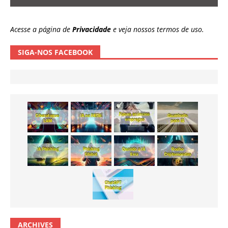
Acesse a página de
Privacidade
e veja nossos termos de uso.
SIGA-NOS FACEBOOK
ARCHIVES