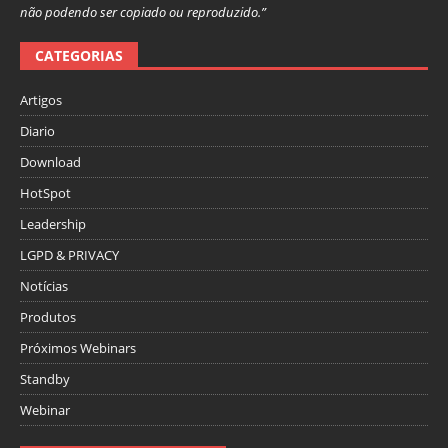
não podendo ser copiado ou reproduzido.”
CATEGORIAS
Artigos
Diario
Download
HotSpot
Leadership
LGPD & PRIVACY
Notícias
Produtos
Próximos Webinars
Standby
Webinar