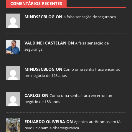
COMENTÁRIOS RECENTES
MINDSECBLOG ON
A falsa sensação de segurança
VALDINEI CASTELAN ON
A falsa sensação de
segurança
MINDSECBLOG ON
Como uma senha fraca encerrou
um negócio de 158 anos
CARLOS ON
Como uma senha fraca encerrou um
negócio de 158 anos
EDUARDO OLIVEIRA ON
Agentes autônomos em IA
revolucionam a cibersegurança