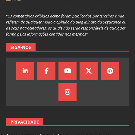
“Os comentários exibidos acima foram publicados por terceiros e não
refletem de qualquer modo a opinião do Blog Minuto da Segurança ou
de seus patrocinadores, os quais não serão responsáveis de qualquer
forma pelas informações contidas nos mesmos”
SIGA-NOS
PRIVACIDADE