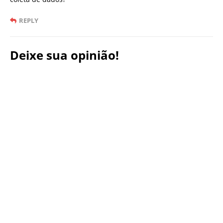
REPLY
Deixe sua opinião!