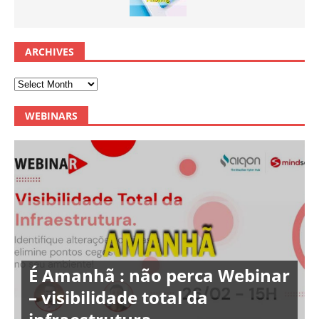
ARCHIVES
WEBINARS
É Amanhã : não perca Webinar
– visibilidade total da