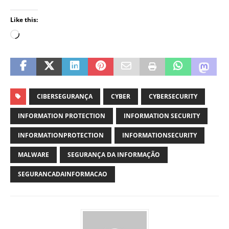
Like this:
CIBERSEGURANÇA
CYBER
CYBERSECURITY
INFORMATION PROTECTION
INFORMATION SECURITY
INFORMATIONPROTECTION
INFORMATIONSECURITY
MALWARE
SEGURANÇA DA INFORMAÇÃO
SEGURANCADAINFORMACAO