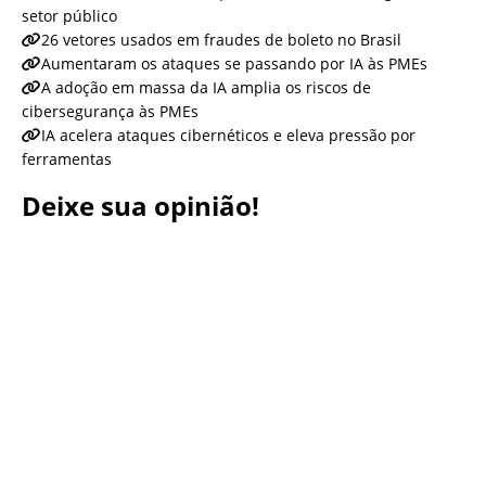
setor público
26 vetores usados em fraudes de boleto no Brasil
Aumentaram os ataques se passando por IA às PMEs
A adoção em massa da IA amplia os riscos de
cibersegurança às PMEs
IA acelera ataques cibernéticos e eleva pressão por
ferramentas
Deixe sua opinião!