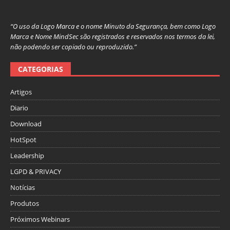
“O uso da Logo Marca e o nome Minuto da Segurança, bem como Logo
Marca e Nome MindSec são registrados e reservados nos termos da lei,
não podendo ser copiado ou reproduzido.”
CATEGORIAS
Artigos
Diario
Download
HotSpot
Leadership
LGPD & PRIVACY
Notícias
Produtos
Próximos Webinars