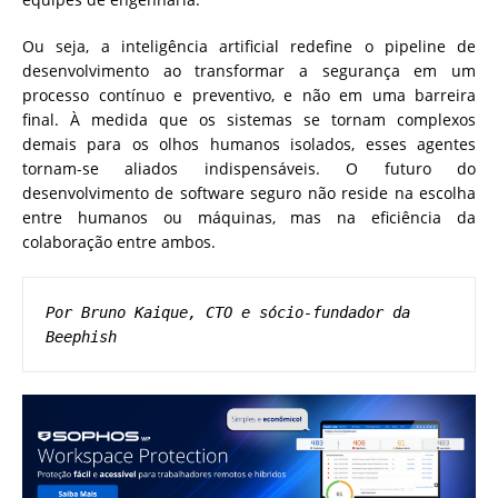
Ou seja, a inteligência artificial redefine o pipeline de
desenvolvimento ao transformar a segurança em um
processo contínuo e preventivo, e não em uma barreira
final. À medida que os sistemas se tornam complexos
demais para os olhos humanos isolados, esses agentes
tornam-se aliados indispensáveis. O futuro do
desenvolvimento de software seguro não reside na escolha
entre humanos ou máquinas, mas na eficiência da
colaboração entre ambos.
Por Bruno Kaique, CTO e sócio-fundador da 
Beephish