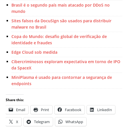
Brasil é o segundo país mais atacado por DDoS no
mundo
Sites falsos da DocuSign são usados para distribuir
malware no Brasil
Copa do Mundo: desafio global de verificação de
identidade e fraudes
Edge Cloud sob medida
Cibercriminosos exploram expectativa em torno de IPO
da SpaceX
MiniPlasma é usado para contornar a segurança de
endpoints
Share this:
Email
Print
Facebook
LinkedIn
X
Telegram
WhatsApp