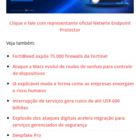
Clique e fale com representante oficial Netwrix Endpoint
Protector
Veja também:
FortiBleed expõe 75.000 firewalls da Fortinet
Ataque a Macs evolui de roubo de senhas para controle
de dispositivos
IA explicável muda a forma como as empresas enxergam
o risco humano
Interrupção de serviços gera custo de até US$ 600
bilhões
Explosão dos ataques digitais acelera migração para
serviços gerenciados de segurança
Deepfake Pro