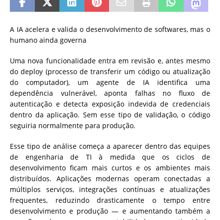
A IA acelera e valida o desenvolvimento de softwares, mas o
humano ainda governa
Uma nova funcionalidade entra em revisão e, antes mesmo
do deploy (processo de transferir um código ou atualização
do computador), um agente de IA identifica uma
dependência vulnerável, aponta falhas no fluxo de
autenticação e detecta exposição indevida de credenciais
dentro da aplicação. Sem esse tipo de validação, o código
seguiria normalmente para produção.
Esse tipo de análise começa a aparecer dentro das equipes
de engenharia de TI à medida que os ciclos de
desenvolvimento ficam mais curtos e os ambientes mais
distribuídos. Aplicações modernas operam conectadas a
múltiplos serviços, integrações contínuas e atualizações
frequentes, reduzindo drasticamente o tempo entre
desenvolvimento e produção — e aumentando também a