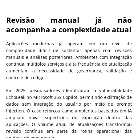
Revisão manual já não
acompanha a complexidade atual
Aplicações modernas já operam em um nível de
complexidade difícil de sustentar apenas com revisões
manuais e análises posteriores. Ambientes com integração
contínua, múltiplos serviços e alta frequência de atualização
aumentam a necessidade de governança, validação e
controle de código.
Em 2025, pesquisadores identificaram a vulnerabilidade
EchoLeak no Microsoft 365 Copilot, permitindo exfiltração de
dados sem interação do usuário por meio de prompt
injection. O caso reforçou como ambientes baseados em IA
ampliam novas superfícies de exposição dentro das
aplicações. O volume atual de atualizações transformou
revisão contínua em parte da rotina operacional das
equipes de engenharia.