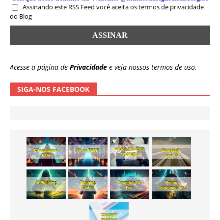
Assinando este RSS Feed você aceita os termos de privacidade
do Blog
Acesse a página de
Privacidade
e veja nossos termos de uso.
SIGA-NOS FACEBOOK