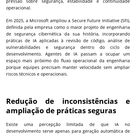
pressão sobre segurança, estabilidade e continuidade
operacional.
Em 2025, a Microsoft ampliou a Secure Future Initiative (SFI),
definida pela empresa como o maior projeto de engenharia
de segurança cibernética da sua história, incorporando
práticas de IA aplicadas à revisão de código, análise de
vulnerabilidades e segurança dentro do ciclo de
desenvolvimento. Agentes de IA passam a ocupar um
espaço mais próximo do fluxo operacional da engenharia
porque equipes precisam manter velocidade sem ampliar
riscos técnicos e operacionais.
Redução de inconsistências e
ampliação de práticas seguras
Existe uma percepção limitada de que IA no
desenvolvimento serve apenas para geração automática de