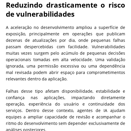
Reduzindo drasticamente o risco
de vulnerabilidades
A aceleração no desenvolvimento ampliou a superfície de
exposição, principalmente em operações que publicam
dezenas de atualizações por dia, onde pequenas falhas
passam despercebidas com facilidade. Vulnerabilidades
muitas vezes surgem pelo acúmulo de pequenas decisões
operacionais tomadas em alta velocidade. Uma validação
ignorada, uma permissão excessiva ou uma dependência
mal revisada podem abrir espaço para comprometimentos
relevantes dentro da aplicação.
Falhas desse tipo afetam disponibilidade, estabilidade e
confiança nas aplicações, impactando diretamente
operação, experiência do usuário e continuidade dos
serviços. Dentro desse contexto, agentes de IA ajudam
equipes a ampliar capacidade de revisão e acompanhar o
ritmo do desenvolvimento sem depender exclusivamente de
análises posteriores.