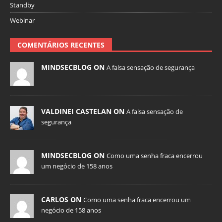
Standby
Webinar
COMENTÁRIOS RECENTES
MINDSECBLOG ON
A falsa sensação de segurança
VALDINEI CASTELAN ON
A falsa sensação de
segurança
MINDSECBLOG ON
Como uma senha fraca encerrou
um negócio de 158 anos
CARLOS ON
Como uma senha fraca encerrou um
negócio de 158 anos