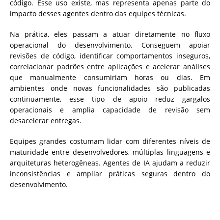
código. Esse uso existe, mas representa apenas parte do
impacto desses agentes dentro das equipes técnicas.
Na prática, eles passam a atuar diretamente no fluxo
operacional do desenvolvimento. Conseguem apoiar
revisões de código, identificar comportamentos inseguros,
correlacionar padrões entre aplicações e acelerar análises
que manualmente consumiriam horas ou dias. Em
ambientes onde novas funcionalidades são publicadas
continuamente, esse tipo de apoio reduz gargalos
operacionais e amplia capacidade de revisão sem
desacelerar entregas.
Equipes grandes costumam lidar com diferentes níveis de
maturidade entre desenvolvedores, múltiplas linguagens e
arquiteturas heterogêneas. Agentes de IA ajudam a reduzir
inconsistências e ampliar práticas seguras dentro do
desenvolvimento.