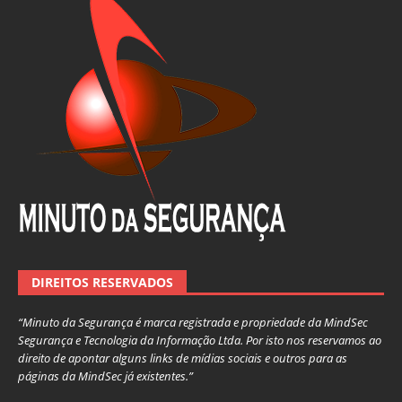
DIREITOS RESERVADOS
“Minuto da Segurança é marca registrada e propriedade da MindSec
Segurança e Tecnologia da Informação Ltda. Por isto nos reservamos ao
direito de apontar alguns links de mídias sociais e outros para as
páginas da MindSec já existentes.”