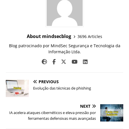
About mindsecblog
3696 Articles
Blog patrocinado por MindSec Segurança e Tecnologia da
Informação Ltda.
PREVIOUS
Evolução das técnicas de phishing
NEXT
IA acelera ataques cibernéticos e eleva pressão por
ferramentas defensivas mais avançadas