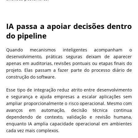
IA passa a apoiar decisões dentro
do pipeline
Quando mecanismos inteligentes acompanham o
desenvolvimento, práticas seguras deixam de aparecer
apenas em auditorias, revisões pontuais ou etapas finais do
projeto. Elas passam a fazer parte do processo diário de
construção do software.
Esse tipo de integração reduz atrito entre desenvolvimento
e segurança e ajuda empresas a escalar aplicações sem
ampliar proporcionalmente o risco operacional. Mesmo com
avanços em automação, decisão técnica continua
dependendo de contexto, validação e revisão humana,
enquanto IA amplia capacidade operacional em ambientes
cada vez mais complexos.