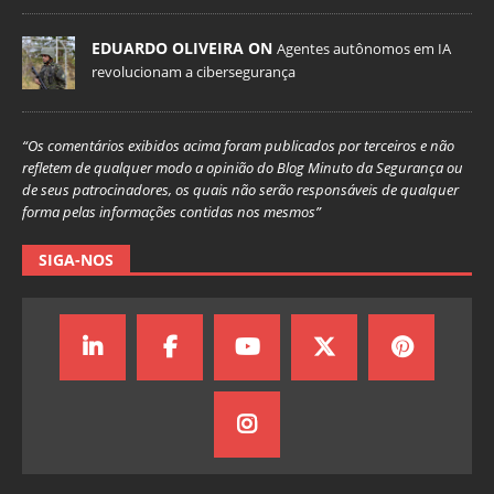
EDUARDO OLIVEIRA ON
Agentes autônomos em IA
revolucionam a cibersegurança
“Os comentários exibidos acima foram publicados por terceiros e não
refletem de qualquer modo a opinião do Blog Minuto da Segurança ou
de seus patrocinadores, os quais não serão responsáveis de qualquer
forma pelas informações contidas nos mesmos”
SIGA-NOS