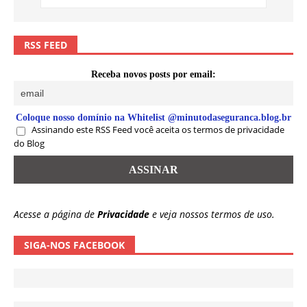
RSS FEED
Receba novos posts por email:
Coloque nosso domínio na Whitelist @minutodaseguranca.blog.br
Assinando este RSS Feed você aceita os termos de privacidade
do Blog
Acesse a página de
Privacidade
e veja nossos termos de uso.
SIGA-NOS FACEBOOK