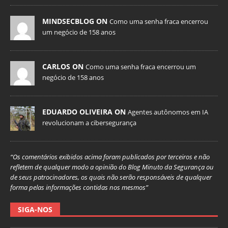
MINDSECBLOG ON
Como uma senha fraca encerrou
um negócio de 158 anos
CARLOS ON
Como uma senha fraca encerrou um
negócio de 158 anos
EDUARDO OLIVEIRA ON
Agentes autônomos em IA
revolucionam a cibersegurança
“Os comentários exibidos acima foram publicados por terceiros e não
refletem de qualquer modo a opinião do Blog Minuto da Segurança ou
de seus patrocinadores, os quais não serão responsáveis de qualquer
forma pelas informações contidas nos mesmos”
SIGA-NOS