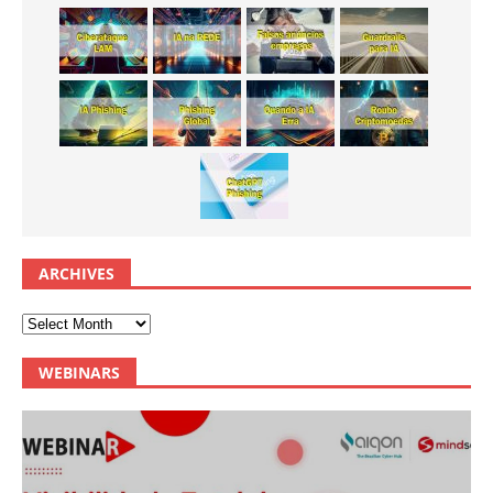
ARCHIVES
WEBINARS