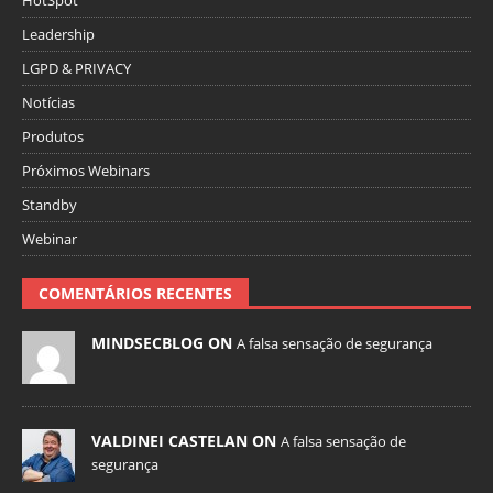
Leadership
LGPD & PRIVACY
Notícias
Produtos
Próximos Webinars
Standby
Webinar
COMENTÁRIOS RECENTES
MINDSECBLOG ON
A falsa sensação de segurança
VALDINEI CASTELAN ON
A falsa sensação de
segurança