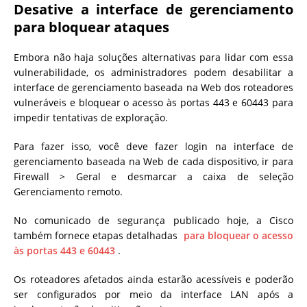
Desative a interface de gerenciamento
para bloquear ataques
Embora não haja soluções alternativas para lidar com essa
vulnerabilidade, os administradores podem desabilitar a
interface de gerenciamento baseada na Web dos roteadores
vulneráveis ​​e bloquear o acesso às portas 443 e 60443 para
impedir tentativas de exploração.
Para fazer isso, você deve fazer login na interface de
gerenciamento baseada na Web de cada dispositivo, ir para
Firewall > Geral e desmarcar a caixa de seleção
Gerenciamento remoto.
No comunicado de segurança publicado hoje, a Cisco
também fornece etapas detalhadas
para bloquear o acesso
às portas 443 e 60443
.
Os roteadores afetados ainda estarão acessíveis e poderão
ser configurados por meio da interface LAN após a