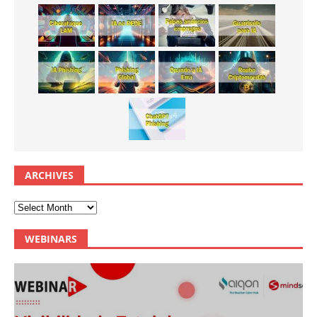
ARCHIVES
WEBINARS