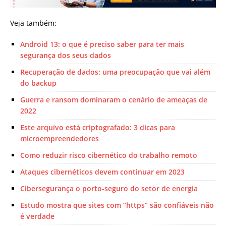
Veja também:
Android 13: o que é preciso saber para ter mais
segurança dos seus dados
Recuperação de dados: uma preocupação que vai além
do backup
Guerra e ransom dominaram o cenário de ameaças de
2022
Este arquivo está criptografado: 3 dicas para
microempreendedores
Como reduzir risco cibernético do trabalho remoto
Ataques cibernéticos devem continuar em 2023
Cibersegurança o porto-seguro do setor de energia
Estudo mostra que sites com “https” são confiáveis não
é verdade