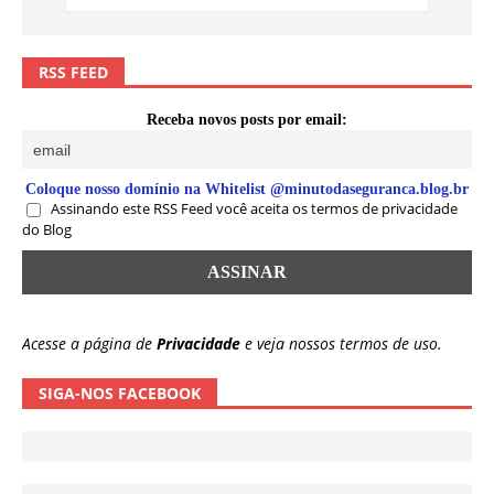
RSS FEED
Receba novos posts por email:
Coloque nosso domínio na Whitelist @minutodaseguranca.blog.br
Assinando este RSS Feed você aceita os termos de privacidade
do Blog
Acesse a página de
Privacidade
e veja nossos termos de uso.
SIGA-NOS FACEBOOK