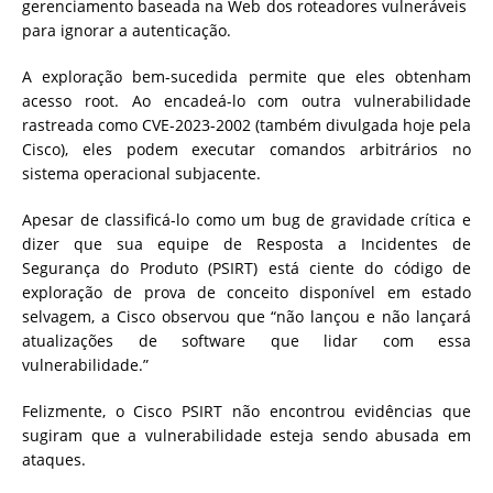
gerenciamento baseada na Web dos roteadores vulneráveis ​​
para ignorar a autenticação.
A exploração bem-sucedida permite que eles obtenham
acesso root. Ao encadeá-lo com outra vulnerabilidade
rastreada como CVE-2023-2002 (também divulgada hoje pela
Cisco), eles podem executar comandos arbitrários no
sistema operacional subjacente.
Apesar de classificá-lo como um bug de gravidade crítica e
dizer que sua equipe de Resposta a Incidentes de
Segurança do Produto (PSIRT) está ciente do código de
exploração de prova de conceito disponível em estado
selvagem, a Cisco observou que “não lançou e não lançará
atualizações de software que lidar com essa
vulnerabilidade.”
Felizmente, o Cisco PSIRT não encontrou evidências que
sugiram que a vulnerabilidade esteja sendo abusada em
ataques.