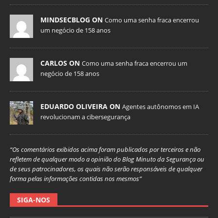
MINDSECBLOG ON
Como uma senha fraca encerrou
um negócio de 158 anos
CARLOS ON
Como uma senha fraca encerrou um
negócio de 158 anos
EDUARDO OLIVEIRA ON
Agentes autônomos em IA
revolucionam a cibersegurança
“Os comentários exibidos acima foram publicados por terceiros e não
refletem de qualquer modo a opinião do Blog Minuto da Segurança ou
de seus patrocinadores, os quais não serão responsáveis de qualquer
forma pelas informações contidas nos mesmos”
SIGA-NOS