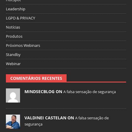
Leadership
LGPD & PRIVACY
Notícias
Produtos
Próximos Webinars
Standby
Webinar
COMENTÁRIOS RECENTES
MINDSECBLOG ON
A falsa sensação de segurança
VALDINEI CASTELAN ON
A falsa sensação de
segurança