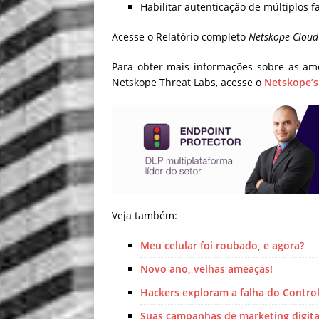
Habilitar autenticação de múltiplos f
Acesse o Relatório completo
Netskope Cloud
Para obter mais informações sobre as am
Netskope Threat Labs, acesse o
Netskope’s
Veja também:
Meu celular foi roubado, e agora?
Novo ano, velhas ameaças!
Hackers exploram a falha do Control
Suas campanhas de marketing digit