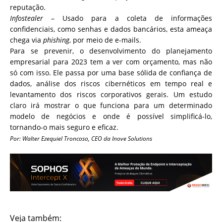
reputação.
Infostealer
– Usado para a coleta de informações
confidenciais, como senhas e dados bancários, esta ameaça
chega via
phishing
, por meio de e-mails.
Para se prevenir, o desenvolvimento do planejamento
empresarial para 2023 tem a ver com orçamento, mas não
só com isso. Ele passa por uma base sólida de confiança de
dados, análise dos riscos cibernéticos em tempo real e
levantamento dos riscos corporativos gerais. Um estudo
claro irá mostrar o que funciona para um determinado
modelo de negócios e onde é possível simplificá-lo,
tornando-o mais seguro e eficaz.
Por: Walter Ezequiel Troncoso, CEO da Inove Solutions
Veja também: