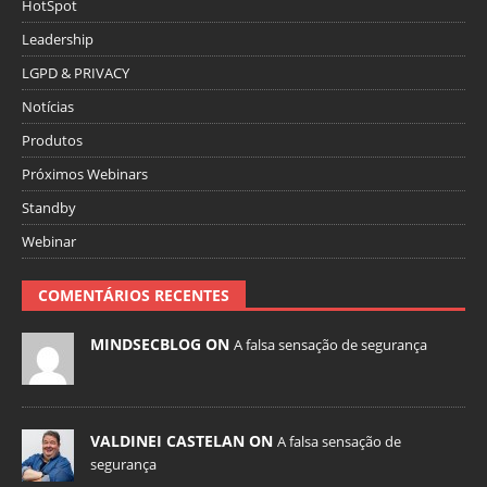
HotSpot
Leadership
LGPD & PRIVACY
Notícias
Produtos
Próximos Webinars
Standby
Webinar
COMENTÁRIOS RECENTES
MINDSECBLOG ON
A falsa sensação de segurança
VALDINEI CASTELAN ON
A falsa sensação de
segurança