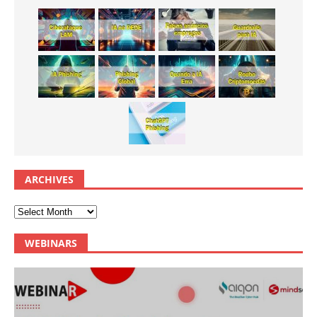
ARCHIVES
WEBINARS