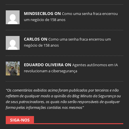
MINDSECBLOG ON
Como uma senha fraca encerrou
um negócio de 158 anos
CARLOS ON
Como uma senha fraca encerrou um
negócio de 158 anos
EDUARDO OLIVEIRA ON
Agentes autônomos em IA
revolucionam a cibersegurança
“Os comentários exibidos acima foram publicados por terceiros e não
refletem de qualquer modo a opinião do Blog Minuto da Segurança ou
de seus patrocinadores, os quais não serão responsáveis de qualquer
forma pelas informações contidas nos mesmos”
SIGA-NOS