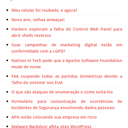
Meu celular foi roubado, e agora?
Novo ano, velhas ameaças!
Hackers exploram a falha do Control Web Panel para
abrir shells reversos
Suas campanhas de marketing digital estão em
conformidade com a LGPD?
Natives in Tech pede que a Apache Software Foundation
mude de nome
FAA suspende todas as partidas domésticas devido a
‘falha do sistema’ nos EUA
O que são ataques de enumeração e como evitá-los
Formulário para comunicação de ocorrências de
Incidentes de Segurança envolvendo dados pessoais
APIs estão colocando sua empresa em risco
Malware Backdoor afeta sites WordPress