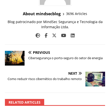
About mindsecblog
3696 Articles
Blog patrocinado por MindSec Segurança e Tecnologia da
Informação Ltda.
PREVIOUS
Cibersegurança o porto-seguro do setor de energia
NEXT
Como reduzir risco cibernético do trabalho remoto
RELATED ARTICLES