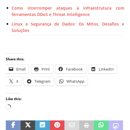
Como interromper ataques à infraestrutura com
ferramentas DDoS e Threat Intelligence
Linux e Segurança de Dados: Os Mitos, Desafios e
Soluções
Share this:
Email
Print
Facebook
LinkedIn
X
Telegram
WhatsApp
Like this: