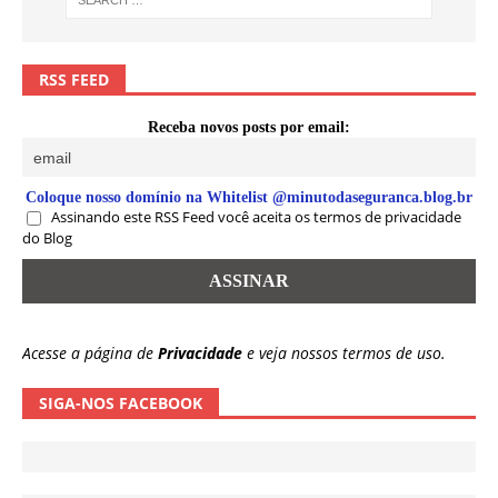
RSS FEED
Receba novos posts por email:
Coloque nosso domínio na Whitelist @minutodaseguranca.blog.br
Assinando este RSS Feed você aceita os termos de privacidade
do Blog
Acesse a página de
Privacidade
e veja nossos termos de uso.
SIGA-NOS FACEBOOK